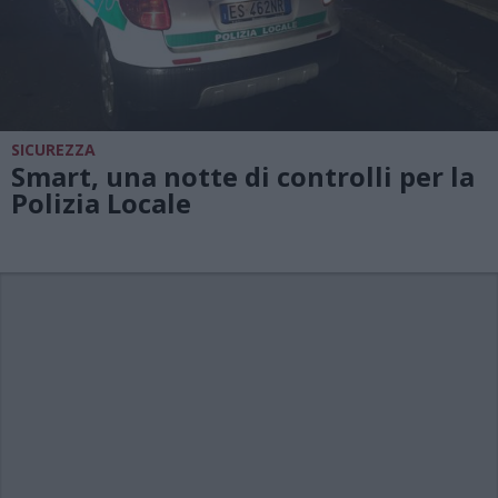
SICUREZZA
Smart, una notte di controlli per la
Polizia Locale