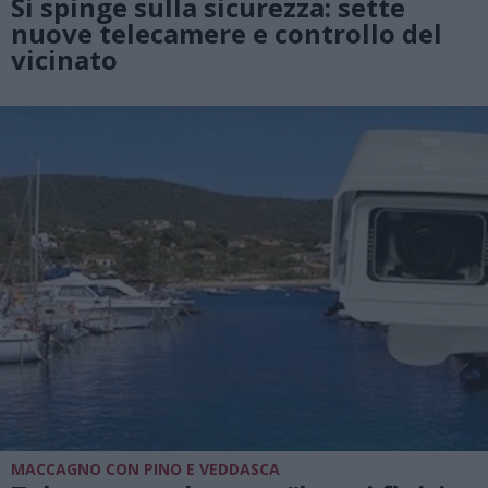
Si spinge sulla sicurezza: sette
nuove telecamere e controllo del
vicinato
MACCAGNO CON PINO E VEDDASCA