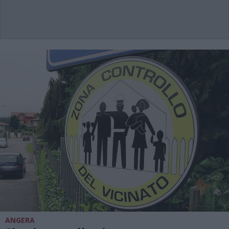
ANGERA