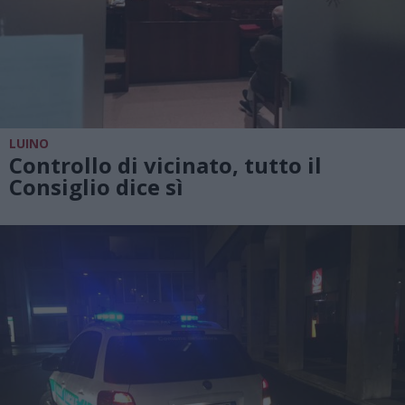
LUINO
Controllo di vicinato, tutto il
Consiglio dice sì