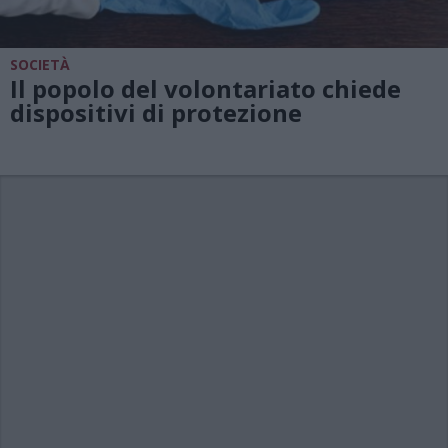
SOCIETÀ
Il popolo del volontariato chiede
dispositivi di protezione