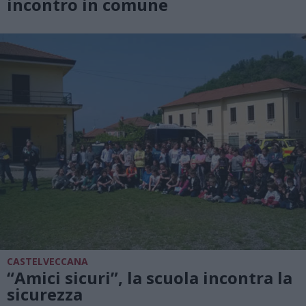
incontro in comune
CASTELVECCANA
“Amici sicuri”, la scuola incontra la
sicurezza