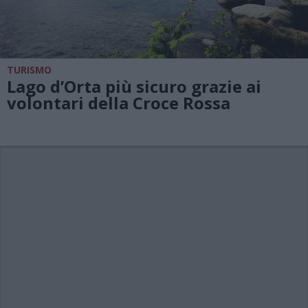
TURISMO
Lago d’Orta più sicuro grazie ai
volontari della Croce Rossa