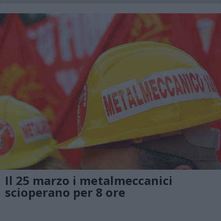
Il 25 marzo i metalmeccanici
scioperano per 8 ore