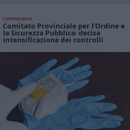
CORONAVIRUS
Comitato Provinciale per l’Ordine e
la Sicurezza Pubblica: decisa
intensificazione dei controlli