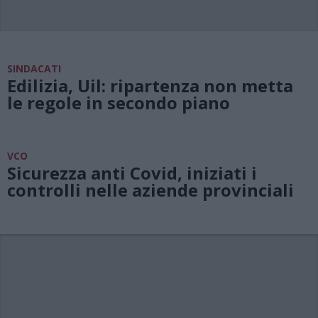
SINDACATI
Edilizia, Uil: ripartenza non metta
le regole in secondo piano
VCO
Sicurezza anti Covid, iniziati i
controlli nelle aziende provinciali