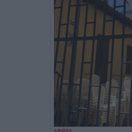
ANGERA