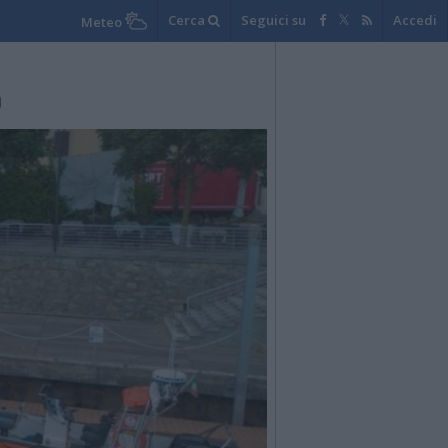
Cerca
Seguici su
Accedi
Meteo