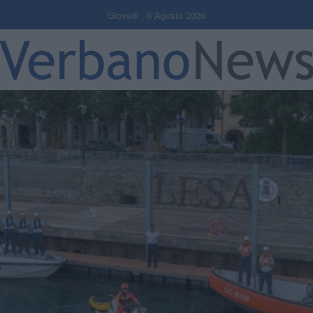
Giovedi , 6 Agosto 2026