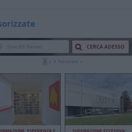
sorizzate
1
2
3
Successivo »
ORMAZIONE, ESPERIENZA E
SUDORAZIONE ECCESSIVA: