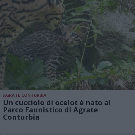
AGRATE CONTURBIA
Un cucciolo di ocelot è nato al
Parco Faunistico di Agrate
Conturbia