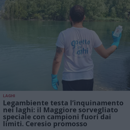
LAGHI
Legambiente testa l’inquinamento
nei laghi: il Maggiore sorvegliato
speciale con campioni fuori dai
limiti. Ceresio promosso