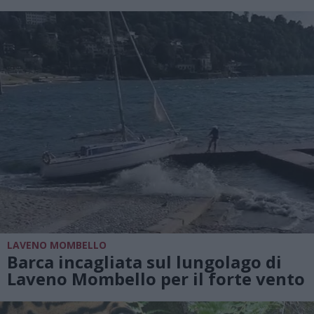
LAVENO MOMBELLO
Barca incagliata sul lungolago di
Laveno Mombello per il forte vento