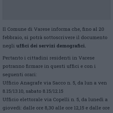
Il Comune di Varese informa che, fino al 20
febbraio, si potrà sottoscrivere il documento
negli
uffici dei servizi demografici.
Pertanto i cittadini residenti in Varese
potranno firmare in questi uffici e con i
seguenti orari:
Ufficio Anagrafe via Sacco n. 5, da lun a ven
8.15/13.10, sabato 8.15/12.15
Ufficio elettorale via Copelli n. 5, da lunedì a
giovedì: dalle ore 8,30 alle ore 12,15 e dalle ore