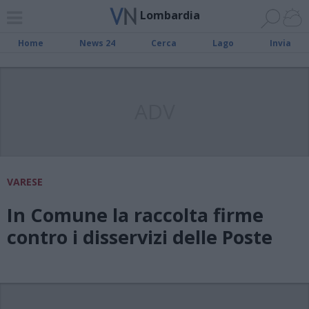
Lombardia
Home
News 24
Cerca
Lago
Invia
ADV
VARESE
In Comune la raccolta firme
contro i disservizi delle Poste