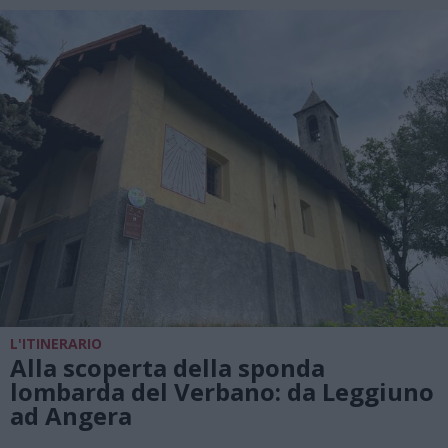
L'ITINERARIO
Alla scoperta della sponda
lombarda del Verbano: da Leggiuno
ad Angera