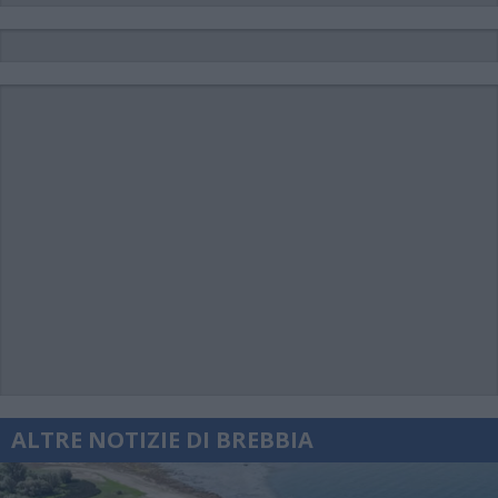
ALTRE NOTIZIE DI BREBBIA