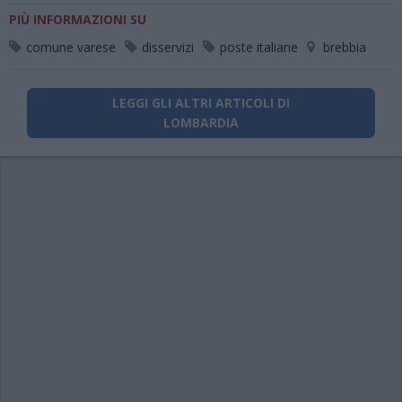
PIÙ INFORMAZIONI SU
comune varese
disservizi
poste italiane
brebbia
LEGGI GLI ALTRI ARTICOLI DI
LOMBARDIA