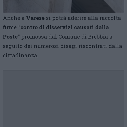
Anche a
Varese
si potrà aderire alla raccolta
firme "
contro di disservizi causati dalla
Poste
" promossa dal Comune di Brebbia a
seguito dei numerosi disagi riscontrati dalla
cittadinanza.