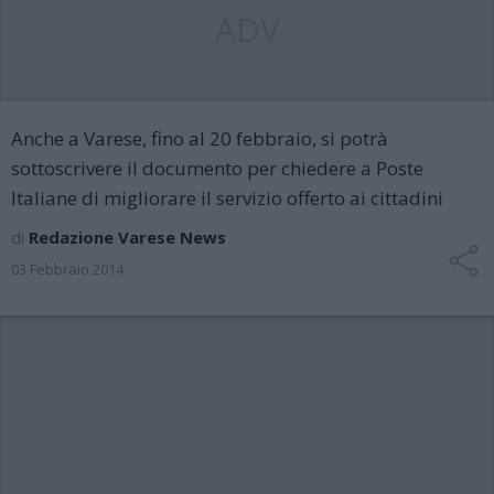
ADV
Anche a Varese, fino al 20 febbraio, si potrà
sottoscrivere il documento per chiedere a Poste
Italiane di migliorare il servizio offerto ai cittadini
di
Redazione Varese News
03 Febbraio 2014