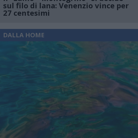
sul filo di lana: Venenzio vince per
27 centesimi
DALLA HOME