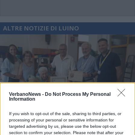
ALTRE NOTIZIE DI LUINO
VerbanoNews -
Do Not Process My Personal
Information
If you wish to opt-out of the sale, sharing to third parties, or
processing of your personal or sensitive information for
targeted advertising by us, please use the below opt-out
section to confirm your selection. Please note that after your
LUINO