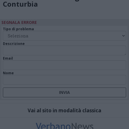
Conturbia
SEGNALA ERRORE
Tipo di problema
Descrizione
Email
Nome
Vai al sito in modalità classica