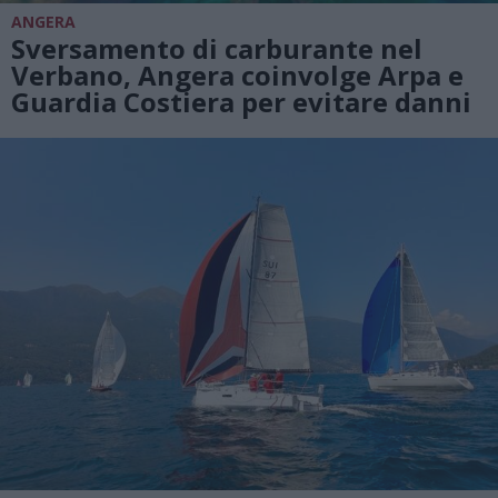
ANGERA
Sversamento di carburante nel
Verbano, Angera coinvolge Arpa e
Guardia Costiera per evitare danni