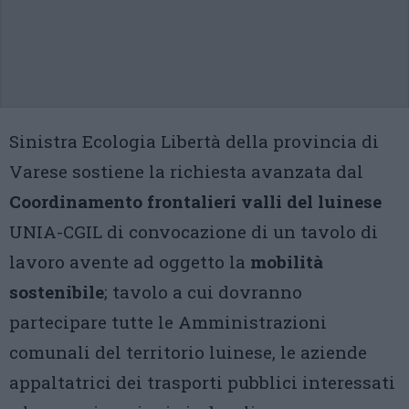
Sinistra Ecologia Libertà della provincia di
Varese sostiene la richiesta avanzata dal
Coordinamento frontalieri valli del luinese
UNIA-CGIL di convocazione di un tavolo di
lavoro avente ad oggetto la
mobilità
sostenibile
; tavolo a cui dovranno
partecipare tutte le Amministrazioni
comunali del territorio luinese, le aziende
appaltatrici dei trasporti pubblici interessati