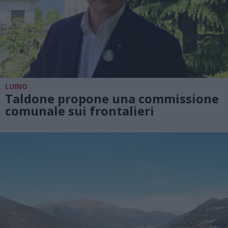
LUINO
Taldone propone una commissione
comunale sui frontalieri