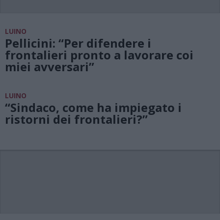
LUINO
Pellicini: “Per difendere i
frontalieri pronto a lavorare coi
miei avversari”
LUINO
“Sindaco, come ha impiegato i
ristorni dei frontalieri?”