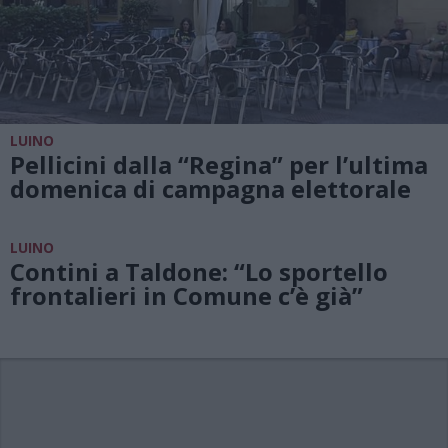
LUINO
Pellicini dalla “Regina” per l’ultima
domenica di campagna elettorale
LUINO
Contini a Taldone: “Lo sportello
frontalieri in Comune c’è già”