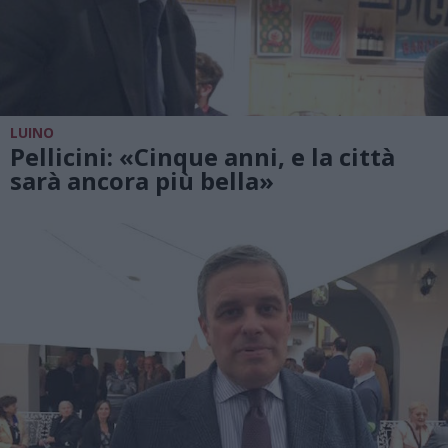
LUINO
Pellicini: «Cinque anni, e la città
sarà ancora più bella»