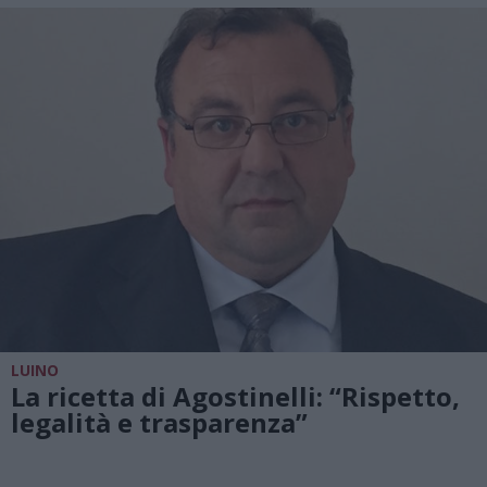
LUINO
La ricetta di Agostinelli: “Rispetto,
legalità e trasparenza”