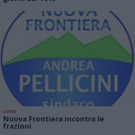
LUINO
Nuova Frontiera incontra le
frazioni