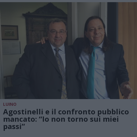
LUINO
Agostinelli e il confronto pubblico
mancato: “Io non torno sui miei
passi”