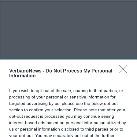
VerbanoNews -
Do Not Process My Personal
Information
If you wish to opt-out of the sale, sharing to third parties, or
processing of your personal or sensitive information for
targeted advertising by us, please use the below opt-out
section to confirm your selection. Please note that after your
opt-out request is processed you may continue seeing
interest-based ads based on personal information utilized by
us or personal information disclosed to third parties prior to
your opt-out. You may separately opt-out of the further