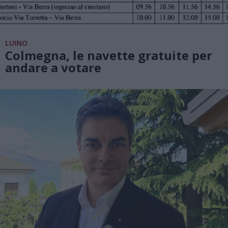
LUINO
Colmegna, le navette gratuite per
andare a votare