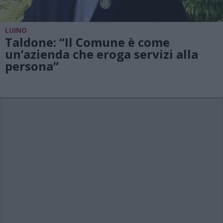
LUINO
Taldone: “Il Comune è come
un’azienda che eroga servizi alla
persona”