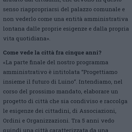
senso riappropriarsi del palazzo comunale e
non vederlo come una entità amministrativa
lontana dalle proprie esigenze e dalla propria
vita quotidiana».
Come vede la città fra cinque anni?
«La parte finale del nostro programma
amministrativo è intitolata “Progettiamo
insieme il futuro di Luino”. Intendiamo, nel
corso del prossimo mandato, elaborare un
progetto di città che sia condiviso e raccolga
le esigenze dei cittadini, di Associazioni,
Ordini e Organizzazioni. Tra 5 anni vedo
quindi una città caratterizzata da una