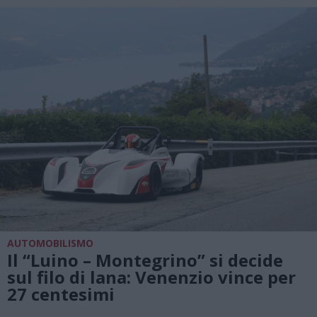
AUTOMOBILISMO
Il “Luino – Montegrino” si decide
sul filo di lana: Venenzio vince per
27 centesimi