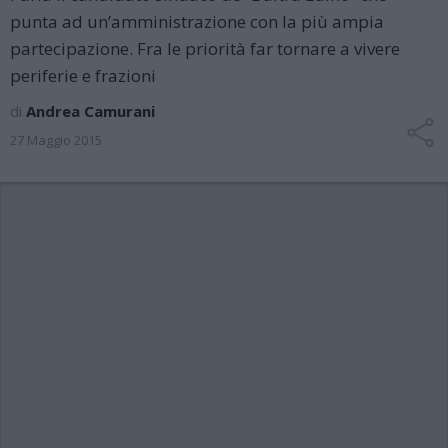
punta ad un’amministrazione con la più ampia
partecipazione. Fra le priorità far tornare a vivere
periferie e frazioni
di
Andrea Camurani
27 Maggio 2015