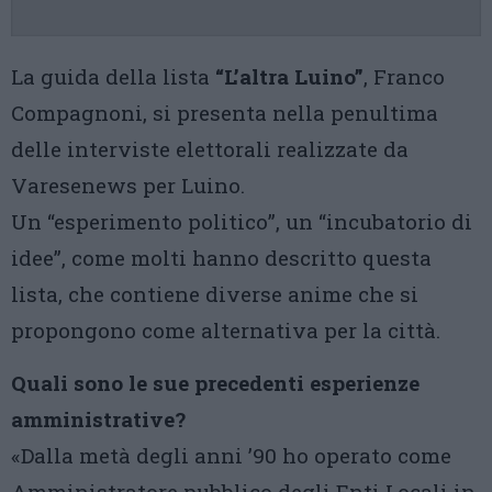
La guida della lista
“L’altra Luino”
, Franco
Compagnoni, si presenta nella penultima
delle interviste elettorali realizzate da
Varesenews per Luino.
Un “esperimento politico”, un “incubatorio di
idee”, come molti hanno descritto questa
lista, che contiene diverse anime che si
propongono come alternativa per la città.
Quali sono le sue precedenti esperienze
amministrative?
«Dalla metà degli anni ’90 ho operato come
Amministratore pubblico degli Enti Locali in