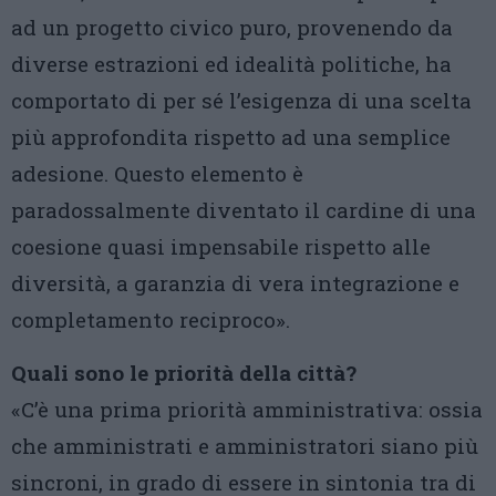
ad un progetto civico puro, provenendo da
diverse estrazioni ed idealità politiche, ha
comportato di per sé l’esigenza di una scelta
più approfondita rispetto ad una semplice
adesione. Questo elemento è
paradossalmente diventato il cardine di una
coesione quasi impensabile rispetto alle
diversità, a garanzia di vera integrazione e
completamento reciproco».
Quali sono le priorità della città?
«C’è una prima priorità amministrativa: ossia
che amministrati e amministratori siano più
sincroni, in grado di essere in sintonia tra di