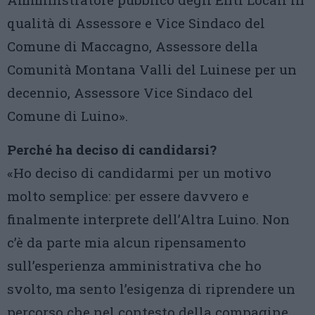
qualità di Assessore e Vice Sindaco del
Comune di Maccagno, Assessore della
Comunità Montana Valli del Luinese per un
decennio, Assessore Vice Sindaco del
Comune di Luino».
Perché ha deciso di candidarsi?
«Ho deciso di candidarmi per un motivo
molto semplice: per essere davvero e
finalmente interprete dell’Altra Luino. Non
c’è da parte mia alcun ripensamento
sull’esperienza amministrativa che ho
svolto, ma sento l’esigenza di riprendere un
percorso che nel contesto della compagine