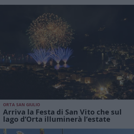
ORTA SAN GIULIO
Arriva la Festa di San Vito che sul
lago d’Orta illuminerà l’estate