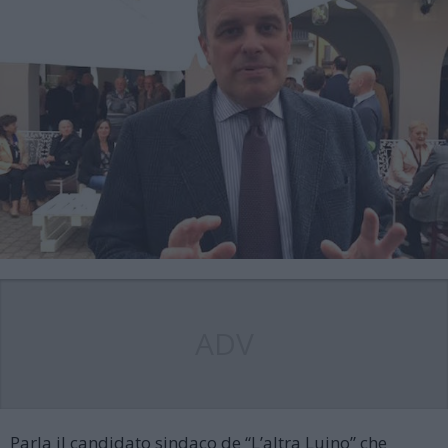
ADV
Parla il candidato sindaco de “L’altra Luino” che