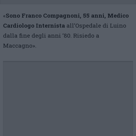
«
Sono Franco Compagnoni, 55 anni, Medico
Cardiologo Internista
all’Ospedale di Luino
dalla fine degli anni ’80. Risiedo a
Maccagno».