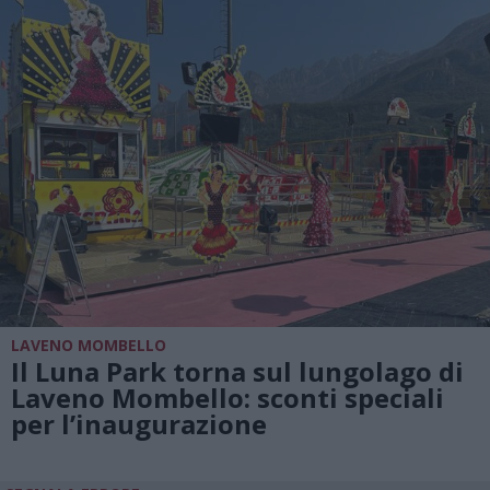
LAVENO MOMBELLO
Il Luna Park torna sul lungolago di
Laveno Mombello: sconti speciali
per l’inaugurazione