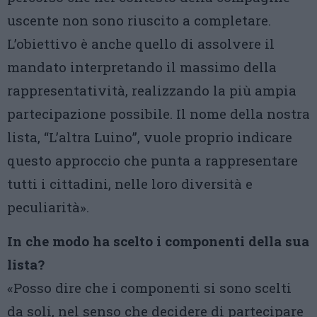
uscente non sono riuscito a completare.
L’obiettivo è anche quello di assolvere il
mandato interpretando il massimo della
rappresentatività, realizzando la più ampia
partecipazione possibile. Il nome della nostra
lista, “L’altra Luino”, vuole proprio indicare
questo approccio che punta a rappresentare
tutti i cittadini, nelle loro diversità e
peculiarità».
In che modo ha scelto i componenti della sua
lista?
«Posso dire che i componenti si sono scelti
da soli, nel senso che decidere di partecipare