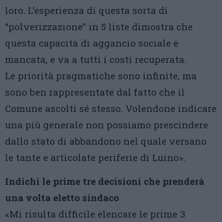
loro. L’esperienza di questa sorta di
“polverizzazione” in 5 liste dimostra che
questa capacità di aggancio sociale è
mancata, e va a tutti i costi recuperata.
Le priorità pragmatiche sono infinite, ma
sono ben rappresentate dal fatto che il
Comune ascolti sé stesso. Volendone indicare
una più generale non possiamo prescindere
dallo stato di abbandono nel quale versano
le tante e articolate periferie di Luino».
Indichi le prime tre decisioni che prenderà
una volta eletto sindaco
«Mi risulta difficile elencare le prime 3