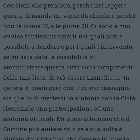
decisioni che prenderò, perché nel leggere
questa domanda mi viene da chiedere perché
non le prime 10, o le prime 30. Ci sono a mio
avviso tantissimi ambiti nei quali non è
possibile attendere e per i quali l’intervento,
se mi sarà data la possibilità di
amministrare questa città con i componenti
della mia lista, dovrà essere immediato. In
generale, credo però che il primo passaggio
sia quello di mettersi in sintonia con la Città,
ricercando una partecipazione ed una
sintonia ottimali. Mi piace affermare che il
Comune può aiutare solo se a sua volta è
aiutato dai Cittadini, che devono in questo