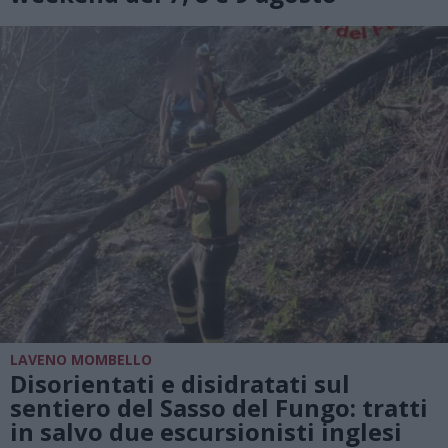
LAVENO MOMBELLO
Disorientati e disidratati sul
sentiero del Sasso del Fungo: tratti
in salvo due escursionisti inglesi