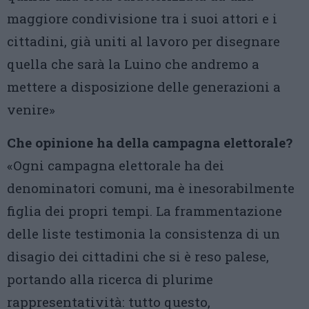
maggiore condivisione tra i suoi attori e i
cittadini, già uniti al lavoro per disegnare
quella che sarà la Luino che andremo a
mettere a disposizione delle generazioni a
venire»
Che opinione ha della campagna elettorale?
«Ogni campagna elettorale ha dei
denominatori comuni, ma è inesorabilmente
figlia dei propri tempi. La frammentazione
delle liste testimonia la consistenza di un
disagio dei cittadini che si è reso palese,
portando alla ricerca di plurime
rappresentatività: tutto questo,