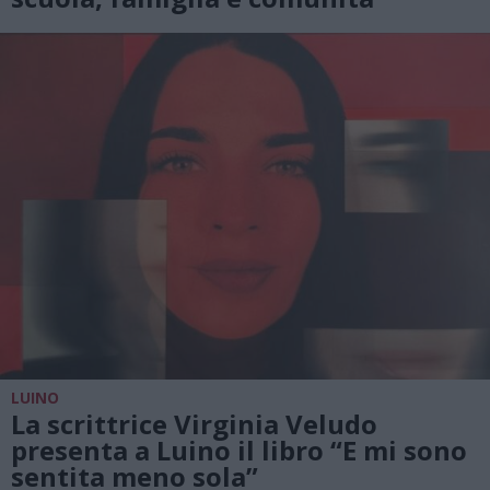
LUINO
La scrittrice Virginia Veludo
presenta a Luino il libro “E mi sono
sentita meno sola”