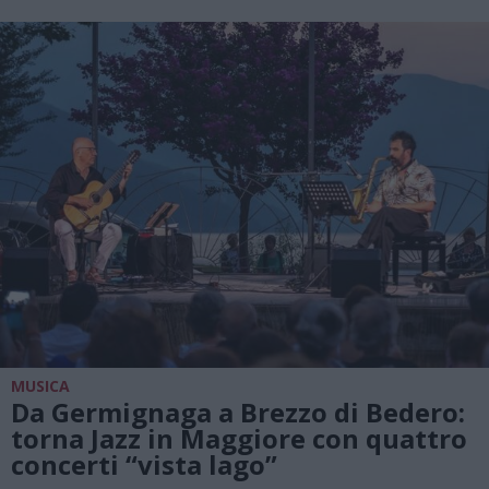
MUSICA
Da Germignaga a Brezzo di Bedero:
torna Jazz in Maggiore con quattro
concerti “vista lago”