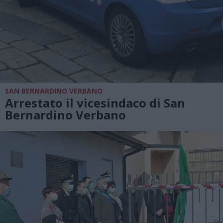
SAN BERNARDINO VERBANO
Arrestato il vicesindaco di San
Bernardino Verbano