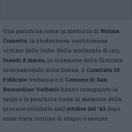
Una panchina rossa in memoria di
Norma
Cossetto
, la studentessa ventitreenne
vittime delle foibe. Nella mattinata di ieri,
lunedì 8 marzo
, in occasione della Giornata
internazionale della Donna, il
Comitato 10
Febbraio
Verbania e il
Comune di San
Bernardino Verbano
hanno inaugurato la
targa e la panchina rossa in memoria della
giovane infoibata nell’
ottobre del ’43
dopo
esser stata vittima di stupro e sevizie.