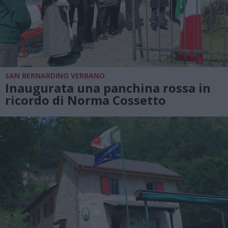
SAN BERNARDINO VERBANO
Inaugurata una panchina rossa in
ricordo di Norma Cossetto