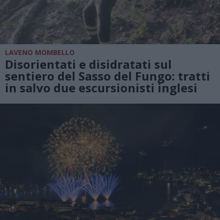
LAVENO MOMBELLO
Disorientati e disidratati sul
sentiero del Sasso del Fungo: tratti
in salvo due escursionisti inglesi