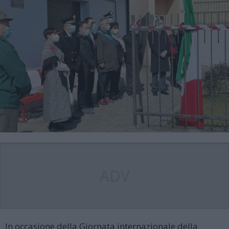
ADV
In occasione della Giornata internazionale della