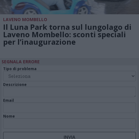
LAVENO MOMBELLO
Il Luna Park torna sul lungolago di
Laveno Mombello: sconti speciali
per l’inaugurazione
SEGNALA ERRORE
Tipo di problema
Descrizione
Email
Nome