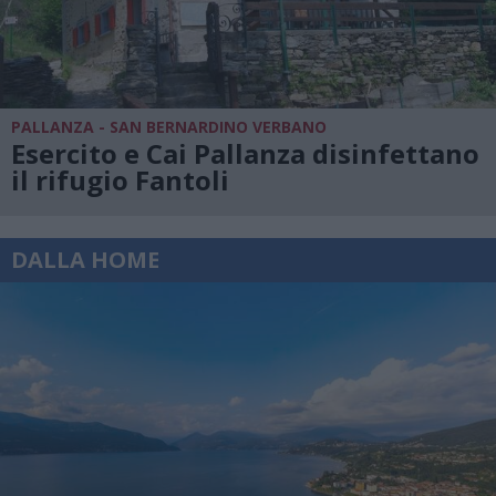
PALLANZA - SAN BERNARDINO VERBANO
Esercito e Cai Pallanza disinfettano
il rifugio Fantoli
DALLA HOME