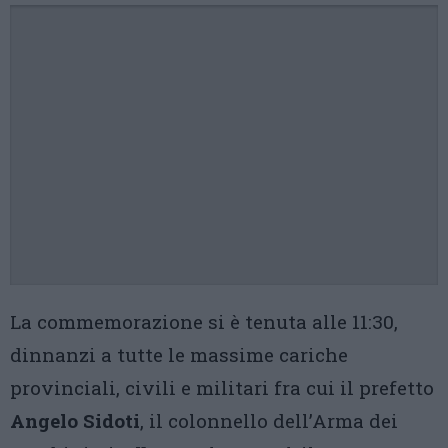
La commemorazione si è tenuta alle 11:30,
dinnanzi a tutte le massime cariche
provinciali, civili e militari fra cui il prefetto
Angelo Sidoti
, il colonnello dell’Arma dei