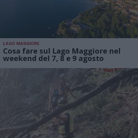
LAGO MAGGIORE
Cosa fare sul Lago Maggiore nel
weekend del 7, 8 e 9 agosto