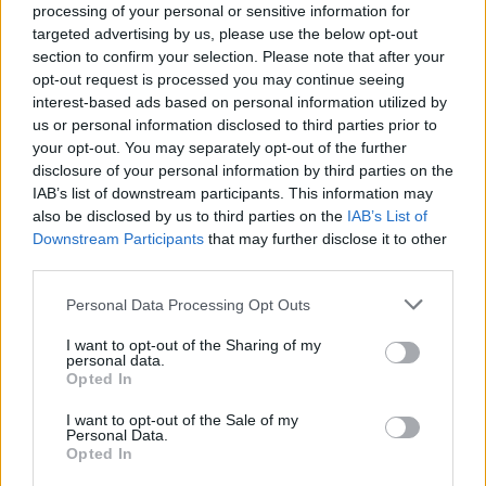
processing of your personal or sensitive information for
targeted advertising by us, please use the below opt-out
section to confirm your selection. Please note that after your
opt-out request is processed you may continue seeing
interest-based ads based on personal information utilized by
us or personal information disclosed to third parties prior to
your opt-out. You may separately opt-out of the further
disclosure of your personal information by third parties on the
IAB’s list of downstream participants. This information may
also be disclosed by us to third parties on the
IAB’s List of
Downstream Participants
that may further disclose it to other
third parties.
Personal Data Processing Opt Outs
ALTRE NOTIZIE DI SAN BERNARDINO
VERBANO
I want to opt-out of the Sharing of my
personal data.
Opted In
I want to opt-out of the Sale of my
Personal Data.
Opted In