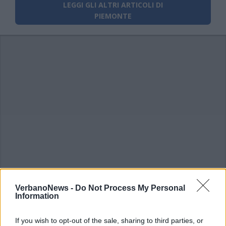
LEGGI GLI ALTRI ARTICOLI DI
PIEMONTE
VerbanoNews -
Do Not Process My Personal
Information
If you wish to opt-out of the sale, sharing to third parties, or