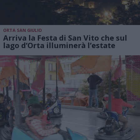
ORTA SAN GIULIO
Arriva la Festa di San Vito che sul
lago d’Orta illuminerà l’estate