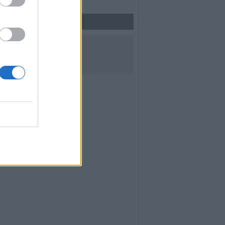
UICI SUI SOCIAL