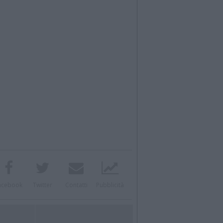
acebook
Twitter
Contatti
Pubblicità