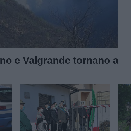
ano e Valgrande tornano a