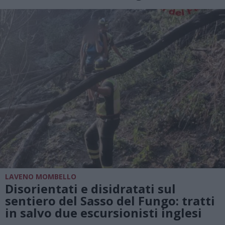
LAVENO MOMBELLO
Disorientati e disidratati sul
sentiero del Sasso del Fungo: tratti
in salvo due escursionisti inglesi