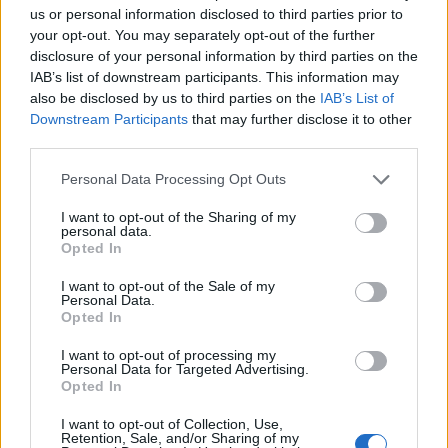
us or personal information disclosed to third parties prior to
ALTRE NOTIZIE DI ANGERA
your opt-out. You may separately opt-out of the further
disclosure of your personal information by third parties on the
IAB’s list of downstream participants. This information may
also be disclosed by us to third parties on the
IAB’s List of
Downstream Participants
that may further disclose it to other
third parties.
Personal Data Processing Opt Outs
I want to opt-out of the Sharing of my
personal data.
Opted In
I want to opt-out of the Sale of my
Personal Data.
Opted In
I want to opt-out of processing my
Personal Data for Targeted Advertising.
Opted In
LAGO MAGGIORE
Cosa fare sul Lago Maggiore nel
I want to opt-out of Collection, Use,
weekend del 7, 8 e 9 agosto
Retention, Sale, and/or Sharing of my