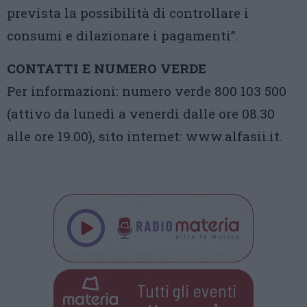
prevista la possibilità di controllare i
consumi e dilazionare i pagamenti”.
CONTATTI E NUMERO VERDE
Per informazioni: numero verde 800 103 500
(attivo da lunedì a venerdì dalle ore 08.30
alle ore 19.00), sito internet: www.alfasii.it.
Tutti gli eventi