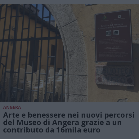
ANGERA
Arte e benessere nei nuovi percorsi
del Museo di Angera grazie a un
contributo da 16mila euro