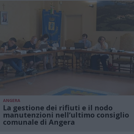
ANGERA
La gestione dei rifiuti e il nodo
manutenzioni nell’ultimo consiglio
comunale di Angera