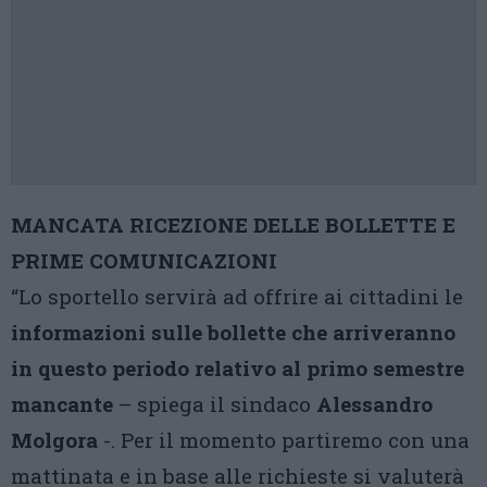
MANCATA RICEZIONE DELLE BOLLETTE E
PRIME COMUNICAZIONI
“Lo sportello servirà ad offrire ai cittadini le
informazioni sulle bollette che arriveranno
in questo periodo relativo al primo semestre
mancante
– spiega il sindaco
Alessandro
Molgora
-. Per il momento partiremo con una
mattinata e in base alle richieste si valuterà