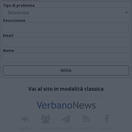
Tipo di problema
Descrizione
Email
Nome
Vai al sito in modalità classica
Registrati
Redazione
Invia notizia
Feed RSS
Facebook