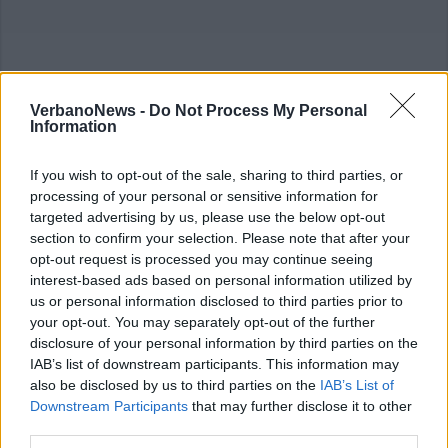
VerbanoNews -
Do Not Process My Personal
Information
If you wish to opt-out of the sale, sharing to third parties, or
processing of your personal or sensitive information for
targeted advertising by us, please use the below opt-out
section to confirm your selection. Please note that after your
opt-out request is processed you may continue seeing
interest-based ads based on personal information utilized by
us or personal information disclosed to third parties prior to
your opt-out. You may separately opt-out of the further
disclosure of your personal information by third parties on the
IAB’s list of downstream participants. This information may
also be disclosed by us to third parties on the
IAB’s List of
Downstream Participants
that may further disclose it to other
third parties.