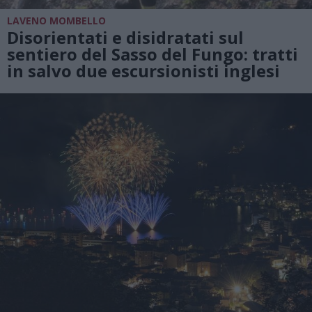
LAVENO MOMBELLO
Disorientati e disidratati sul
sentiero del Sasso del Fungo: tratti
in salvo due escursionisti inglesi