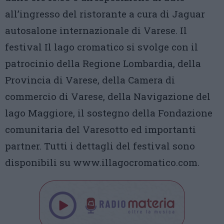
all’ingresso del ristorante a cura di Jaguar
autosalone internazionale di Varese. Il
festival Il lago cromatico si svolge con il
patrocinio della Regione Lombardia, della
Provincia di Varese, della Camera di
commercio di Varese, della Navigazione del
lago Maggiore, il sostegno della Fondazione
comunitaria del Varesotto ed importanti
partner. Tutti i dettagli del festival sono
disponibili su www.illagocromatico.com.