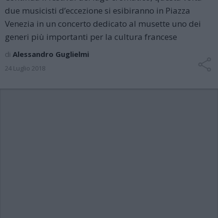
due musicisti d’eccezione si esibiranno in Piazza
Venezia in un concerto dedicato al musette uno dei
generi più importanti per la cultura francese
di
Alessandro Guglielmi
24 Luglio 2018