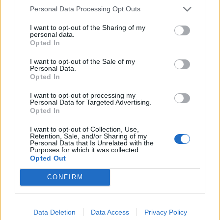
Personal Data Processing Opt Outs
I want to opt-out of the Sharing of my
personal data.
Opted In
ALTRE NOTIZIE DI RANCO
I want to opt-out of the Sale of my
Personal Data.
Opted In
I want to opt-out of processing my
Personal Data for Targeted Advertising.
Opted In
I want to opt-out of Collection, Use,
Retention, Sale, and/or Sharing of my
Personal Data that Is Unrelated with the
Purposes for which it was collected.
Opted Out
CONFIRM
Data Deletion
Data Access
Privacy Policy