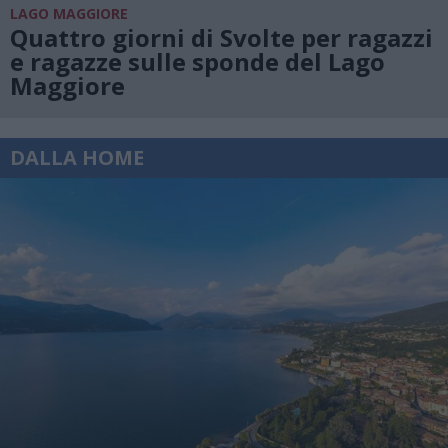
LAGO MAGGIORE
Quattro giorni di Svolte per ragazzi
e ragazze sulle sponde del Lago
Maggiore
DALLA HOME