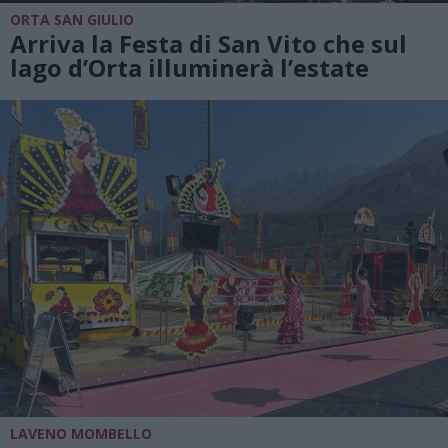
ORTA SAN GIULIO
Arriva la Festa di San Vito che sul
lago d’Orta illuminerà l’estate
LAVENO MOMBELLO