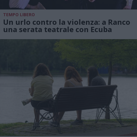
TEMPO LIBERO
Un urlo contro la violenza: a Ranco
una serata teatrale con Ecuba