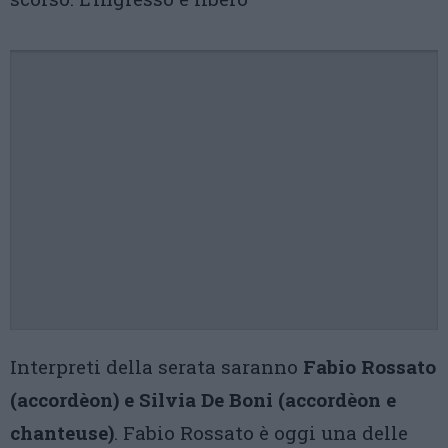
Interpreti della serata saranno
Fabio Rossato
(accordèon) e Silvia De Boni (accordèon e
chanteuse)
. Fabio Rossato è oggi una delle