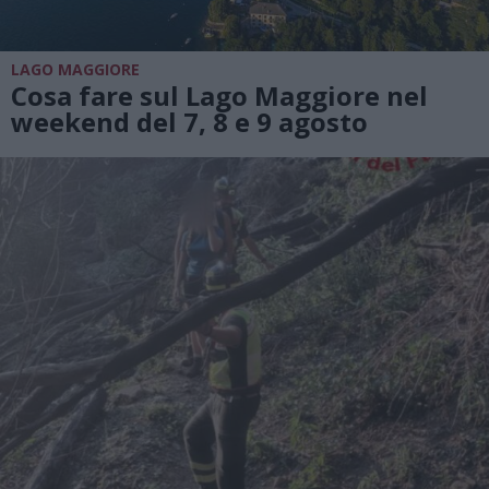
LAGO MAGGIORE
Cosa fare sul Lago Maggiore nel
weekend del 7, 8 e 9 agosto