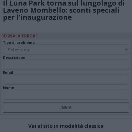
Il Luna Park torna sul lungolago di
Laveno Mombello: sconti speciali
per l’inaugurazione
SEGNALA ERRORE
Tipo di problema
Descrizione
Email
Nome
Vai al sito in modalità classica