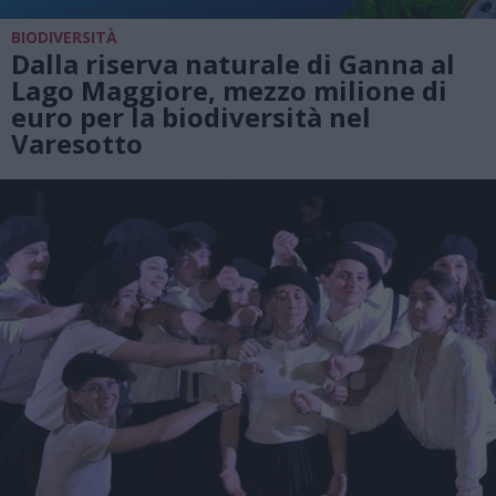
BIODIVERSITÀ
Dalla riserva naturale di Ganna al
Lago Maggiore, mezzo milione di
euro per la biodiversità nel
Varesotto