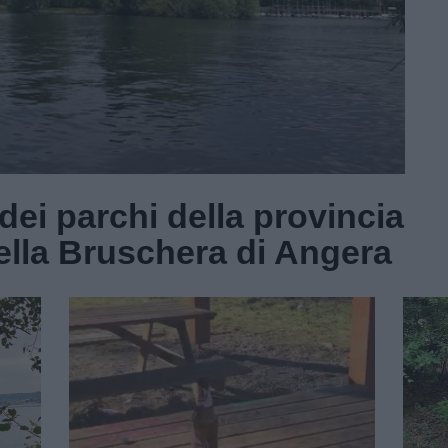
dei parchi della provincia
della Bruschera di Angera