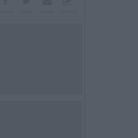
acebook
Twitter
Contatti
Pubblicità