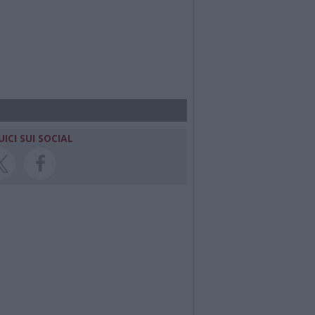
UICI SUI SOCIAL