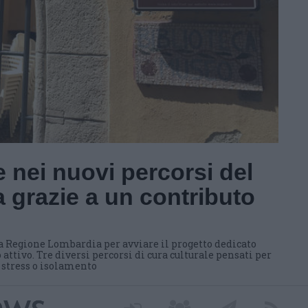
 nei nuovi percorsi del
 grazie a un contributo
a Regione Lombardia per avviare il progetto dedicato
 attivo. Tre diversi percorsi di cura culturale pensati per
i stress o isolamento