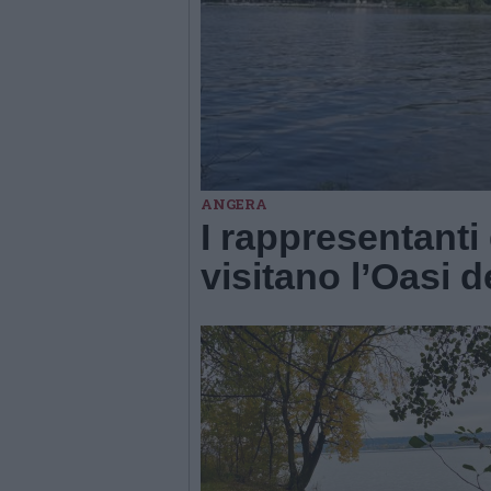
ANGERA
I rappresentanti 
visitano l’Oasi 