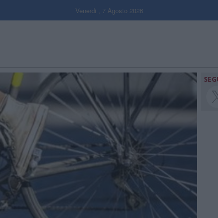
Venerdi , 7 Agosto 2026
SEG