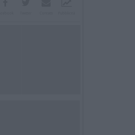
acebook
Twitter
Contatti
Pubblicità