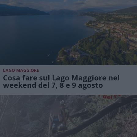
LAGO MAGGIORE
Cosa fare sul Lago Maggiore nel
weekend del 7, 8 e 9 agosto