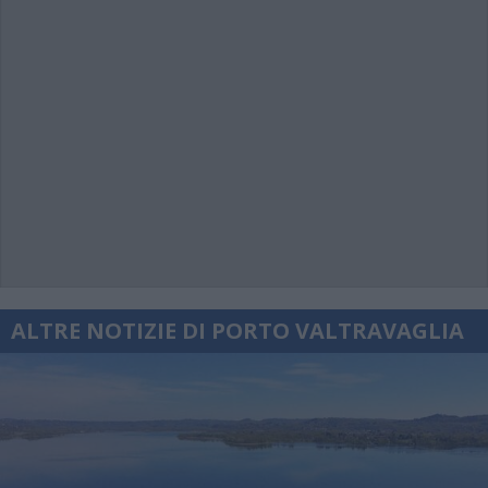
ALTRE NOTIZIE DI PORTO VALTRAVAGLIA