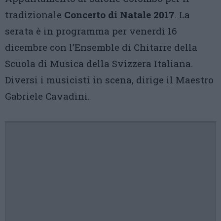
tradizionale
Concerto di Natale 2017
. La
serata è in programma per venerdì 16
dicembre con l’Ensemble di Chitarre della
Scuola di Musica della Svizzera Italiana.
Diversi i musicisti in scena, dirige il Maestro
Gabriele Cavadini.