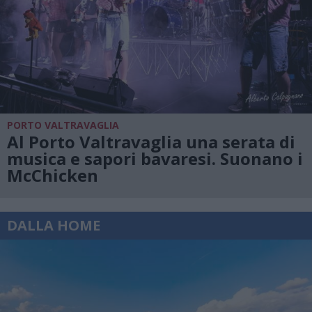
PORTO VALTRAVAGLIA
Al Porto Valtravaglia una serata di
musica e sapori bavaresi. Suonano i
McChicken
DALLA HOME