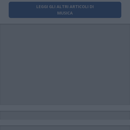
LEGGI GLI ALTRI ARTICOLI DI
MUSICA