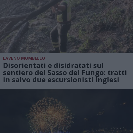
LAVENO MOMBELLO
Disorientati e disidratati sul
sentiero del Sasso del Fungo: tratti
in salvo due escursionisti inglesi