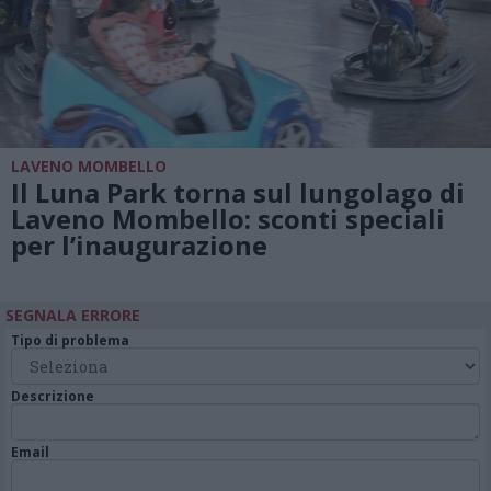
LAVENO MOMBELLO
Il Luna Park torna sul lungolago di
Laveno Mombello: sconti speciali
per l’inaugurazione
SEGNALA ERRORE
Tipo di problema
Descrizione
Email