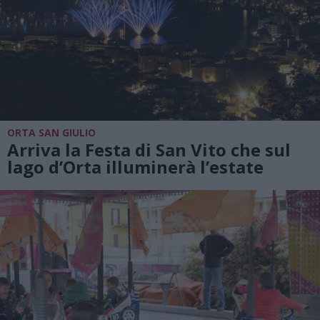
ORTA SAN GIULIO
Arriva la Festa di San Vito che sul
lago d’Orta illuminerà l’estate