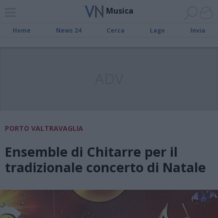
Musica
Home
News 24
Cerca
Lago
Invia
ADV
PORTO VALTRAVAGLIA
Ensemble di Chitarre per il
tradizionale concerto di Natale