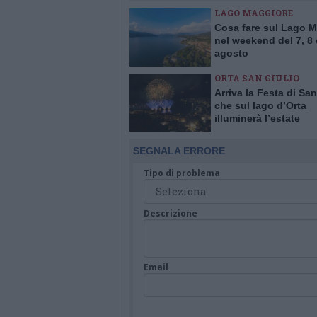
LAGO MAGGIORE
Cosa fare sul Lago 
nel weekend del 7, 8 
agosto
ORTA SAN GIULIO
Arriva la Festa di San
che sul lago d’Orta
illuminerà l’estate
SEGNALA ERRORE
Tipo di problema
Descrizione
Email