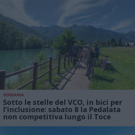
VERBANIA
Sotto le stelle del VCO, in bici per
l’inclusione: sabato 8 la Pedalata
non competitiva lungo il Toce