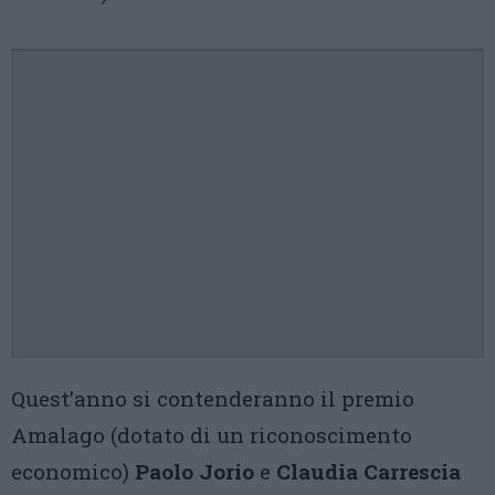
Quest’anno si contenderanno il premio
Amalago (dotato di un riconoscimento
economico)
Paolo Jorio
e
Claudia Carrescia