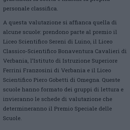
personale classifica.
A questa valutazione si affianca quella di
alcune scuole: prendono parte al premio il
Liceo Scientifico Sereni di Luino, il Liceo
Classico-Scientifico Bonaventura Cavalieri di
Verbania, l’Istituto di Istruzione Superiore
Ferrini Franzosini di Verbania e il Liceo
Scientifico Piero Gobetti di Omegna. Queste
scuole hanno formato dei gruppi di lettura e
invieranno le schede di valutazione che
determineranno il Premio Speciale delle
Scuole.