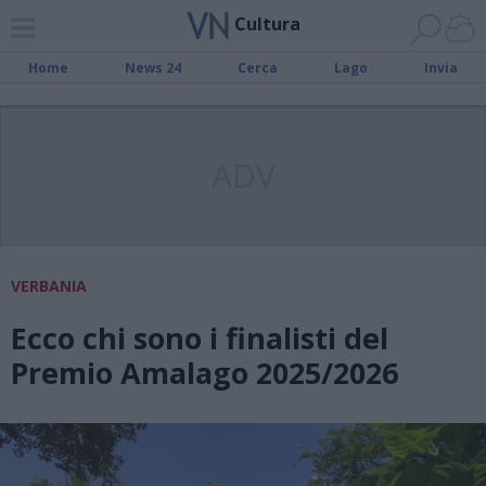
Cultura
Home
News 24
Cerca
Lago
Invia
ADV
VERBANIA
Ecco chi sono i finalisti del
Premio Amalago 2025/2026