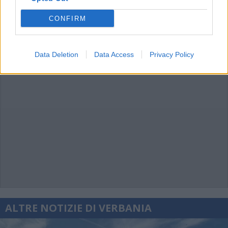
CONFIRM
Data Deletion
Data Access
Privacy Policy
ALTRE NOTIZIE DI VERBANIA