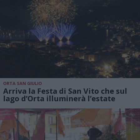
ORTA SAN GIULIO
Arriva la Festa di San Vito che sul
lago d’Orta illuminerà l’estate