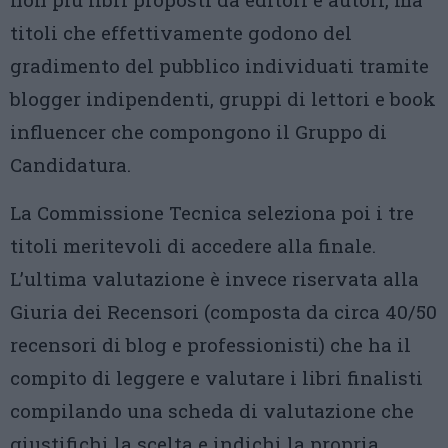
titoli che effettivamente godono del
gradimento del pubblico individuati tramite
blogger indipendenti, gruppi di lettori e book
influencer che compongono il Gruppo di
Candidatura.
La Commissione Tecnica seleziona poi i tre
titoli meritevoli di accedere alla finale.
L’ultima valutazione è invece riservata alla
Giuria dei Recensori (composta da circa 40/50
recensori di blog e professionisti) che ha il
compito di leggere e valutare i libri finalisti
compilando una scheda di valutazione che
giustifichi la scelta e indichi la propria