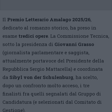
Il
Premio Letterario Amalago 2025/26
,
dedicato al romanzo storico, ha preso in
esame
tredici opere
. La Commissione Tecnica,
sotto la presidenza di
Giovanni Grasso
(giornalista parlamentare e saggista,
attualmente portavoce del Presidente della
Repubblica Sergio Mattarella) e coordinata
da
Sibyl von der Schulenburg
, ha scelto,
dopo un confronto molto acceso, i tre
finalisti fra quelli segnalati dal Gruppo di
Candidatura (e selezionati dal Comitato di
Gestione).