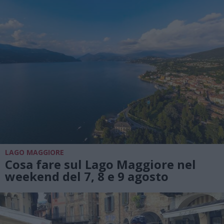
LAGO MAGGIORE
Cosa fare sul Lago Maggiore nel
weekend del 7, 8 e 9 agosto