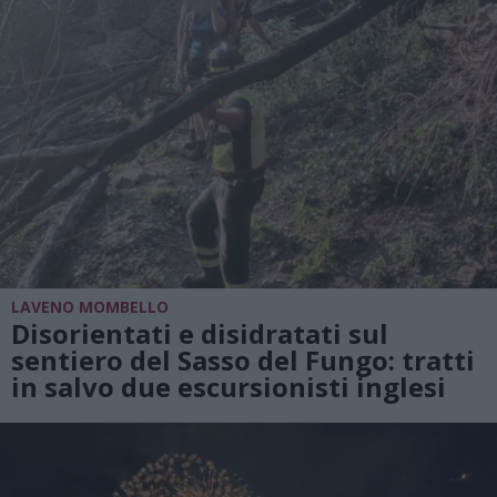
LAVENO MOMBELLO
Disorientati e disidratati sul
sentiero del Sasso del Fungo: tratti
in salvo due escursionisti inglesi