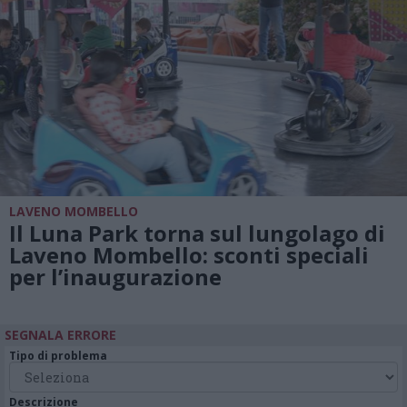
LAVENO MOMBELLO
Il Luna Park torna sul lungolago di
Laveno Mombello: sconti speciali
per l’inaugurazione
SEGNALA ERRORE
Tipo di problema
Descrizione