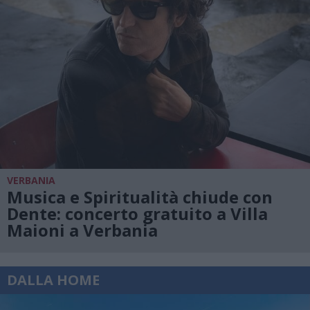
VERBANIA
Musica e Spiritualità chiude con
Dente: concerto gratuito a Villa
Maioni a Verbania
DALLA HOME