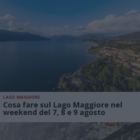
LAGO MAGGIORE
Cosa fare sul Lago Maggiore nel
weekend del 7, 8 e 9 agosto