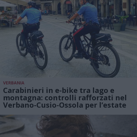
VERBANIA
Carabinieri in e-bike tra lago e
montagna: controlli rafforzati nel
Verbano-Cusio-Ossola per l’estate