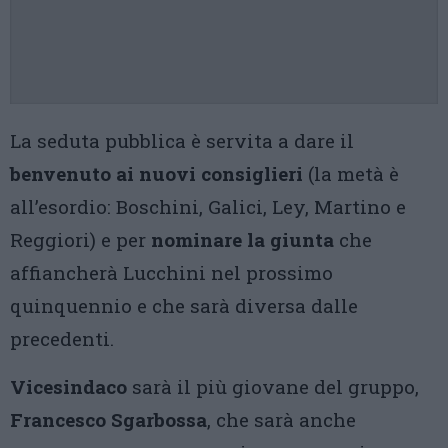
La seduta pubblica è servita a dare il
benvenuto ai nuovi consiglieri
(la metà è
all’esordio: Boschini, Galici, Ley, Martino e
Reggiori) e per
nominare la giunta
che
affiancherà Lucchini nel prossimo
quinquennio e che sarà diversa dalle
precedenti.
Vicesindaco
sarà il più giovane del gruppo,
Francesco Sgarbossa
, che sarà anche