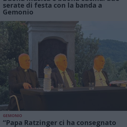
serate di festa con la banda a
Gemonio
GEMONIO
“Papa Ratzinger ci ha consegnato