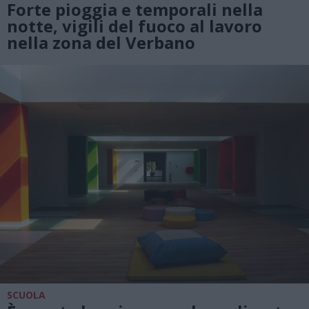
Forte pioggia e temporali nella
notte, vigili del fuoco al lavoro
nella zona del Verbano
SCUOLA