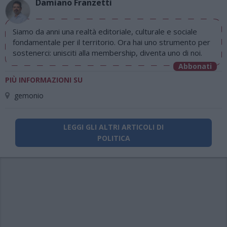
Damiano Franzetti
Siamo da anni una realtà editoriale, culturale e sociale
fondamentale per il territorio. Ora hai uno strumento per
sostenerci: unisciti alla membership, diventa uno di noi.
Abbonati
PIÙ INFORMAZIONI SU
gemonio
LEGGI GLI ALTRI ARTICOLI DI
POLITICA