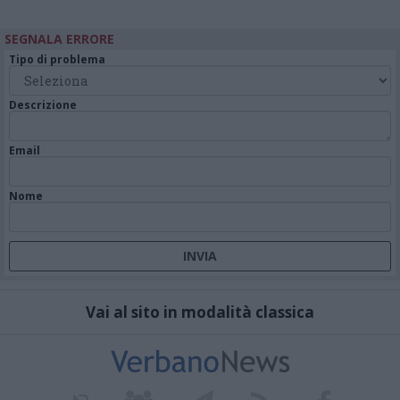
SEGNALA ERRORE
Tipo di problema
Descrizione
Email
Nome
Vai al sito in modalità classica