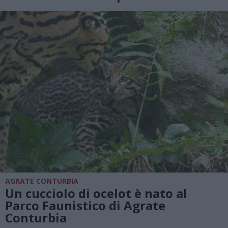
AGRATE CONTURBIA
Un cucciolo di ocelot è nato al
Parco Faunistico di Agrate
Conturbia