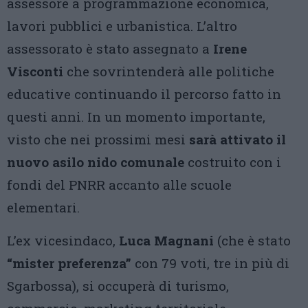
assessore a programmazione economica,
lavori pubblici e urbanistica. L’altro
assessorato è stato assegnato a
Irene
Visconti
che sovrintenderà alle politiche
educative continuando il percorso fatto in
questi anni. In un momento importante,
visto che nei prossimi mesi
sarà attivato il
nuovo asilo nido comunale
costruito con i
fondi del PNRR accanto alle scuole
elementari.
L’ex vicesindaco,
Luca Magnani
(che è stato
“mister preferenza”
con 79 voti, tre in più di
Sgarbossa), si occuperà di turismo,