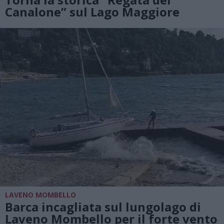
Canalone” sul Lago Maggiore
LAVENO MOMBELLO
Barca incagliata sul lungolago di
Laveno Mombello per il forte vento