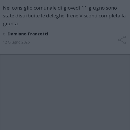
Nel consiglio comunale di giovedì 11 giugno sono
state distribuite le deleghe. Irene Visconti completa la
giunta
di
Damiano Franzetti
12 Giugno 2026