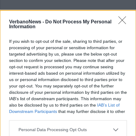
VerbanoNews -
Do Not Process My Personal
Information
If you wish to opt-out of the sale, sharing to third parties, or
processing of your personal or sensitive information for
targeted advertising by us, please use the below opt-out
section to confirm your selection. Please note that after your
opt-out request is processed you may continue seeing
interest-based ads based on personal information utilized by
us or personal information disclosed to third parties prior to
your opt-out. You may separately opt-out of the further
disclosure of your personal information by third parties on the
IAB’s list of downstream participants. This information may
also be disclosed by us to third parties on the
IAB’s List of
Downstream Participants
that may further disclose it to other
third parties.
Personal Data Processing Opt Outs