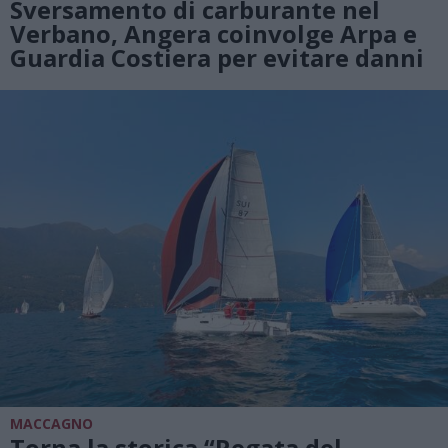
Sversamento di carburante nel
Verbano, Angera coinvolge Arpa e
Guardia Costiera per evitare danni
MACCAGNO
Torna la storica “Regata del