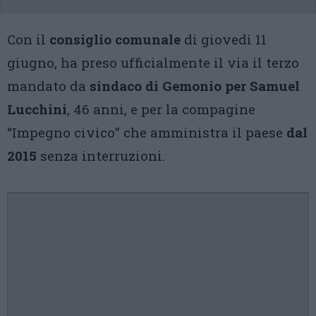
Con il
consiglio comunale
di giovedì 11
giugno, ha preso ufficialmente il via il terzo
mandato da
sindaco di Gemonio per Samuel
Lucchini
, 46 anni, e per la compagine
“Impegno civico” che amministra il paese
dal
2015
senza interruzioni.