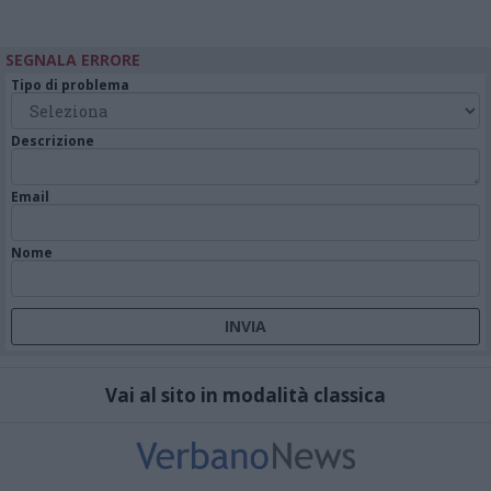
SEGNALA ERRORE
Tipo di problema
Descrizione
Email
Nome
Vai al sito in modalità classica