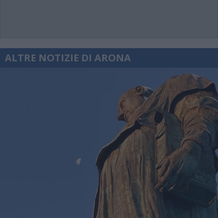
ALTRE NOTIZIE DI ARONA