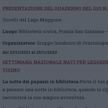
PRESENTAZIONE DEL QUADERNO DEL GIO N.
Uccelli del Lago Maggiore.
Luogo:
Biblioteca civica, Piazza San Graziano –
Organizzatore:
Gruppo Insubrico di Ornitologi
dal 23/11/2023 al 25/11/2023
SETTIMANA NAZIONALE NATI PER LEGGER
TICINO
La notte dei pupazzi in biblioteca.
Porta il tuo
a passare una notte in biblioteca, quando lo ri
racconterà la sua magico avventura.