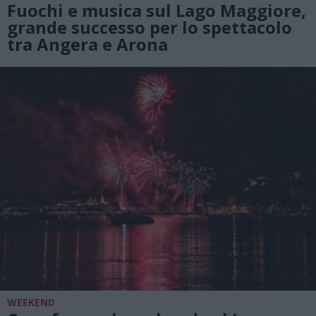
Fuochi e musica sul Lago Maggiore,
grande successo per lo spettacolo
tra Angera e Arona
WEEKEND