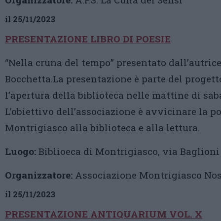
il 25/11/2023
PRESENTAZIONE LIBRO DI POESIE
“Nella cruna del tempo” presentato dall’autric
Bocchetta.La presentazione è parte del proget
l’apertura della biblioteca nelle mattine di sab
L’obiettivo dell’associazione è avvicinare la p
Montrigiasco alla biblioteca e alla lettura.
Luogo:
Biblioeca di Montrigiasco, via Baglioni 
Organizzatore:
Associazione Montrigiasco Nos
il 25/11/2023
PRESENTAZIONE ANTIQUARIUM VOL. X