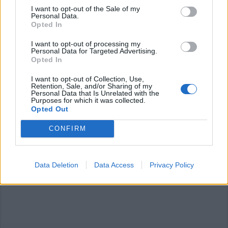
I want to opt-out of the Sale of my
Personal Data.
Opted In
I want to opt-out of processing my
Personal Data for Targeted Advertising.
Opted In
I want to opt-out of Collection, Use,
Retention, Sale, and/or Sharing of my
Personal Data that Is Unrelated with the
Purposes for which it was collected.
Opted Out
CONFIRM
Data Deletion
Data Access
Privacy Policy