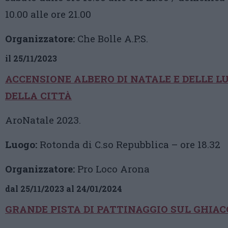
10.00 alle ore 21.00
Organizzatore:
Che Bolle A.P.S.
il 25/11/2023
ACCENSIONE ALBERO DI NATALE E DELLE 
DELLA CITTÀ
AroNatale 2023.
Luogo:
Rotonda di C.so Repubblica – ore 18.32
Organizzatore:
Pro Loco Arona
dal 25/11/2023 al 24/01/2024
GRANDE PISTA DI PATTINAGGIO SUL GHIAC