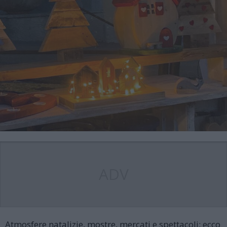
ADV
Atmosfere natalizie, mostre, mercati e spettacoli: ecco