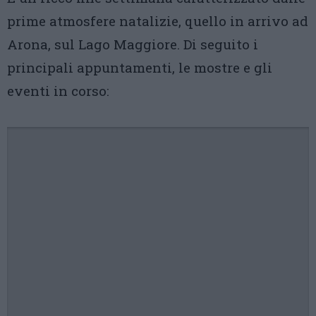
prime atmosfere natalizie, quello in arrivo ad
Arona, sul Lago Maggiore. Di seguito i
principali appuntamenti, le mostre e gli
eventi in corso: