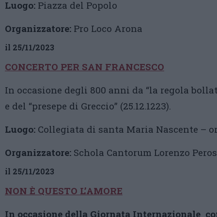
Luogo:
Piazza del Popolo
Organizzatore:
Pro Loco Arona
il 25/11/2023
CONCERTO PER SAN FRANCESCO
In occasione degli 800 anni da “la regola bollata
e del “presepe di Greccio” (25.12.1223).
Luogo:
Collegiata di santa Maria Nascente – or
Organizzatore:
Schola Cantorum Lorenzo Peros
il 25/11/2023
NON È QUESTO L’AMORE
In occasione della Giornata Internazionale co