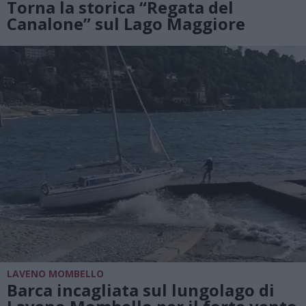
Torna la storica “Regata del
Canalone” sul Lago Maggiore
LAVENO MOMBELLO
Barca incagliata sul lungolago di