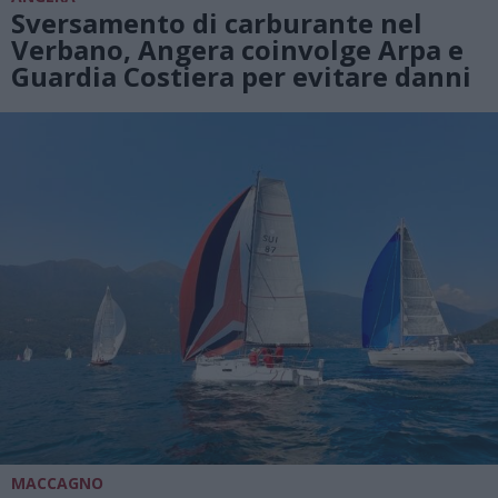
Sversamento di carburante nel
Verbano, Angera coinvolge Arpa e
Guardia Costiera per evitare danni
MACCAGNO