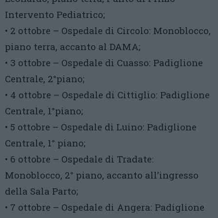
Intervento Pediatrico;
• 2 ottobre – Ospedale di Circolo: Monoblocco,
piano terra, accanto al DAMA;
• 3 ottobre – Ospedale di Cuasso: Padiglione
Centrale, 2°piano;
• 4 ottobre – Ospedale di Cittiglio: Padiglione
Centrale, 1°piano;
• 5 ottobre – Ospedale di Luino: Padiglione
Centrale, 1° piano;
• 6 ottobre – Ospedale di Tradate:
Monoblocco, 2° piano, accanto all’ingresso
della Sala Parto;
• 7 ottobre – Ospedale di Angera: Padiglione