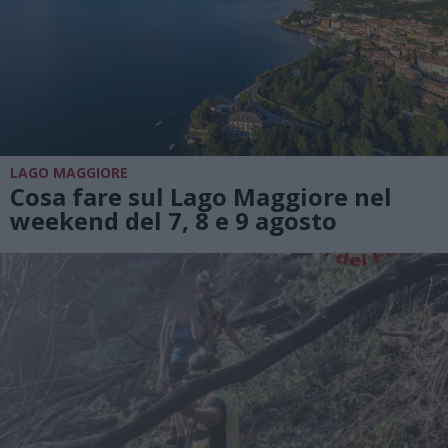
LAGO MAGGIORE
Cosa fare sul Lago Maggiore nel
weekend del 7, 8 e 9 agosto