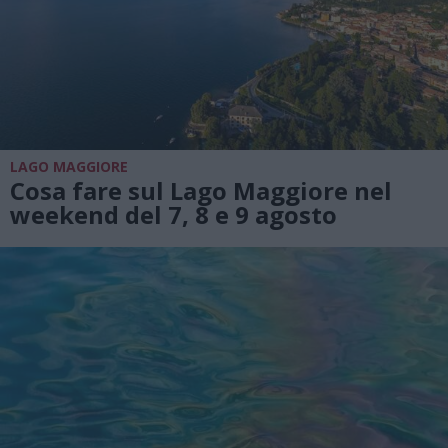
LAGO MAGGIORE
Cosa fare sul Lago Maggiore nel
weekend del 7, 8 e 9 agosto