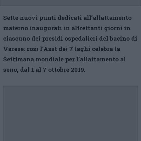
Sette nuovi punti dedicati all’allattamento
materno inaugurati in altrettanti giorni in
ciascuno dei presidi ospedalieri del bacino di
Varese: così l’Asst dei 7 laghi celebra la
Settimana mondiale per l’allattamento al
seno, dal 1 al 7 ottobre 2019.