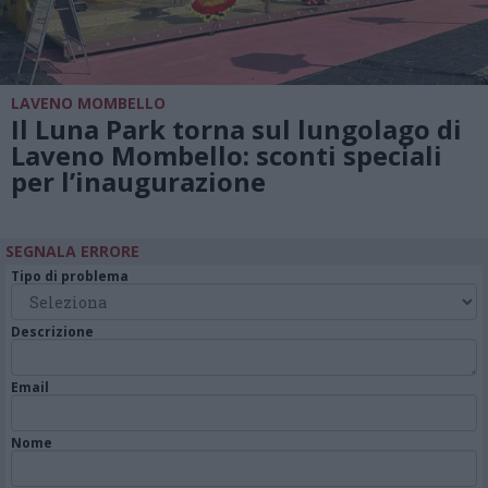
LAVENO MOMBELLO
Il Luna Park torna sul lungolago di
Laveno Mombello: sconti speciali
per l’inaugurazione
SEGNALA ERRORE
Tipo di problema
Descrizione
Email
Nome