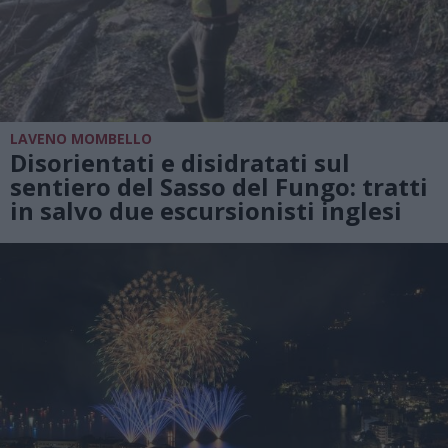
LAVENO MOMBELLO
Disorientati e disidratati sul
sentiero del Sasso del Fungo: tratti
in salvo due escursionisti inglesi