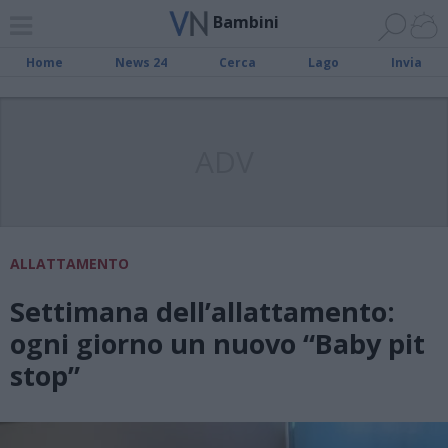
Bambini
Home
News 24
Cerca
Lago
Invia
ADV
ALLATTAMENTO
Settimana dell’allattamento:
ogni giorno un nuovo “Baby pit
stop”