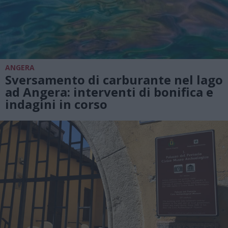
ANGERA
Sversamento di carburante nel lago
ad Angera: interventi di bonifica e
indagini in corso