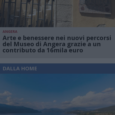
ANGERA
Arte e benessere nei nuovi percorsi
del Museo di Angera grazie a un
contributo da 16mila euro
DALLA HOME