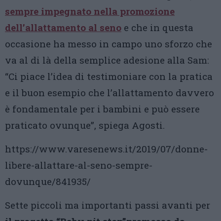
sempre impegnato nella promozione
dell’allattamento al seno
e che in questa
occasione ha messo in campo uno sforzo che
va al di là della semplice adesione alla Sam:
“Ci piace l’idea di testimoniare con la pratica
e il buon esempio che l’allattamento davvero
è fondamentale per i bambini e può essere
praticato ovunque”, spiega Agosti.
https://www.varesenews.it/2019/07/donne-
libere-allattare-al-seno-sempre-
dovunque/841935/
Sette piccoli ma importanti passi avanti per