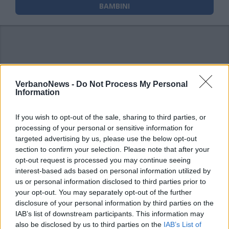
BAMBINI
VerbanoNews -
Do Not Process My Personal
Information
If you wish to opt-out of the sale, sharing to third parties, or
processing of your personal or sensitive information for
targeted advertising by us, please use the below opt-out
section to confirm your selection. Please note that after your
opt-out request is processed you may continue seeing
interest-based ads based on personal information utilized by
us or personal information disclosed to third parties prior to
your opt-out. You may separately opt-out of the further
disclosure of your personal information by third parties on the
IAB’s list of downstream participants. This information may
also be disclosed by us to third parties on the
IAB’s List of