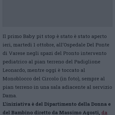
Il primo Baby pit stop è stato è stato aperto
ieri, martedì 1 ottobre, all’Ospedale Del Ponte
di Varese negli spazi del Pronto intervento
pediatrico al pian terreno del Padiglione
Leonardo, mentre oggi è toccato al
Monoblocco del Circolo (in foto), sempre al
pian terreno in una sala adiacente al servizio
Dama.
L’iniziativa è del Dipartimento della Donna e
del Bambino diretto da Massimo Agosti,
da