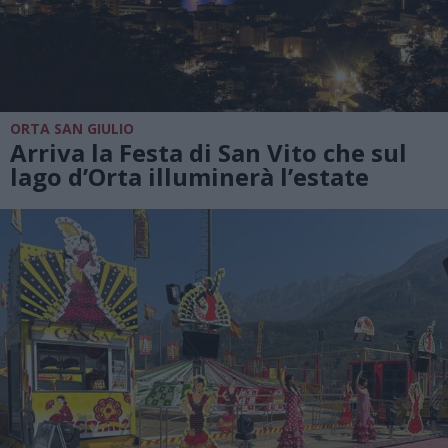
ORTA SAN GIULIO
Arriva la Festa di San Vito che sul
lago d’Orta illuminerà l’estate