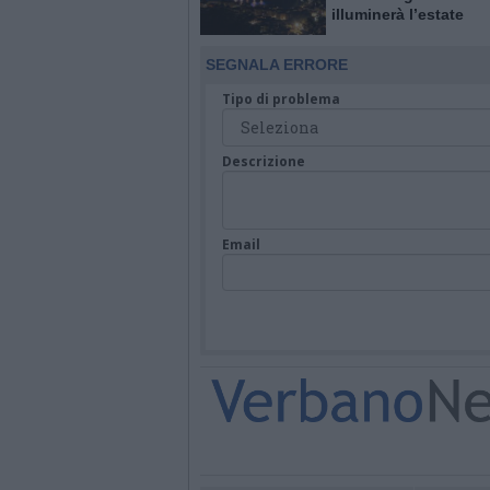
illuminerà l’estate
SEGNALA ERRORE
Tipo di problema
Descrizione
Email