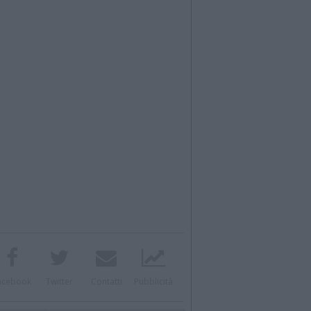
acebook
Twitter
Contatti
Pubblicità