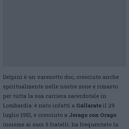
Delpini è un varesotto doc, cresciuto anche
spiritualmente nelle nostre zone e rimasto
per tutta la sua carriera sacerdotale in
Lombardia: è nato infatti a
Gallarate
il 29
luglio 1951, e cresciuto a
Jerago con Orago
insieme ai suoi 5 fratelli: ha frequentato la