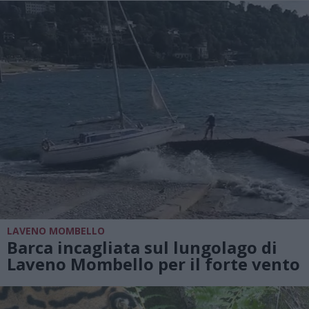
LAVENO MOMBELLO
Barca incagliata sul lungolago di
Laveno Mombello per il forte vento