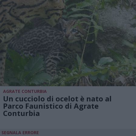
AGRATE CONTURBIA
Un cucciolo di ocelot è nato al
Parco Faunistico di Agrate
Conturbia
SEGNALA ERRORE