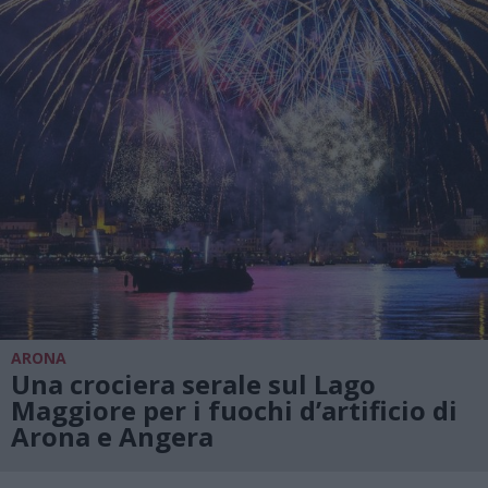
ARONA
Una crociera serale sul Lago
Maggiore per i fuochi d’artificio di
Arona e Angera