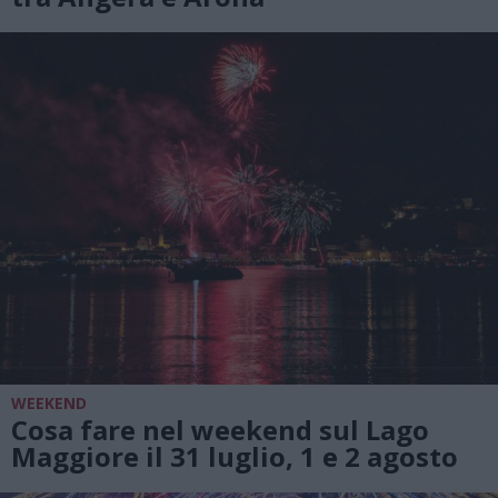
WEEKEND
Cosa fare nel weekend sul Lago
Maggiore il 31 luglio, 1 e 2 agosto