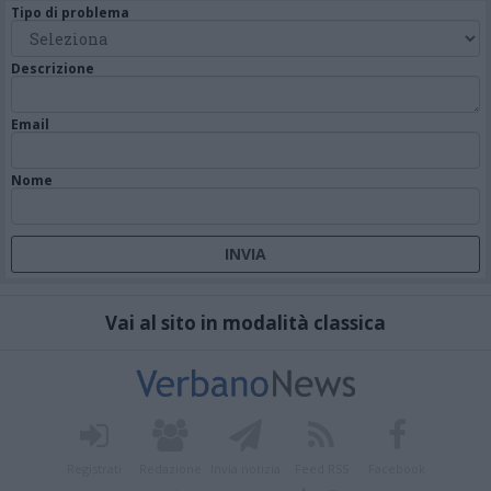
Tipo di problema
Descrizione
Email
Nome
Vai al sito in modalità classica
Registrati
Redazione
Invia notizia
Feed RSS
Facebook