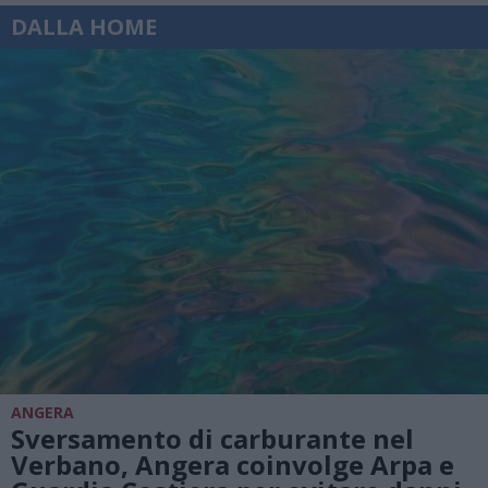
DALLA HOME
ANGERA
Sversamento di carburante nel
Verbano, Angera coinvolge Arpa e