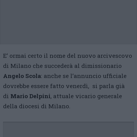
E’ ormai certo il nome del nuovo arcivescovo
di Milano che succederà al dimissionario
Angelo Scola
: anche se l’annuncio ufficiale
dovrebbe essere fatto venerdì, si parla già
di
Mario Delpini
, attuale vicario generale
della diocesi di Milano.