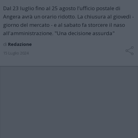
Dal 23 luglio fino al 25 agosto l’ufficio postale di
Angera avrà un orario ridotto. La chiusura al giovedì -
giorno del mercato - e al sabato fa storcere il naso
all'amministrazione. "Una decisione assurda"
di
Redazione
15 Luglio 2024