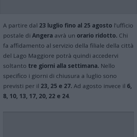
A partire dal
23 luglio fino al 25 agosto
l’ufficio
postale di
Angera
avrà un
orario ridotto.
Chi
fa affidamento al servizio della filiale della città
del Lago Maggiore potrà quindi accedervi
soltanto
tre giorni alla settimana.
Nello
specifico i giorni di chiusura a luglio sono
previsti per il
23, 25 e 27.
Ad agosto invece il
6,
8, 10, 13, 17, 20, 22 e 24
.