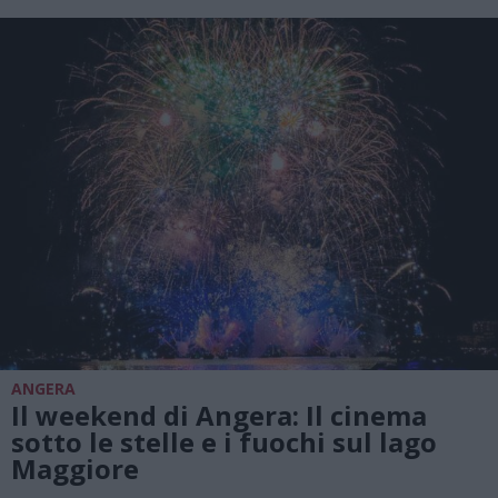
ANGERA
Il weekend di Angera: Il cinema
sotto le stelle e i fuochi sul lago
Maggiore