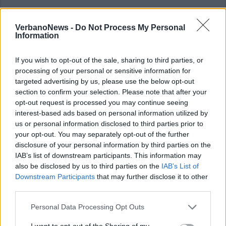
VerbanoNews -
Do Not Process My Personal
Information
If you wish to opt-out of the sale, sharing to third parties, or
processing of your personal or sensitive information for
targeted advertising by us, please use the below opt-out
section to confirm your selection. Please note that after your
opt-out request is processed you may continue seeing
interest-based ads based on personal information utilized by
us or personal information disclosed to third parties prior to
your opt-out. You may separately opt-out of the further
disclosure of your personal information by third parties on the
IAB’s list of downstream participants. This information may
also be disclosed by us to third parties on the
IAB’s List of
Downstream Participants
that may further disclose it to other
third parties.
Personal Data Processing Opt Outs
I want to opt-out of the Sharing of my