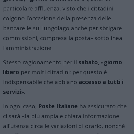
particolare affluenza, visto che i cittadini
colgono l’occasione della presenza delle
bancarelle sul lungolago anche per sbrigare
commissioni, compresa la posta» sottolinea
l’amministrazione.
Stesso ragionamento per il
sabato,
«
giorno
libero
per molti cittadini: per questo è
indispensabile che abbiano
accesso a tutti i
servizi
».
In ogni caso,
Poste Italiane
ha assicurato che
ci sarà «la più ampia e chiara informazione
all’utenza circa le variazioni di orario, nonché