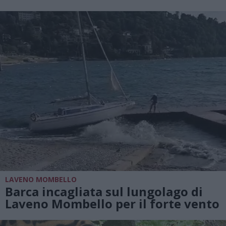
LAVENO MOMBELLO
Barca incagliata sul lungolago di
Laveno Mombello per il forte vento