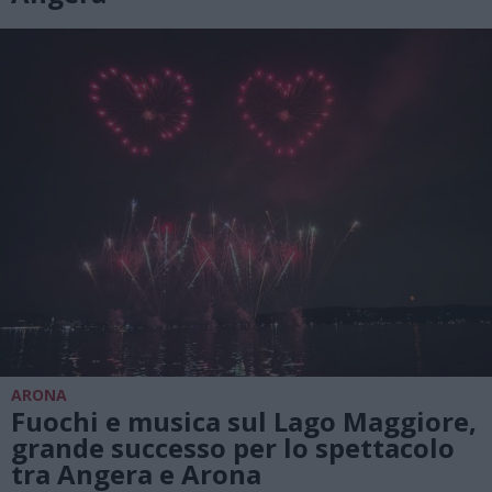
ARONA
Fuochi e musica sul Lago Maggiore,
grande successo per lo spettacolo
tra Angera e Arona