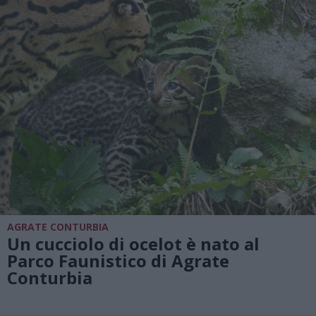
AGRATE CONTURBIA
Un cucciolo di ocelot è nato al
Parco Faunistico di Agrate
Conturbia