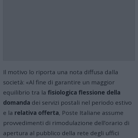
Il motivo lo riporta una nota diffusa dalla
società: «Al fine di garantire un maggior
equilibrio tra la
fisiologica flessione della
domanda
dei servizi postali nel periodo estivo
e la
relativa offerta
, Poste Italiane assume
provvedimenti di rimodulazione dell’orario di
apertura al pubblico della rete degli uffici