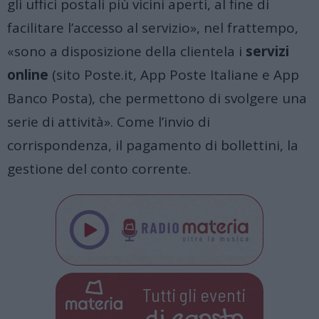
gli uffici postali più vicini aperti, al fine di
facilitare l’accesso al servizio», nel frattempo,
«sono a disposizione della clientela i
servizi
online
(sito Poste.it, App Poste Italiane e App
Banco Posta), che permettono di svolgere una
serie di attività». Come l’invio di
corrispondenza, il pagamento di bollettini, la
gestione del conto corrente.
Tutti gli eventi