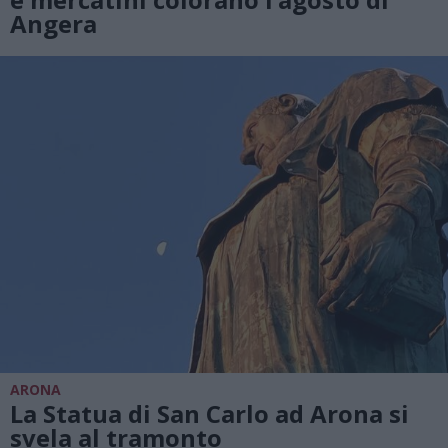
Angera
ARONA
La Statua di San Carlo ad Arona si
svela al tramonto