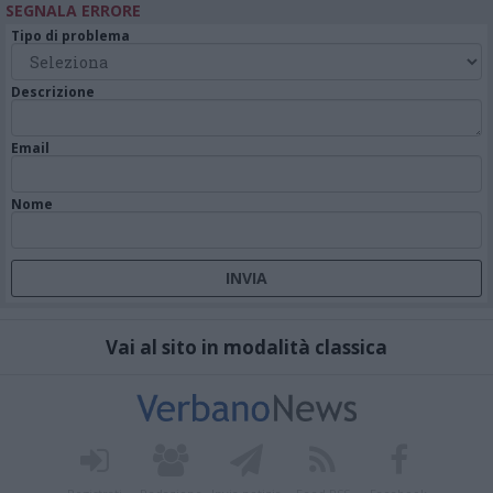
SEGNALA ERRORE
Tipo di problema
Descrizione
Email
Nome
Vai al sito in modalità classica