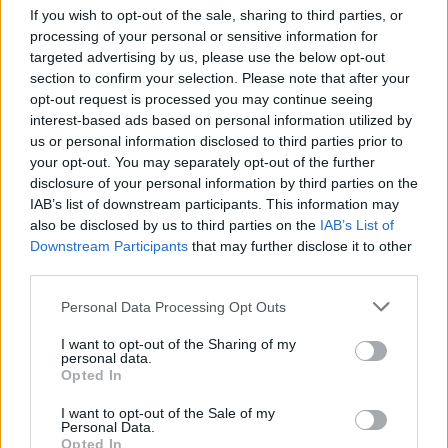
accordo
If you wish to opt-out of the sale, sharing to third parties, or
processing of your personal or sensitive information for
targeted advertising by us, please use the below opt-out
section to confirm your selection. Please note that after your
opt-out request is processed you may continue seeing
interest-based ads based on personal information utilized by
us or personal information disclosed to third parties prior to
your opt-out. You may separately opt-out of the further
disclosure of your personal information by third parties on the
IAB’s list of downstream participants. This information may
also be disclosed by us to third parties on the
IAB’s List of
Downstream Participants
that may further disclose it to other
third parties.
Personal Data Processing Opt Outs
I want to opt-out of the Sharing of my
personal data.
Opted In
I want to opt-out of the Sale of my
Personal Data.
Opted In