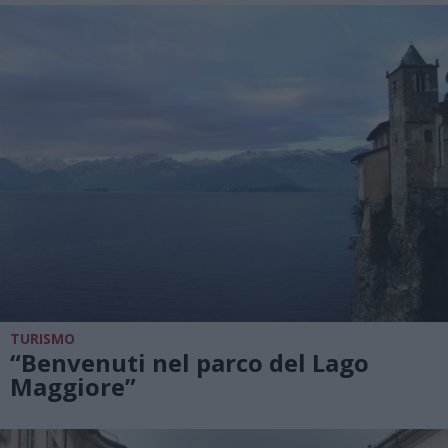
TURISMO
“Benvenuti nel parco del Lago
Maggiore”