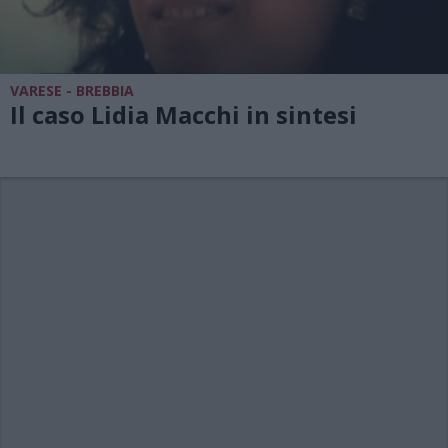
VARESE - BREBBIA
Il caso Lidia Macchi in sintesi