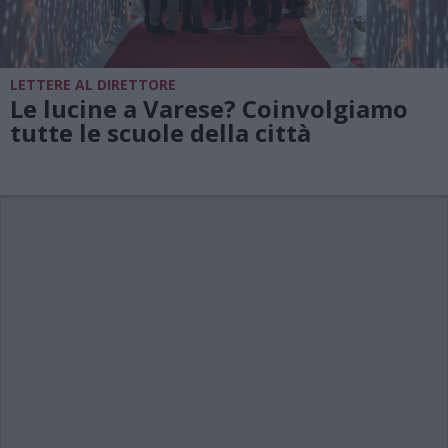
LETTERE AL DIRETTORE
Le lucine a Varese? Coinvolgiamo
tutte le scuole della città