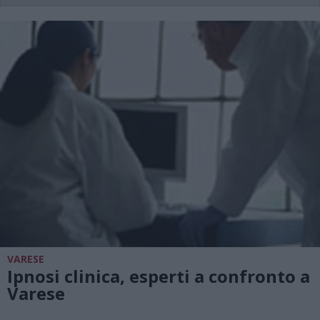
VARESE
Ipnosi clinica, esperti a confronto a
Varese