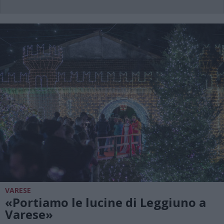
VARESE
«Portiamo le lucine di Leggiuno a
Varese»