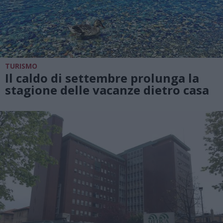
TURISMO
Il caldo di settembre prolunga la
stagione delle vacanze dietro casa