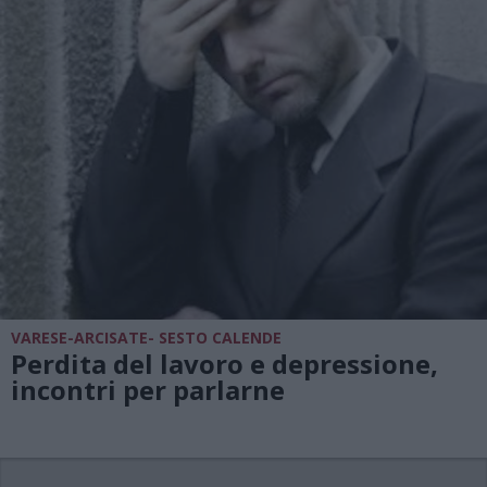
VARESE-ARCISATE- SESTO CALENDE
Perdita del lavoro e depressione,
incontri per parlarne