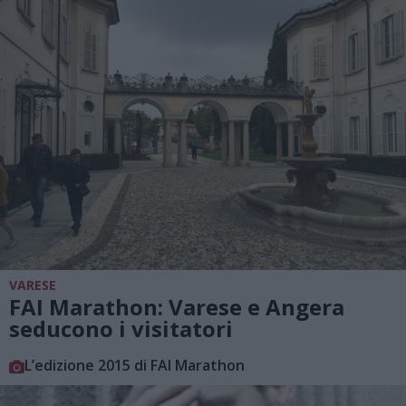
VARESE
FAI Marathon: Varese e Angera
seducono i visitatori
L’edizione 2015 di FAI Marathon