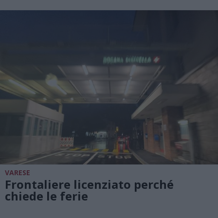
VARESE
Frontaliere licenziato perché
chiede le ferie