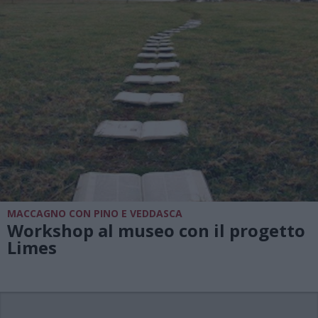
MACCAGNO CON PINO E VEDDASCA
Workshop al museo con il progetto
Limes