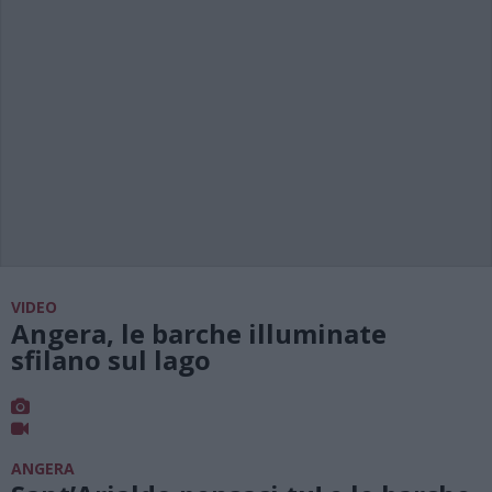
VIDEO
Angera, le barche illuminate
sfilano sul lago
ANGERA