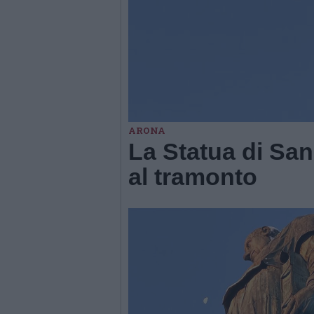
ARONA
La Statua di San
al tramonto