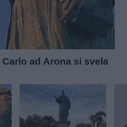
 Carlo ad Arona si svela