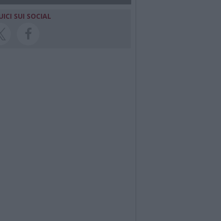
UICI SUI SOCIAL