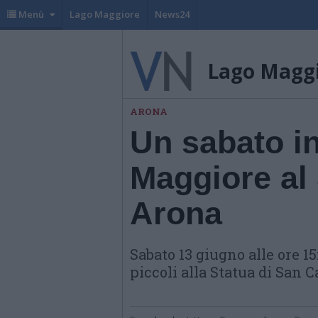
Menù
Lago Maggiore
News24
Lago Magg
ARONA
Un sabato in
Maggiore al
Arona
Sabato 13 giugno alle ore 15
piccoli alla Statua di San 