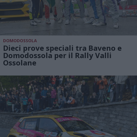
DOMODOSSOLA
Dieci prove speciali tra Baveno e
Domodossola per il Rally Valli
Ossolane