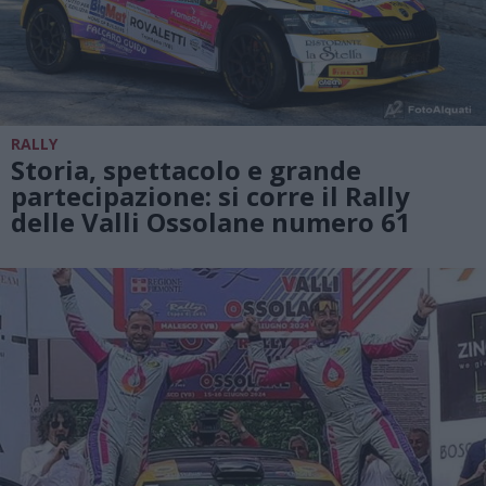
RALLY
Storia, spettacolo e grande
partecipazione: si corre il Rally
delle Valli Ossolane numero 61