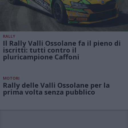
RALLY
Il Rally Valli Ossolane fa il pieno di
iscritti: tutti contro il
pluricampione Caffoni
MOTORI
Rally delle Valli Ossolane per la
prima volta senza pubblico