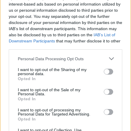
interest-based ads based on personal information utilized by
us or personal information disclosed to third parties prior to
your opt-out. You may separately opt-out of the further
disclosure of your personal information by third parties on the
IAB’s list of downstream participants. This information may
also be disclosed by us to third parties on the
IAB’s List of
Downstream Participants
that may further disclose it to other
third parties.
Personal Data Processing Opt Outs
I want to opt-out of the Sharing of my
personal data.
Opted In
I want to opt-out of the Sale of my
Personal Data.
Opted In
I want to opt-out of processing my
Personal Data for Targeted Advertising.
Opted In
RALLY
I want to opt-out of Collection, Use,