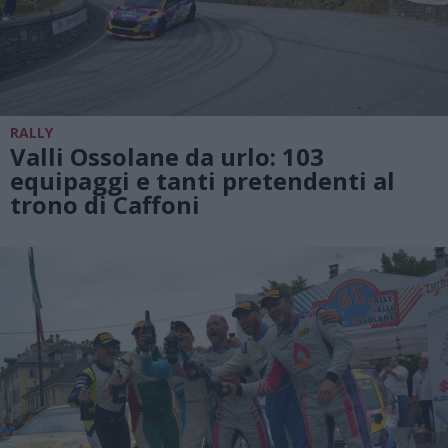
RALLY
Valli Ossolane da urlo: 103
equipaggi e tanti pretendenti al
trono di Caffoni