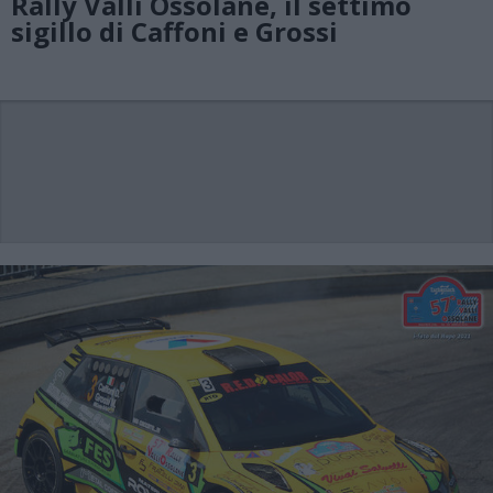
Rally Valli Ossolane, il settimo
sigillo di Caffoni e Grossi