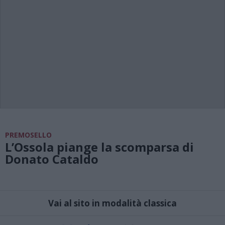
PREMOSELLO
L’Ossola piange la scomparsa di
Donato Cataldo
Vai al sito in modalità classica