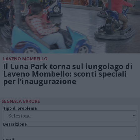
LAVENO MOMBELLO
Il Luna Park torna sul lungolago di
Laveno Mombello: sconti speciali
per l’inaugurazione
SEGNALA ERRORE
Tipo di problema
Descrizione