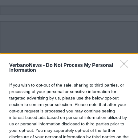
VerbanoNews -
Do Not Process My Personal
Information
If you wish to opt-out of the sale, sharing to third parties, or
processing of your personal or sensitive information for
targeted advertising by us, please use the below opt-out
section to confirm your selection. Please note that after your
opt-out request is processed you may continue seeing
interest-based ads based on personal information utilized by
ALTRE NOTIZIE DI BAVENO
us or personal information disclosed to third parties prior to
your opt-out. You may separately opt-out of the further
disclosure of your personal information by third parties on the