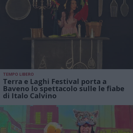
TEMPO LIBERO
Terra e Laghi Festival porta a
Baveno lo spettacolo sulle le fiabe
di Italo Calvino