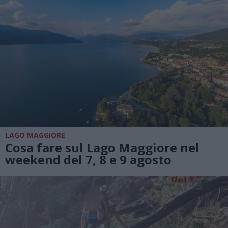
LAGO MAGGIORE
Cosa fare sul Lago Maggiore nel
weekend del 7, 8 e 9 agosto