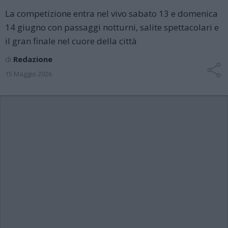
La competizione entra nel vivo sabato 13 e domenica
14 giugno con passaggi notturni, salite spettacolari e
il gran finale nel cuore della città
di
Redazione
15 Maggio 2026