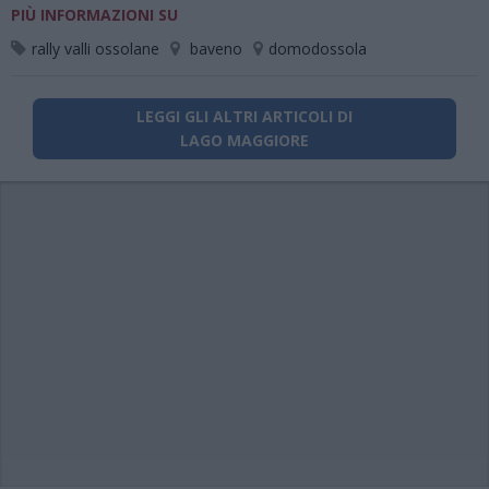
PIÙ INFORMAZIONI SU
rally valli ossolane
baveno
domodossola
LEGGI GLI ALTRI ARTICOLI DI
LAGO MAGGIORE