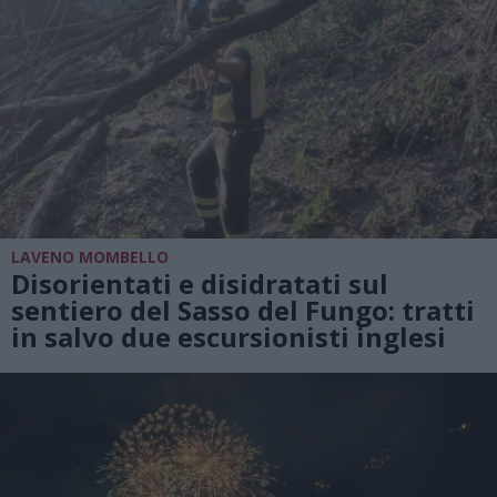
LAVENO MOMBELLO
Disorientati e disidratati sul
sentiero del Sasso del Fungo: tratti
in salvo due escursionisti inglesi