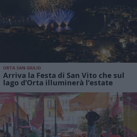
ORTA SAN GIULIO
Arriva la Festa di San Vito che sul
lago d’Orta illuminerà l’estate