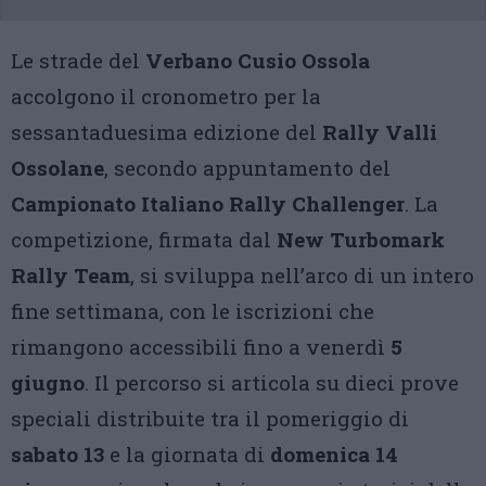
Le strade del
Verbano Cusio Ossola
accolgono il cronometro per la
sessantaduesima edizione del
Rally Valli
Ossolane
, secondo appuntamento del
Campionato Italiano Rally Challenger
. La
competizione, firmata dal
New Turbomark
Rally Team
, si sviluppa nell’arco di un intero
fine settimana, con le iscrizioni che
rimangono accessibili fino a venerdì
5
giugno
. Il percorso si articola su dieci prove
speciali distribuite tra il pomeriggio di
sabato 13
e la giornata di
domenica 14