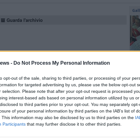
Gal
Guarda l'archivio
ews -
Do Not Process My Personal Information
to opt-out of the sale, sharing to third parties, or processing of your per
formation for targeted advertising by us, please use the below opt-out s
r selection. Please note that after your opt-out request is processed y
eing interest-based ads based on personal information utilized by us or
disclosed to third parties prior to your opt-out. You may separately opt-
losure of your personal information by third parties on the IAB’s list of
SEG
. This information may also be disclosed by us to third parties on the
IA
Participants
that may further disclose it to other third parties.