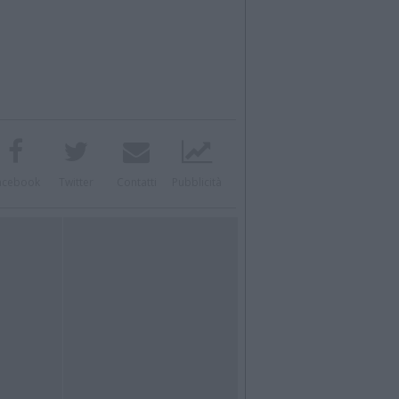
acebook
Twitter
Contatti
Pubblicità