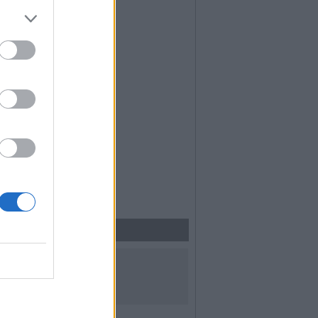
UICI SUI SOCIAL