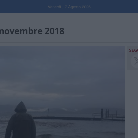
Venerdi , 7 Agosto 2026
novembre 2018
SEG