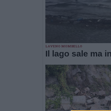
LAVENO MOMBELLO
Il lago sale ma 