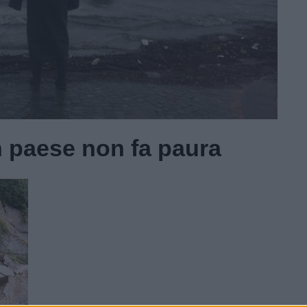
in paese non fa paura