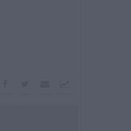
acebook
Twitter
Contatti
Pubblicità