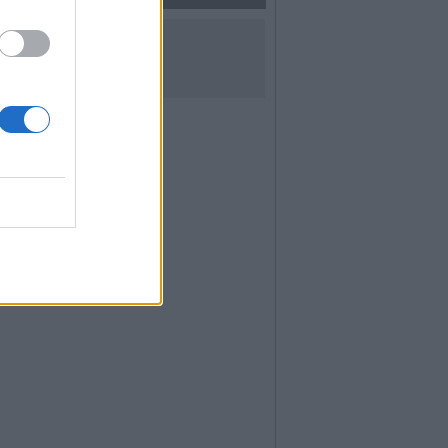
UICI SUI SOCIAL