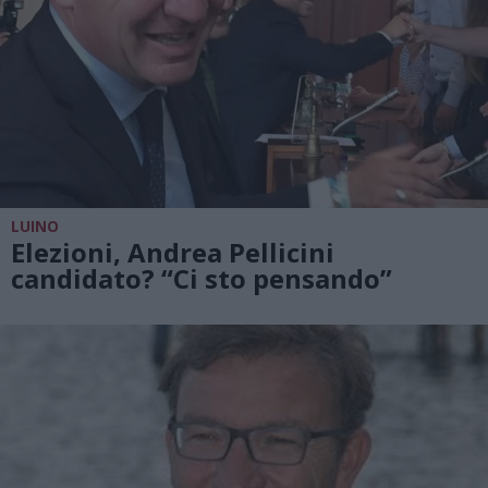
LUINO
Elezioni, Andrea Pellicini
candidato? “Ci sto pensando”