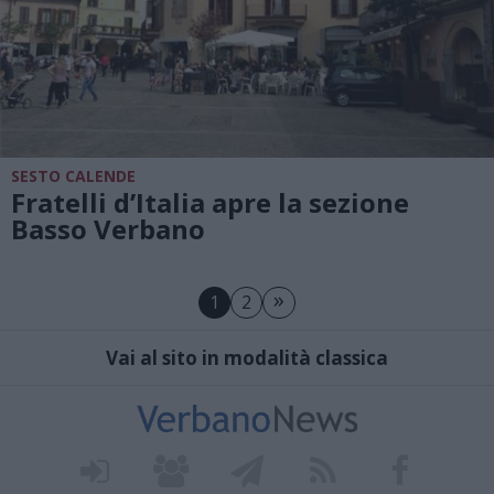
SESTO CALENDE
Fratelli d’Italia apre la sezione
Basso Verbano
»
1
2
Vai al sito in modalità classica