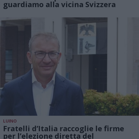
guardiamo alla vicina Svizzera
LUINO
Fratelli d’Italia raccoglie le firme
per l’elezione diretta del