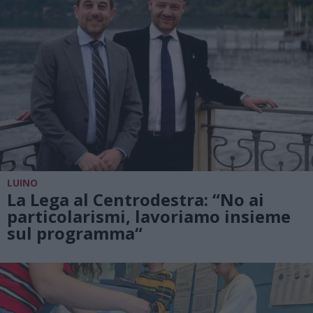
LUINO
La Lega al Centrodestra: “No ai
particolarismi, lavoriamo insieme
sul programma“