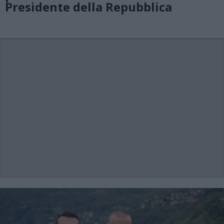
Presidente della Repubblica