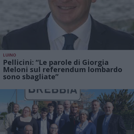
LUINO
Pellicini: “Le parole di Giorgia
Meloni sul referendum lombardo
sono sbagliate”