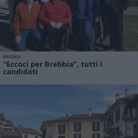
BREBBIA
“Eccoci per Brebbia”, tutti i
candidati