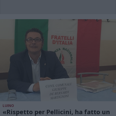
LUINO
«Rispetto per Pellicini, ha fatto un