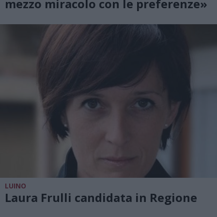
mezzo miracolo con le preferenze»
LUINO
Laura Frulli candidata in Regione