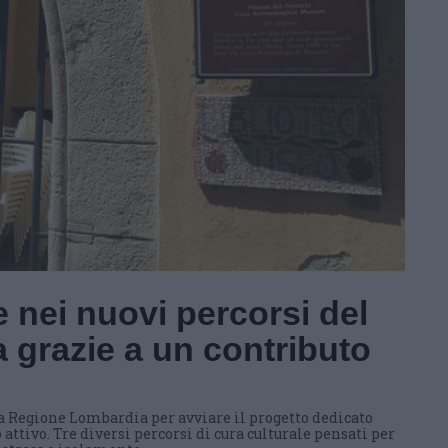
 nei nuovi percorsi del
 grazie a un contributo
a Regione Lombardia per avviare il progetto dedicato
 attivo. Tre diversi percorsi di cura culturale pensati per