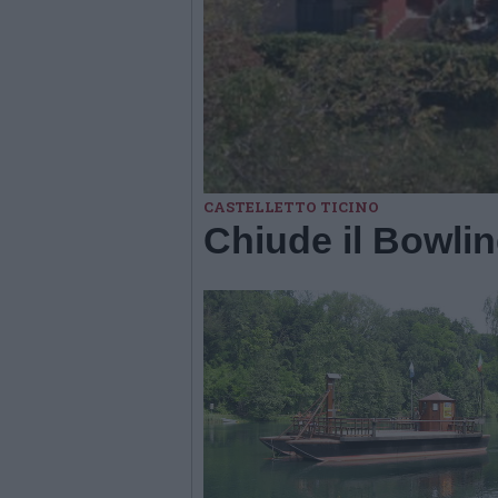
CASTELLETTO TICINO
Chiude il Bowli