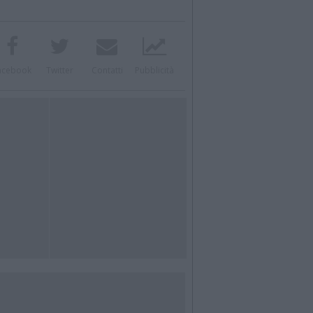
acebook
Twitter
Contatti
Pubblicità