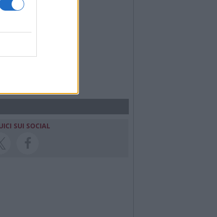
UICI SUI SOCIAL