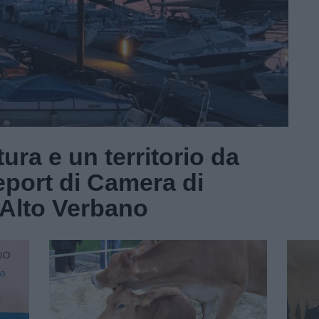
ura e un territorio da
report di Camera di
Alto Verbano