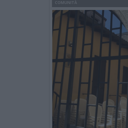
COMUNITÀ