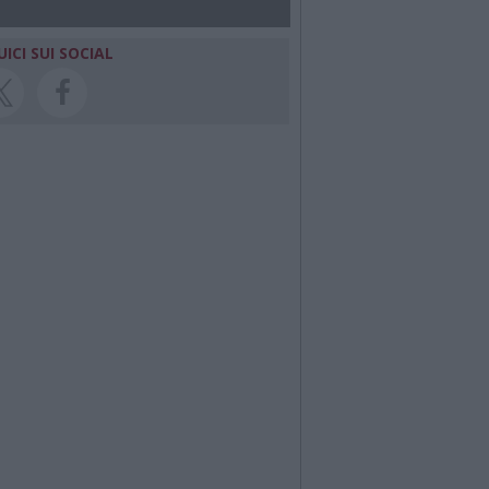
UICI SUI SOCIAL