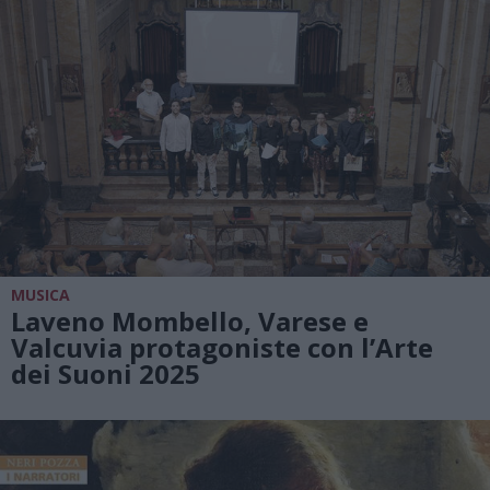
MUSICA
Laveno Mombello, Varese e
Valcuvia protagoniste con l’Arte
dei Suoni 2025