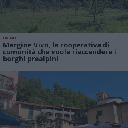
ORINO
Margine Vivo, la cooperativa di
comunità che vuole riaccendere i
borghi prealpini