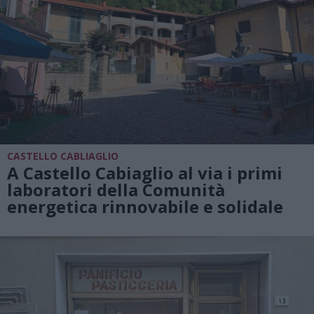
CASTELLO CABLIAGLIO
A Castello Cabiaglio al via i primi
laboratori della Comunità
energetica rinnovabile e solidale