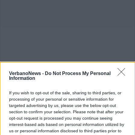
VerbanoNews -
Do Not Process My Personal
Information
If you wish to opt-out of the sale, sharing to third parties, or
processing of your personal or sensitive information for
targeted advertising by us, please use the below opt-out
section to confirm your selection. Please note that after your
opt-out request is processed you may continue seeing
interest-based ads based on personal information utilized by
us or personal information disclosed to third parties prior to