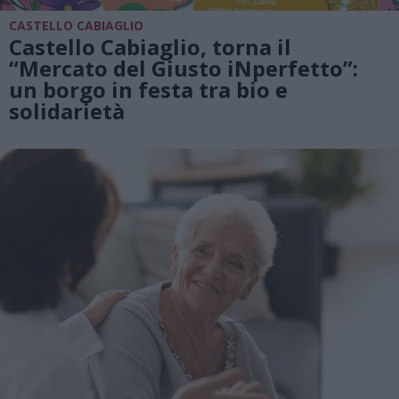
CASTELLO CABIAGLIO
Castello Cabiaglio, torna il
“Mercato del Giusto iNperfetto”:
un borgo in festa tra bio e
solidarietà