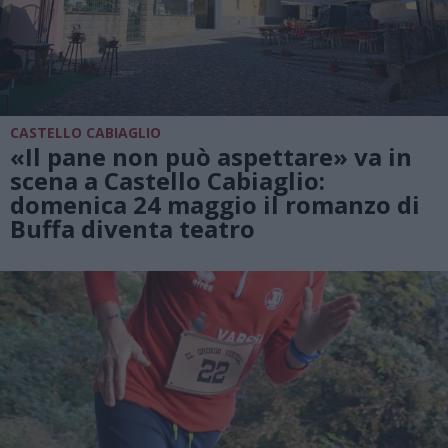
CASTELLO CABIAGLIO
«Il pane non può aspettare» va in
scena a Castello Cabiaglio:
domenica 24 maggio il romanzo di
Buffa diventa teatro