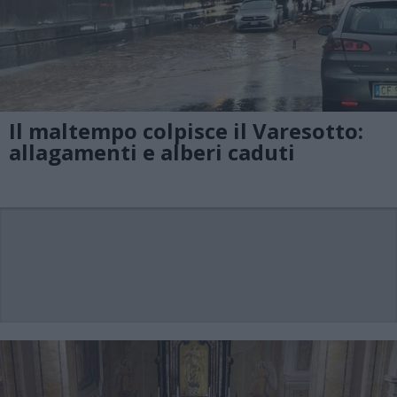
Il maltempo colpisce il Varesotto:
allagamenti e alberi caduti