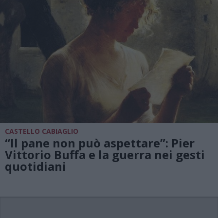
CASTELLO CABIAGLIO
“Il pane non può aspettare”: Pier
Vittorio Buffa e la guerra nei gesti
quotidiani