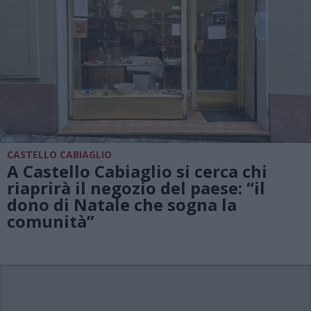
CASTELLO CABIAGLIO
A Castello Cabiaglio si cerca chi
riaprirà il negozio del paese: “il
dono di Natale che sogna la
comunità”