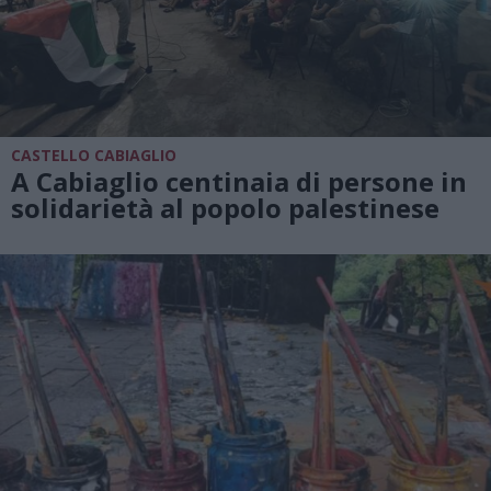
CASTELLO CABIAGLIO
A Cabiaglio centinaia di persone in
solidarietà al popolo palestinese