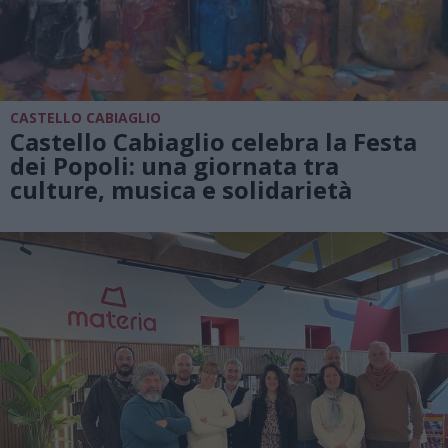
CASTELLO CABIAGLIO
Castello Cabiaglio celebra la Festa
dei Popoli: una giornata tra
culture, musica e solidarietà