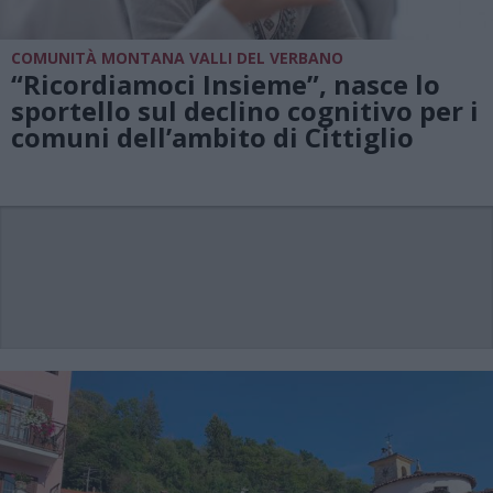
COMUNITÀ MONTANA VALLI DEL VERBANO
“Ricordiamoci Insieme”, nasce lo
sportello sul declino cognitivo per i
comuni dell’ambito di Cittiglio