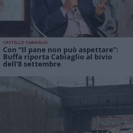
CASTELLO CABIAGLIO
Con “Il pane non può aspettare”:
Buffa riporta Cabiaglio al bivio
dell’8 settembre