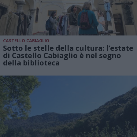
CASTELLO CABIAGLIO
Sotto le stelle della cultura: l’estate
di Castello Cabiaglio è nel segno
della biblioteca