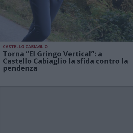
CASTELLO CABIAGLIO
Torna “El Gringo Vertical”: a
Castello Cabiaglio la sfida contro la
pendenza