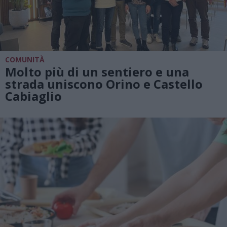
COMUNITÀ
Molto più di un sentiero e una
strada uniscono Orino e Castello
Cabiaglio