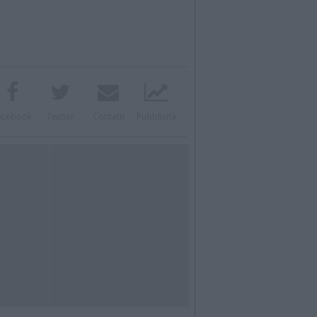
acebook
Twitter
Contatti
Pubblicità