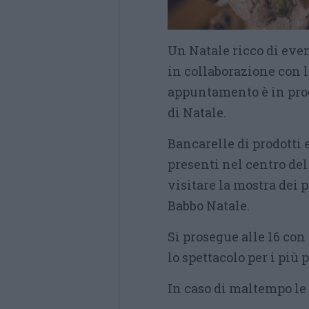
Un Natale ricco di eve
in collaborazione con l
appuntamento è in pro
di Natale.
Bancarelle di prodotti
presenti nel centro del 
visitare la mostra dei p
Babbo Natale.
Si prosegue alle 16 con
lo spettacolo per i più 
In caso di maltempo le 