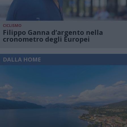
CICLISMO
Filippo Ganna d’argento nella
cronometro degli Europei
DALLA HOME