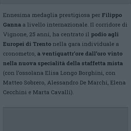
Ennesima medaglia prestigiosa per
Filippo
Ganna
a livello internazionale. Il corridore di
Vignone, 25 anni, ha centrato il
podio agli
Europei di Trento
nella gara individuale a
cronometro,
a ventiquattr’ore dall’oro vinto
nella nuova specialità della staffetta mista
(con l’ossolana Elisa Longo Borghini, con
Matteo Sobrero, Alessandro De Marchi, Elena
Cecchini e Marta Cavalli).