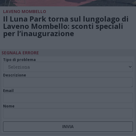
LAVENO MOMBELLO
Il Luna Park torna sul lungolago di
Laveno Mombello: sconti speciali
per l’inaugurazione
SEGNALA ERRORE
Tipo di problema
Descrizione
Email
Nome