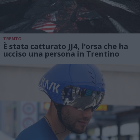
TRENTO
È stata catturato JJ4, l’orsa che ha
ucciso una persona in Trentino