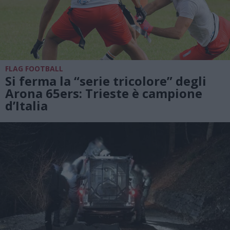
FLAG FOOTBALL
Si ferma la “serie tricolore” degli
Arona 65ers: Trieste è campione
d’Italia