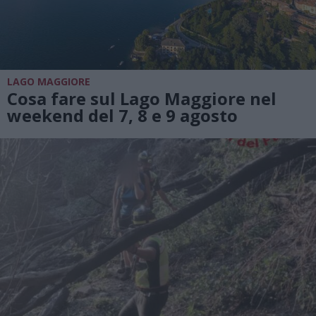
LAGO MAGGIORE
Cosa fare sul Lago Maggiore nel
weekend del 7, 8 e 9 agosto