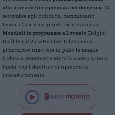
alla prova in linea prevista per domenica 12
settembre agli ordini del commissario
tecnico Cassani e quindi focalizzarsi sui
Mondiali in programma a Lovanio
(Belgio)
tra il 19 e il 26 settembre. Il fenomeno
piemontese rimetterà in palio la maglia
iridata a cronometro vinta lo scorso anno a
Imola, con l’obiettivo di riprenderla
immediatamente.