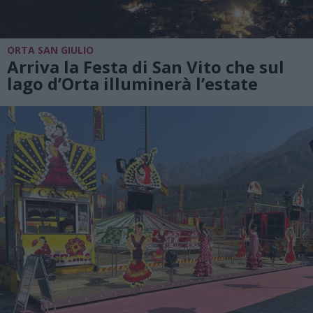
ORTA SAN GIULIO
Arriva la Festa di San Vito che sul
lago d’Orta illuminerà l’estate