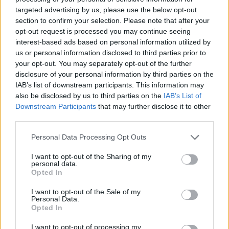
targeted advertising by us, please use the below opt-out
section to confirm your selection. Please note that after your
opt-out request is processed you may continue seeing
interest-based ads based on personal information utilized by
us or personal information disclosed to third parties prior to
your opt-out. You may separately opt-out of the further
disclosure of your personal information by third parties on the
IAB’s list of downstream participants. This information may
also be disclosed by us to third parties on the
IAB’s List of
Downstream Participants
that may further disclose it to other
third parties.
ALTRE NOTIZIE DI TRENTO
Personal Data Processing Opt Outs
I want to opt-out of the Sharing of my
personal data.
Opted In
I want to opt-out of the Sale of my
Personal Data.
Opted In
I want to opt-out of processing my