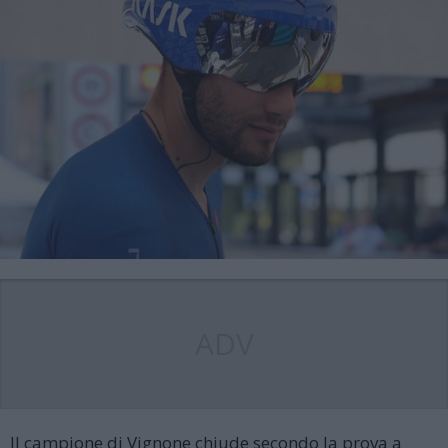
ADV
Il campione di Vignone chiude secondo la prova a