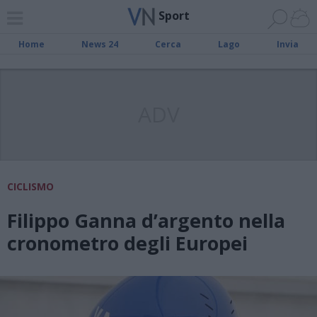
Sport
Home
News 24
Cerca
Lago
Invia
ADV
CICLISMO
Filippo Ganna d’argento nella
cronometro degli Europei