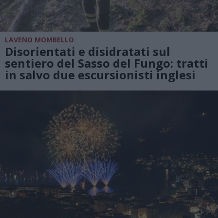
LAVENO MOMBELLO
Disorientati e disidratati sul
sentiero del Sasso del Fungo: tratti
in salvo due escursionisti inglesi