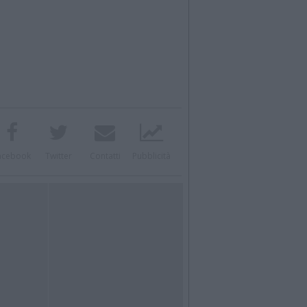
acebook
Twitter
Contatti
Pubblicità