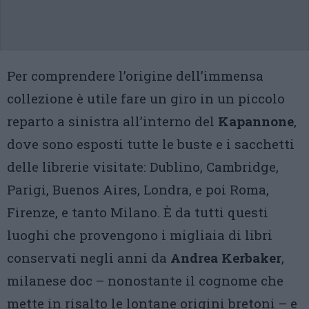
Per comprendere l’origine dell’immensa
collezione è utile fare un giro in un piccolo
reparto a sinistra all’interno del
Kapannone
,
dove sono esposti tutte le buste e i sacchetti
delle librerie visitate: Dublino, Cambridge,
Parigi, Buenos Aires, Londra, e poi Roma,
Firenze, e tanto Milano. È da tutti questi
luoghi che provengono i migliaia di libri
conservati negli anni da
Andrea Kerbaker
,
milanese doc – nonostante il cognome che
mette in risalto le lontane origini bretoni – e