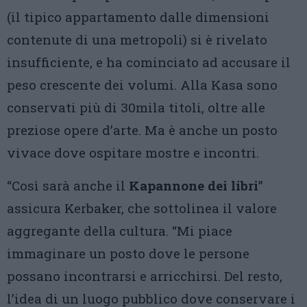
(il tipico appartamento dalle dimensioni
contenute di una metropoli) si è rivelato
insufficiente, e ha cominciato ad accusare il
peso crescente dei volumi. Alla Kasa sono
conservati più di 30mila titoli, oltre alle
preziose opere d’arte. Ma è anche un posto
vivace dove ospitare mostre e incontri.
“Così sarà anche il
Kapannone dei libri
”
assicura Kerbaker, che sottolinea il valore
aggregante della cultura. “Mi piace
immaginare un posto dove le persone
possano incontrarsi e arricchirsi. Del resto,
l’idea di un luogo pubblico dove conservare i