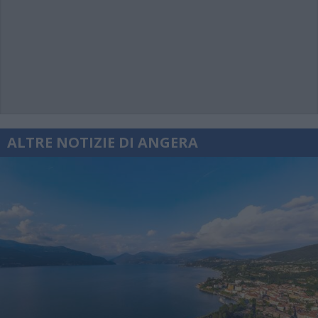
ALTRE NOTIZIE DI ANGERA