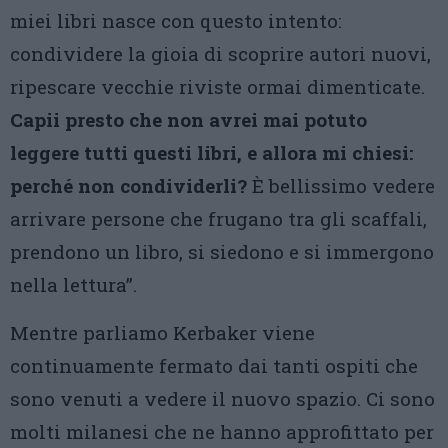
miei libri nasce con questo intento:
condividere la gioia di scoprire autori nuovi,
ripescare vecchie riviste ormai dimenticate.
Capii presto che non avrei mai potuto
leggere tutti questi libri, e allora mi chiesi:
perché non condividerli?
È bellissimo vedere
arrivare persone che frugano tra gli scaffali,
prendono un libro, si siedono e si immergono
nella lettura”.
Mentre parliamo Kerbaker viene
continuamente fermato dai tanti ospiti che
sono venuti a vedere il nuovo spazio. Ci sono
molti milanesi che ne hanno approfittato per