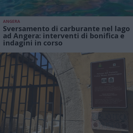
ANGERA
Sversamento di carburante nel lago
ad Angera: interventi di bonifica e
indagini in corso