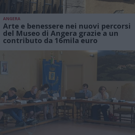
ANGERA
Arte e benessere nei nuovi percorsi
del Museo di Angera grazie a un
contributo da 16mila euro