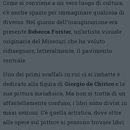
Come si conviene a un vero luogo di cultura,
c’è anche spazio per immaginare qualcosa di
diverso. Nel giorno dell’inaugurazione era
presente
Rebecca Forster
, un’artista visuale
originaria del Missouri che ha voluto
ridisegnare, letteralmente, il pavimento
centrale.
Uno dei primi scaffali in cui ci si imbatte è
dedicato alla figura di
Giorgio de Chirico
e la
sua pittura metafisica. Ma non si tratta di un
affastellamento confuso; i libri sono divisi in
maxi sezioni. C’è quella artistica, dove oltre
alle opere sul pittore si possono trovare libri