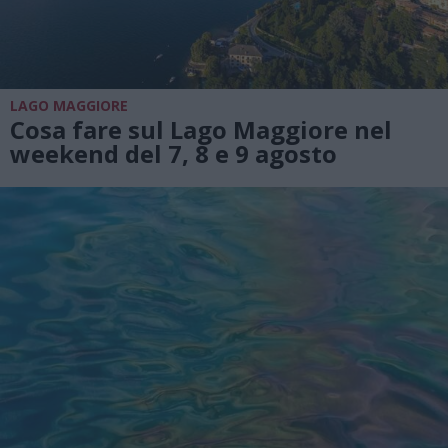
LAGO MAGGIORE
Cosa fare sul Lago Maggiore nel
weekend del 7, 8 e 9 agosto