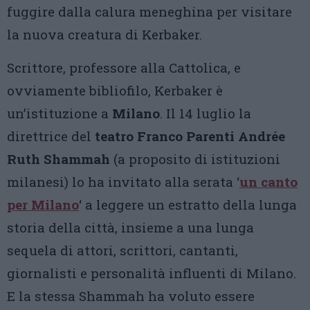
fuggire dalla calura meneghina per visitare
la nuova creatura di Kerbaker.
Scrittore, professore alla Cattolica, e
ovviamente bibliofilo, Kerbaker è
un’istituzione a
Milano
. Il 14 luglio la
direttrice del
teatro Franco Parenti
Andrée
Ruth Shammah
(a proposito di istituzioni
milanesi) lo ha invitato alla serata ‘
un canto
per Milano
‘ a leggere un estratto della lunga
storia della città, insieme a una lunga
sequela di attori, scrittori, cantanti,
giornalisti e personalità influenti di Milano.
E la stessa Shammah ha voluto essere