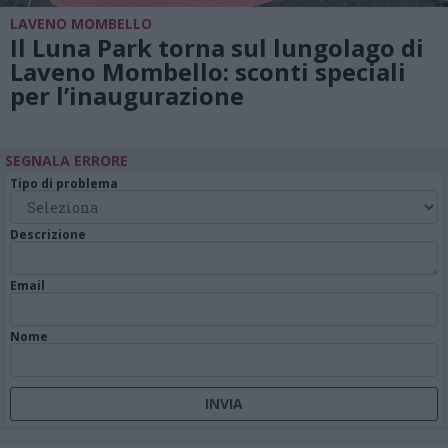
LAVENO MOMBELLO
Il Luna Park torna sul lungolago di
Laveno Mombello: sconti speciali
per l’inaugurazione
SEGNALA ERRORE
Tipo di problema
Descrizione
Email
Nome