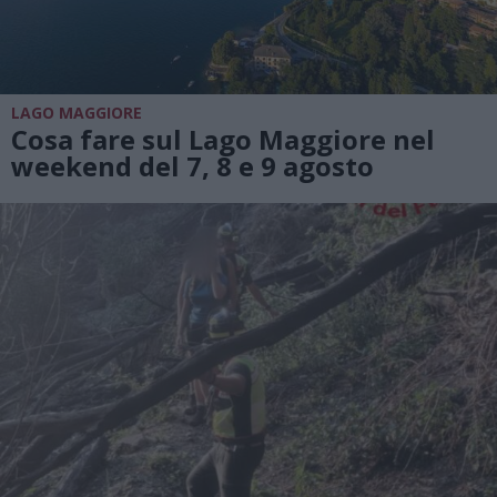
LAGO MAGGIORE
Cosa fare sul Lago Maggiore nel
weekend del 7, 8 e 9 agosto