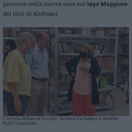
presente nella nuova casa sul
lago Maggiore
dei libri di Kerbaker.
L’artista Rebecca Forster, Andrea Kerbaker e Andrée
Ruth Shammah