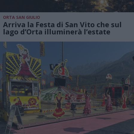
ORTA SAN GIULIO
Arriva la Festa di San Vito che sul
lago d’Orta illuminerà l’estate