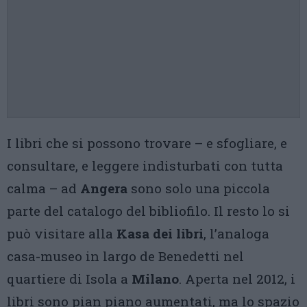
I libri che si possono trovare – e sfogliare, e
consultare, e leggere indisturbati con tutta
calma – ad
Angera
sono solo una piccola
parte del catalogo del bibliofilo. Il resto lo si
può visitare alla
Kasa dei libri
, l’analoga
casa-museo in largo de Benedetti nel
quartiere di Isola a
Milano
. Aperta nel 2012, i
libri sono pian piano aumentati, ma lo spazio