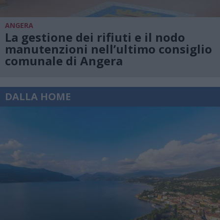
ANGERA
La gestione dei rifiuti e il nodo
manutenzioni nell’ultimo consiglio
comunale di Angera
DALLA HOME