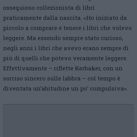
ossequioso collezionista di libri
praticamente dalla nascita. «Ho iniziato da
piccolo a comprare e tenere i libri che volevo
leggere. Ma essendo sempre stato curioso,
negli anni i libri che avevo erano sempre di
più di quelli che potevo veramente leggere.
Effettivamente – riflette Kerbaker, con un
sorriso sincero sulle labbra – col tempo è
diventata un’abitudine un po’ compulsiva».