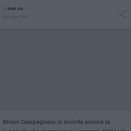
di
mar.co.
09 Luglio 2019
Bruno Campagnani si ricorda ancora la