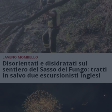
LAVENO MOMBELLO
Disorientati e disidratati sul
sentiero del Sasso del Fungo: tratti
in salvo due escursionisti inglesi