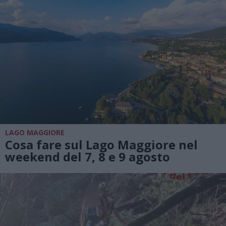
LAGO MAGGIORE
Cosa fare sul Lago Maggiore nel
weekend del 7, 8 e 9 agosto