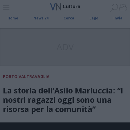
Cultura
Home
News 24
Cerca
Lago
Invia
ADV
PORTO VALTRAVAGLIA
La storia dell’Asilo Mariuccia: “I
nostri ragazzi oggi sono una
risorsa per la comunità”