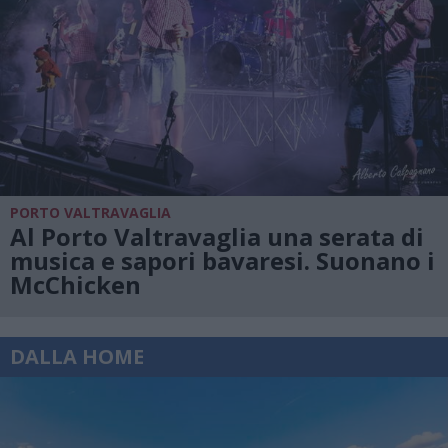
PORTO VALTRAVAGLIA
Al Porto Valtravaglia una serata di
musica e sapori bavaresi. Suonano i
McChicken
DALLA HOME