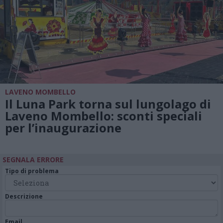
LAVENO MOMBELLO
Il Luna Park torna sul lungolago di
Laveno Mombello: sconti speciali
per l’inaugurazione
SEGNALA ERRORE
Tipo di problema
Descrizione
Email