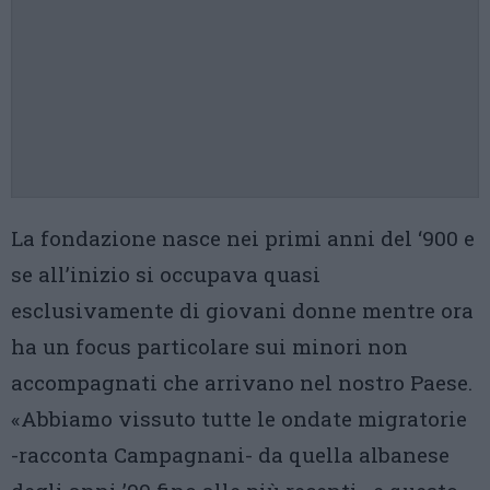
La fondazione nasce nei primi anni del ‘900 e
se all’inizio si occupava quasi
esclusivamente di giovani donne mentre ora
ha un focus particolare sui minori non
accompagnati che arrivano nel nostro Paese.
«Abbiamo vissuto tutte le ondate migratorie
-racconta Campagnani- da quella albanese