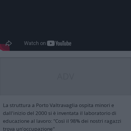
ADV
La struttura a Porto Valtravaglia ospita minori e
dall'inizio del 2000 si è inventata il laboratorio di
educazione al lavoro: "Così il 98% dei nostri ragazzi
trova un'occupazione"