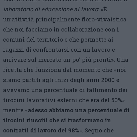
laboratorio di educazione al lavoro
: «È
un’attività principalmente floro-vivaistica
che noi facciamo in collaborazione con i
comuni del territorio e che permette ai
ragazzi di confrontarsi con un lavoro e
arrivare sul mercato un po’ più pronti». Una
ricetta che funziona dal momento che «noi
siamo partiti agli inizi degli anni 2000 e
avevamo una percentuale di fallimento dei
tirocini lavorativi esterni che era del 50%»
mentre «
adesso abbiamo una percentuale di
tirocini riusciti che si trasformano in
contratti di lavoro del 98%
». Segno che