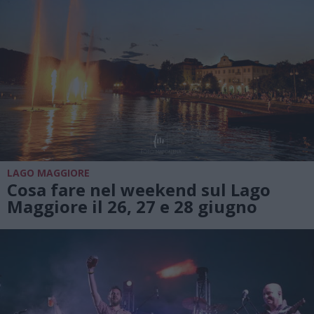
LAGO MAGGIORE
Cosa fare nel weekend sul Lago
Maggiore il 26, 27 e 28 giugno