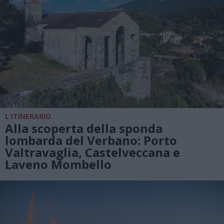
L'ITINERARIO
Alla scoperta della sponda
lombarda del Verbano: Porto
Valtravaglia, Castelveccana e
Laveno Mombello