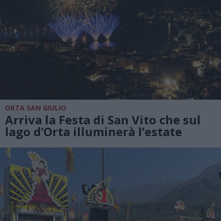
ORTA SAN GIULIO
Arriva la Festa di San Vito che sul
lago d’Orta illuminerà l’estate