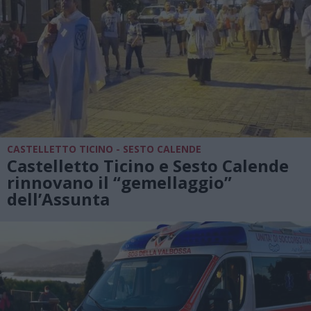
CASTELLETTO TICINO - SESTO CALENDE
Castelletto Ticino e Sesto Calende
rinnovano il “gemellaggio”
dell’Assunta