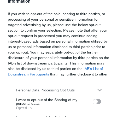
Information
If you wish to opt-out of the sale, sharing to third parties, or
processing of your personal or sensitive information for
targeted advertising by us, please use the below opt-out
section to confirm your selection. Please note that after your
opt-out request is processed you may continue seeing
interest-based ads based on personal information utilized by
us or personal information disclosed to third parties prior to
your opt-out. You may separately opt-out of the further
disclosure of your personal information by third parties on the
IAB’s list of downstream participants. This information may
also be disclosed by us to third parties on the
IAB’s List of
Downstream Participants
that may further disclose it to other
third parties.
ALTRE NOTIZIE DI SESTO CALENDE
Personal Data Processing Opt Outs
I want to opt-out of the Sharing of my
personal data.
Opted In