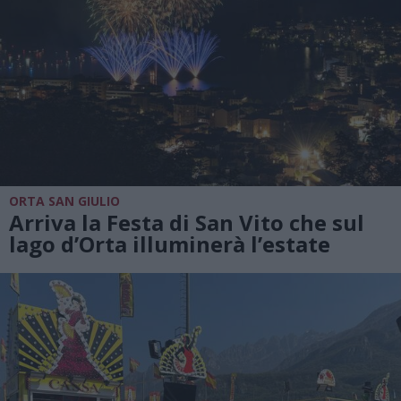
ORTA SAN GIULIO
Arriva la Festa di San Vito che sul
lago d’Orta illuminerà l’estate