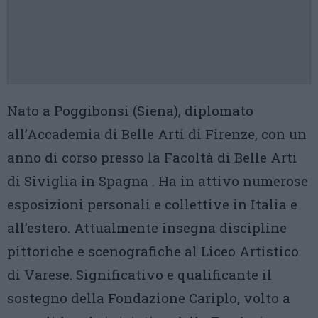
Nato a Poggibonsi (Siena), diplomato
all’Accademia di Belle Arti di Firenze, con un
anno di corso presso la Facoltà di Belle Arti
di Siviglia in Spagna . Ha in attivo numerose
esposizioni personali e collettive in Italia e
all’estero. Attualmente insegna discipline
pittoriche e scenografiche al Liceo Artistico
di Varese. Significativo e qualificante il
sostegno della Fondazione Cariplo, volto a