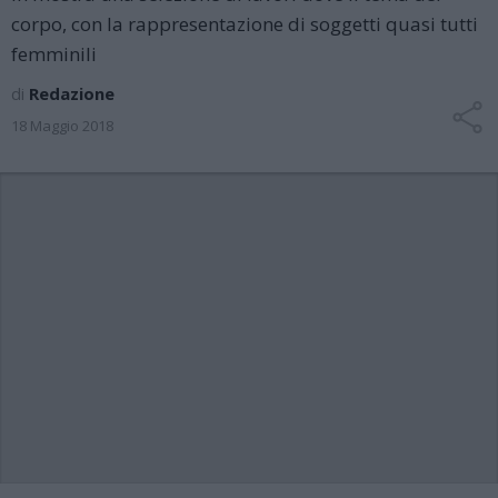
corpo, con la rappresentazione di soggetti quasi tutti
femminili
di
Redazione
18 Maggio 2018