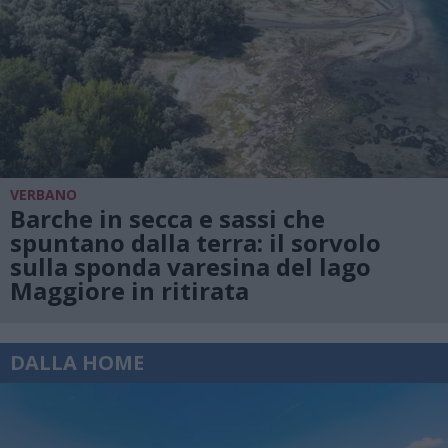
VERBANO
Barche in secca e sassi che
spuntano dalla terra: il sorvolo
sulla sponda varesina del lago
Maggiore in ritirata
DALLA HOME