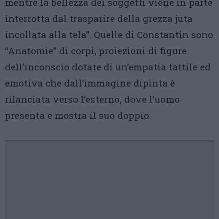
mentre la bellezza dei soggetti viene in parte
interrotta dal trasparire della grezza juta
incollata alla tela”. Quelle di Constantin sono
“Anatomie” di corpi, proiezioni di figure
dell’inconscio dotate di un’empatia tattile ed
emotiva che dall’immagine dipinta è
rilanciata verso l’esterno, dove l’uomo
presenta e mostra il suo doppio.