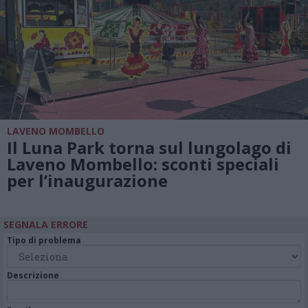
LAVENO MOMBELLO
Il Luna Park torna sul lungolago di
Laveno Mombello: sconti speciali
per l’inaugurazione
SEGNALA ERRORE
Tipo di problema
Descrizione