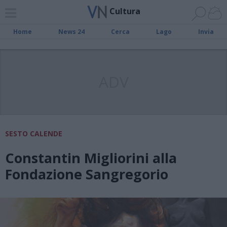
Cultura
Home
News 24
Cerca
Lago
Invia
ADV
SESTO CALENDE
Constantin Migliorini alla
Fondazione Sangregorio