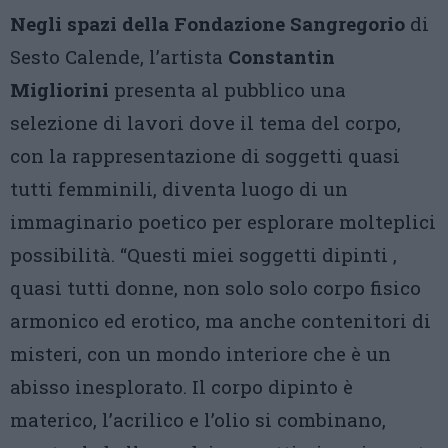
Negli spazi della Fondazione Sangregorio
di
Sesto Calende, l’artista
Constantin
Migliorini
presenta al pubblico una
selezione di lavori dove il tema del corpo,
con la rappresentazione di soggetti quasi
tutti femminili, diventa luogo di un
immaginario poetico per esplorare molteplici
possibilità. “Questi miei soggetti dipinti ,
quasi tutti donne, non solo solo corpo fisico
armonico ed erotico, ma anche contenitori di
misteri, con un mondo interiore che è un
abisso inesplorato. Il corpo dipinto è
materico, l’acrilico e l’olio si combinano,