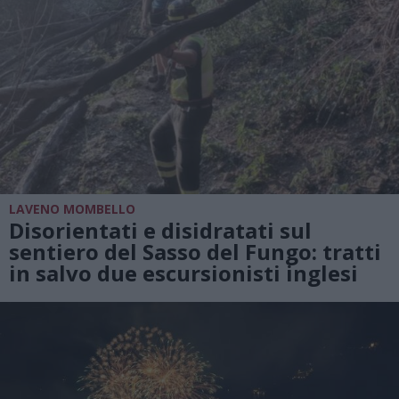
LAVENO MOMBELLO
Disorientati e disidratati sul
sentiero del Sasso del Fungo: tratti
in salvo due escursionisti inglesi