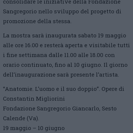
consolidare le iniziative della Fondazione
Sangregorio nello sviluppo del progetto di
promozione della stessa.
La mostra sarà inaugurata sabato 19 maggio
alle ore 16.00 e resterà aperta e visitabile tutti
i fine settimana dalle 11.00 alle 18.00 con
orario continuato, fino al 10 giugno. Il giorno
dell’inaugurazione sarà presente l’artista.
“Anatomie. L’uomo e il suo doppio”. Opere di
Constantin Migliorini
Fondazione Sangregorio Giancarlo, Sesto
Calende (Va).
19 maggio – 10 giugno