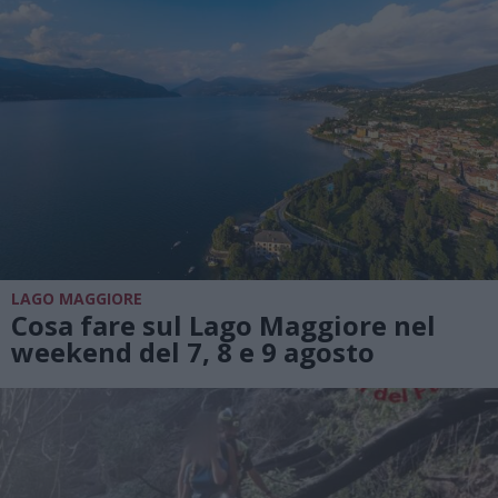
LAGO MAGGIORE
Cosa fare sul Lago Maggiore nel
weekend del 7, 8 e 9 agosto