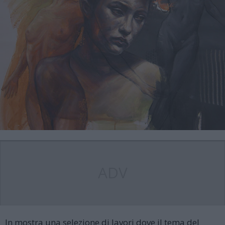
ADV
In mostra una selezione di lavori dove il tema del