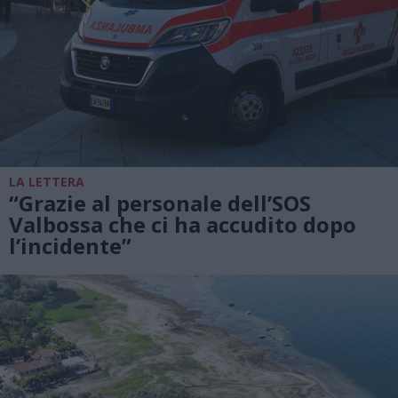
LA LETTERA
“Grazie al personale dell’SOS
Valbossa che ci ha accudito dopo
l’incidente”