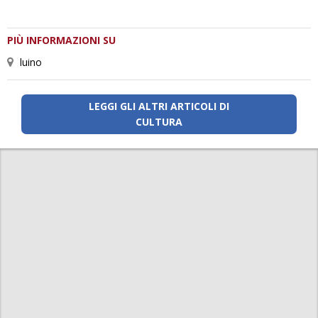
PIÙ INFORMAZIONI SU
luino
LEGGI GLI ALTRI ARTICOLI DI
CULTURA