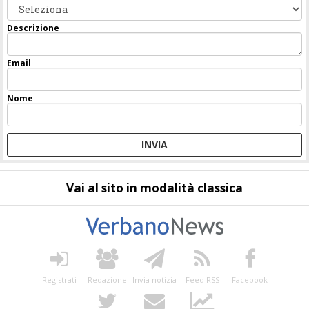
Descrizione
Email
Nome
Vai al sito in modalità classica
Registrati
Redazione
Invia notizia
Feed RSS
Facebook