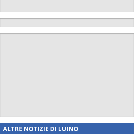
ALTRE NOTIZIE DI LUINO