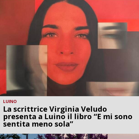
LUINO
La scrittrice Virginia Veludo
presenta a Luino il libro “E mi sono
sentita meno sola”