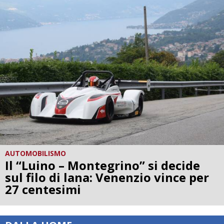
AUTOMOBILISMO
Il “Luino – Montegrino” si decide
sul filo di lana: Venenzio vince per
27 centesimi