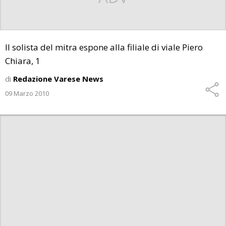
Il solista del mitra espone alla filiale di viale Piero
Chiara, 1
di
Redazione Varese News
09 Marzo 2010