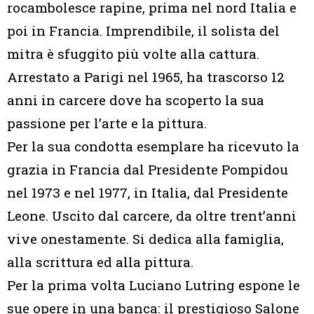
rocambolesce rapine, prima nel nord Italia e
poi in Francia. Imprendibile, il solista del
mitra è sfuggito più volte alla cattura.
Arrestato a Parigi nel 1965, ha trascorso 12
anni in carcere dove ha scoperto la sua
passione per l’arte e la pittura.
Per la sua condotta esemplare ha ricevuto la
grazia in Francia dal Presidente Pompidou
nel 1973 e nel 1977, in Italia, dal Presidente
Leone. Uscito dal carcere, da oltre trent’anni
vive onestamente. Si dedica alla famiglia,
alla scrittura ed alla pittura.
Per la prima volta Luciano Lutring espone le
sue opere in una banca: il prestigioso Salone