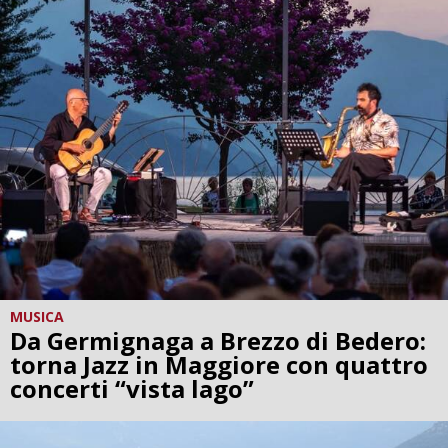
MUSICA
Da Germignaga a Brezzo di Bedero:
torna Jazz in Maggiore con quattro
concerti “vista lago”