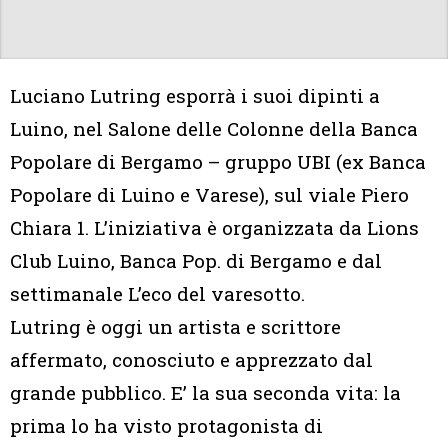
Luciano Lutring esporrà i suoi dipinti a
Luino, nel Salone delle Colonne della Banca
Popolare di Bergamo – gruppo UBI (ex Banca
Popolare di Luino e Varese), sul viale Piero
Chiara 1. L’iniziativa è organizzata da Lions
Club Luino, Banca Pop. di Bergamo e dal
settimanale L’eco del varesotto.
Lutring è oggi un artista e scrittore
affermato, conosciuto e apprezzato dal
grande pubblico. E’ la sua seconda vita: la
prima lo ha visto protagonista di