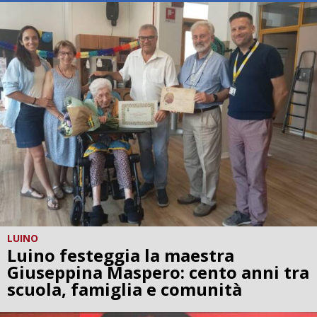
LUINO
Luino festeggia la maestra
Giuseppina Maspero: cento anni tra
scuola, famiglia e comunità