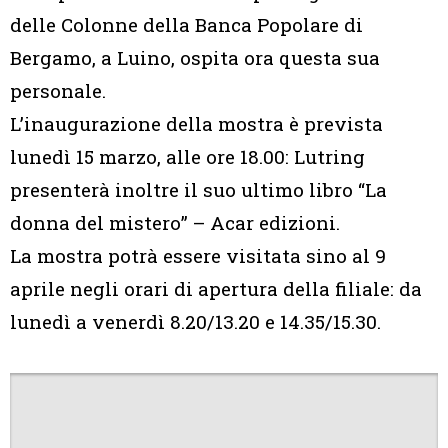
delle Colonne della Banca Popolare di
Bergamo, a Luino, ospita ora questa sua
personale.
L’inaugurazione della mostra è prevista
lunedì 15 marzo, alle ore 18.00: Lutring
presenterà inoltre il suo ultimo libro “La
donna del mistero” – Acar edizioni.
La mostra potrà essere visitata sino al 9
aprile negli orari di apertura della filiale: da
lunedì a venerdì 8.20/13.20 e 14.35/15.30.