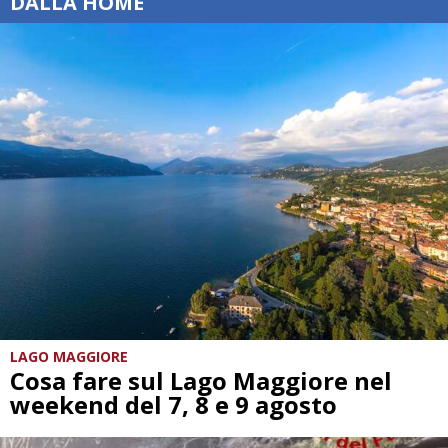
DALLA HOME
LAGO MAGGIORE
Cosa fare sul Lago Maggiore nel
weekend del 7, 8 e 9 agosto