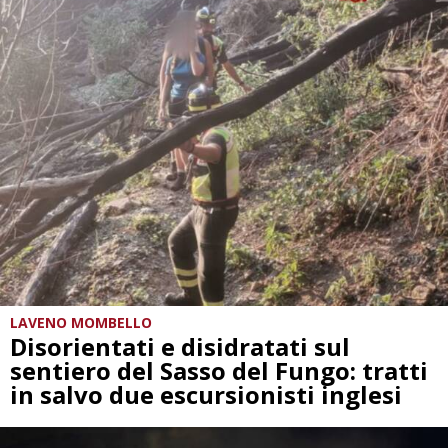
LAVENO MOMBELLO
Disorientati e disidratati sul
sentiero del Sasso del Fungo: tratti
in salvo due escursionisti inglesi