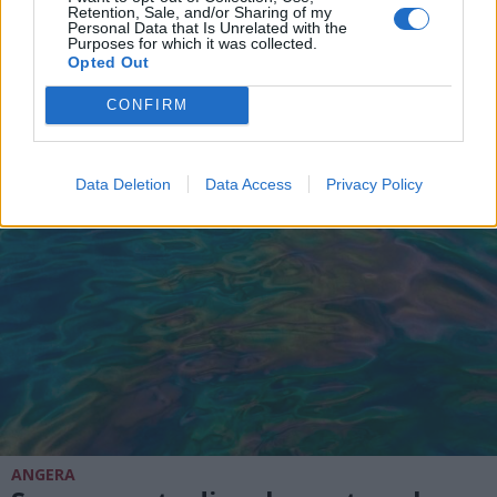
Retention, Sale, and/or Sharing of my
Personal Data that Is Unrelated with the
Purposes for which it was collected.
Opted Out
DALLA HOME
CONFIRM
Data Deletion
Data Access
Privacy Policy
ANGERA