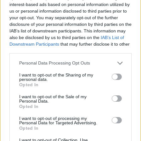
interest-based ads based on personal information utilized by
us or personal information disclosed to third parties prior to
your opt-out. You may separately opt-out of the further
disclosure of your personal information by third parties on the
IAB’s list of downstream participants. This information may
also be disclosed by us to third parties on the
IAB’s List of
Downstream Participants
that may further disclose it to other
third parties.
Personal Data Processing Opt Outs
I want to opt-out of the Sharing of my
personal data.
Opted In
I want to opt-out of the Sale of my
Personal Data.
Opted In
I want to opt-out of processing my
Personal Data for Targeted Advertising.
Opted In
I want to opt-out of Collection, Use,