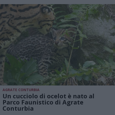
AGRATE CONTURBIA
Un cucciolo di ocelot è nato al
Parco Faunistico di Agrate
Conturbia