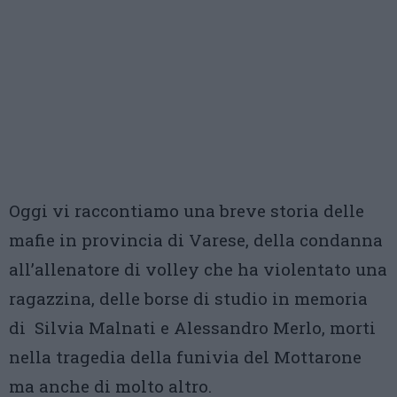
Oggi vi raccontiamo una breve storia delle
mafie in provincia di Varese, della condanna
all’allenatore di volley che ha violentato una
ragazzina, delle borse di studio in memoria
di Silvia Malnati e Alessandro Merlo, morti
nella tragedia della funivia del Mottarone
ma anche di molto altro.