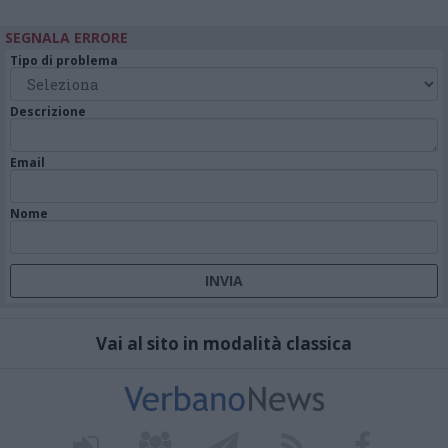
SEGNALA ERRORE
Tipo di problema
Descrizione
Email
Nome
Vai al sito in modalità classica