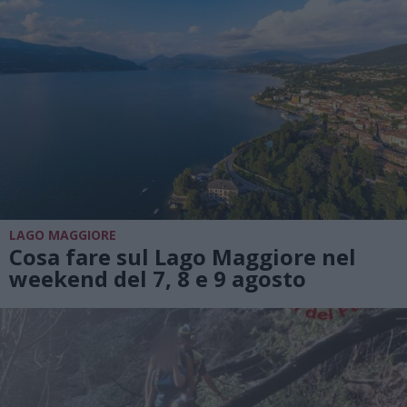
LAGO MAGGIORE
Cosa fare sul Lago Maggiore nel
weekend del 7, 8 e 9 agosto