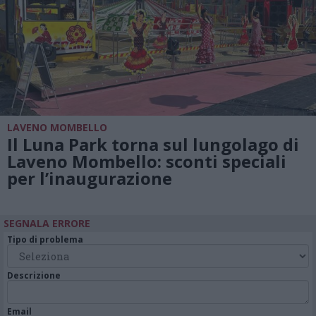
LAVENO MOMBELLO
Il Luna Park torna sul lungolago di
Laveno Mombello: sconti speciali
per l’inaugurazione
SEGNALA ERRORE
Tipo di problema
Descrizione
Email