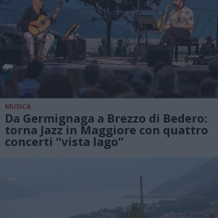
MUSICA
Da Germignaga a Brezzo di Bedero:
torna Jazz in Maggiore con quattro
concerti “vista lago”