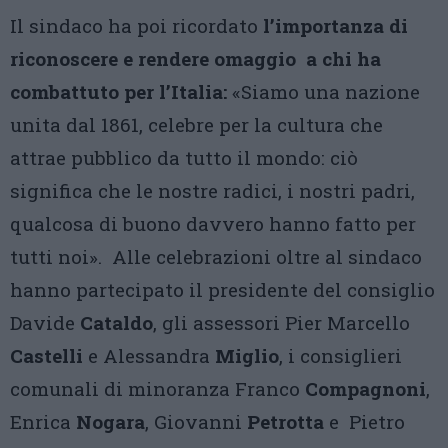
Il sindaco ha poi ricordato
l’importanza di
riconoscere e rendere omaggio a chi ha
combattuto per l’Italia:
«Siamo una nazione
unita dal 1861, celebre per la cultura che
attrae pubblico da tutto il mondo: ciò
significa che le nostre radici, i nostri padri,
qualcosa di buono davvero hanno fatto per
tutti noi». Alle celebrazioni oltre al sindaco
hanno partecipato il presidente del consiglio
Davide
Cataldo
, gli assessori Pier Marcello
Castelli
e Alessandra
Miglio
, i consiglieri
comunali di minoranza Franco
Compagnoni
,
Enrica
Nogara
, Giovanni
Petrotta
e Pietro