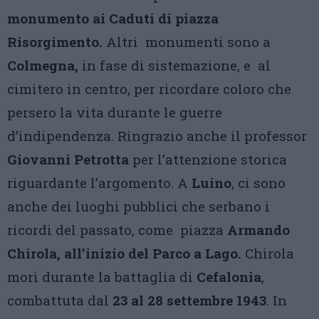
monumento ai Caduti di piazza
Risorgimento.
Altri monumenti sono a
Colmegna,
in fase di sistemazione, e al
cimitero in centro, per ricordare coloro che
persero la vita durante le guerre
d’indipendenza. Ringrazio anche il professor
Giovanni Petrotta
per l’attenzione storica
riguardante l’argomento. A
Luino
, ci sono
anche dei luoghi pubblici che serbano i
ricordi del passato, come piazza
Armando
Chirola, all’inizio del Parco a Lago.
Chirola
morì durante la battaglia di
Cefalonia
,
combattuta dal
23 al 28 settembre 1943
. In