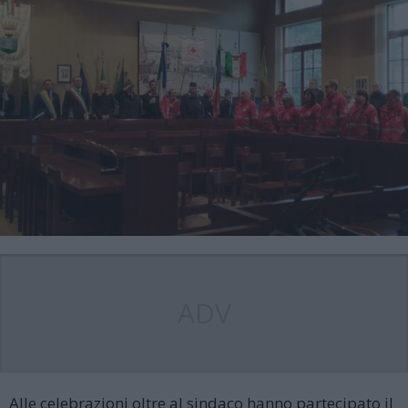
ADV
Alle celebrazioni oltre al sindaco hanno partecipato il