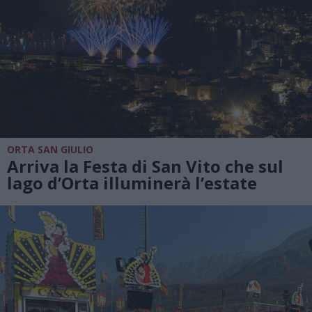
ORTA SAN GIULIO
Arriva la Festa di San Vito che sul
lago d’Orta illuminerà l’estate