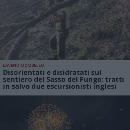
LAVENO MOMBELLO
Disorientati e disidratati sul
sentiero del Sasso del Fungo: tratti
in salvo due escursionisti inglesi