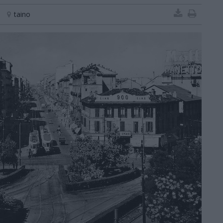
taino