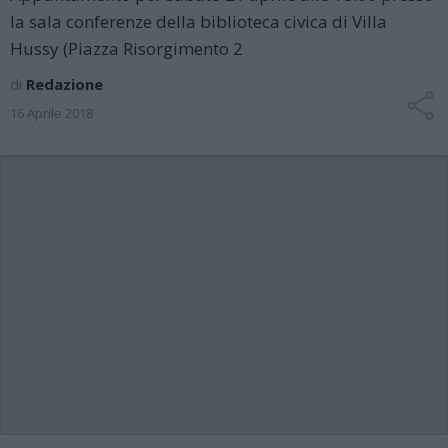
la sala conferenze della biblioteca civica di Villa
Hussy (Piazza Risorgimento 2
di
Redazione
16 Aprile 2018