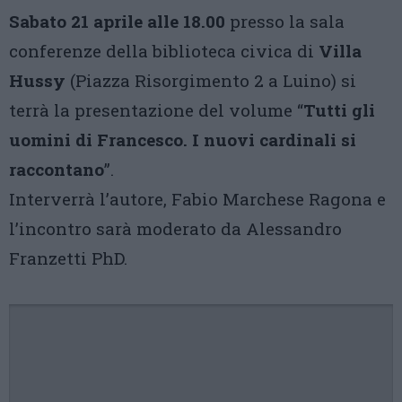
Sabato 21 aprile alle 18.00
presso la sala
conferenze della biblioteca civica di
Villa
Hussy
(Piazza Risorgimento 2 a Luino) si
terrà la presentazione del volume “
Tutti gli
uomini di Francesco. I nuovi cardinali si
raccontano
”.
Interverrà l’autore, Fabio Marchese Ragona e
l’incontro sarà moderato da Alessandro
Franzetti PhD.