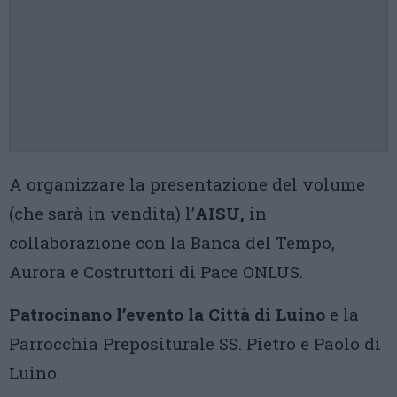
A organizzare la presentazione del volume
(che sarà in vendita) l’
AISU,
in
collaborazione con la Banca del Tempo,
Aurora e Costruttori di Pace ONLUS.
Patrocinano l’evento la Città di Luino
e la
Parrocchia Prepositurale SS. Pietro e Paolo di
Luino.