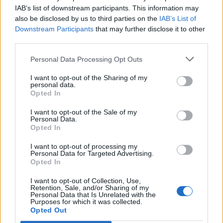
IAB’s list of downstream participants. This information may
also be disclosed by us to third parties on the
IAB’s List of
Downstream Participants
that may further disclose it to other
third parties.
Personal Data Processing Opt Outs
I want to opt-out of the Sharing of my
personal data.
Opted In
I want to opt-out of the Sale of my
Personal Data.
Opted In
I want to opt-out of processing my
Personal Data for Targeted Advertising.
Opted In
ALTRE NOTIZIE DI LUINO
I want to opt-out of Collection, Use,
Retention, Sale, and/or Sharing of my
Personal Data that Is Unrelated with the
Purposes for which it was collected.
Opted Out