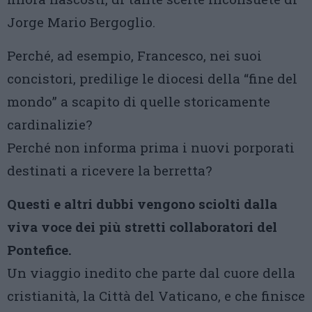
Jorge Mario Bergoglio.
Perché, ad esempio, Francesco, nei suoi
concistori, predilige le diocesi della “fine del
mondo” a scapito di quelle storicamente
cardinalizie?
Perché non informa prima i nuovi porporati
destinati a ricevere la berretta?
Questi e altri dubbi vengono sciolti dalla
viva voce dei più stretti collaboratori del
Pontefice.
Un viaggio inedito che parte dal cuore della
cristianità, la Città del Vaticano, e che finisce