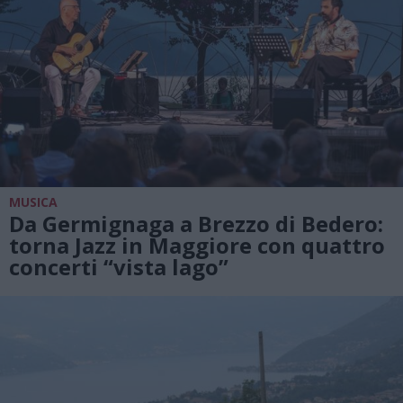
MUSICA
Da Germignaga a Brezzo di Bedero:
torna Jazz in Maggiore con quattro
concerti “vista lago”