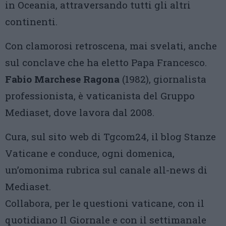
in Oceania, attraversando tutti gli altri
continenti.
Con clamorosi retroscena, mai svelati, anche
sul conclave che ha eletto Papa Francesco.
Fabio Marchese Ragona
(1982), giornalista
professionista, è vaticanista del Gruppo
Mediaset, dove lavora dal 2008.
Cura, sul sito web di Tgcom24, il blog Stanze
Vaticane e conduce, ogni domenica,
un’omonima rubrica sul canale all-news di
Mediaset.
Collabora, per le questioni vaticane, con il
quotidiano Il Giornale e con il settimanale