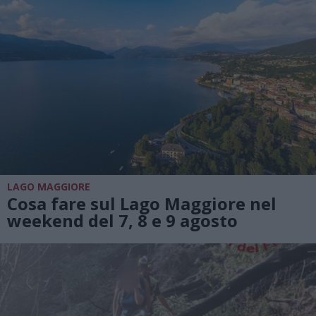
LAGO MAGGIORE
Cosa fare sul Lago Maggiore nel
weekend del 7, 8 e 9 agosto