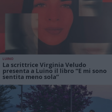
LUINO
La scrittrice Virginia Veludo
presenta a Luino il libro “E mi sono
sentita meno sola”