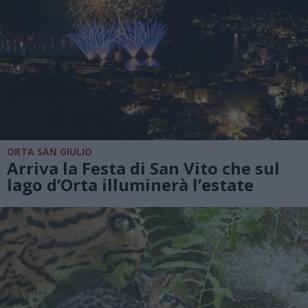
ORTA SAN GIULIO
Arriva la Festa di San Vito che sul
lago d’Orta illuminerà l’estate