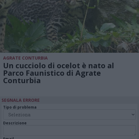
AGRATE CONTURBIA
Un cucciolo di ocelot è nato al
Parco Faunistico di Agrate
Conturbia
SEGNALA ERRORE
Tipo di problema
Descrizione
Email