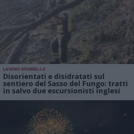
LAVENO MOMBELLO
Disorientati e disidratati sul
sentiero del Sasso del Fungo: tratti
in salvo due escursionisti inglesi