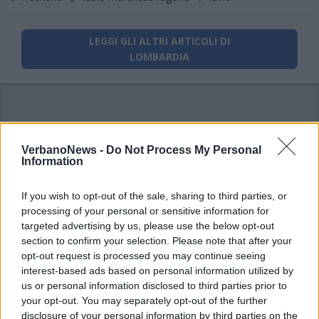
LEGGI GLI ALTRI ARTICOLI DI
LOMBARDIA
VerbanoNews -
Do Not Process My Personal
Information
If you wish to opt-out of the sale, sharing to third parties, or
processing of your personal or sensitive information for
targeted advertising by us, please use the below opt-out
section to confirm your selection. Please note that after your
opt-out request is processed you may continue seeing
interest-based ads based on personal information utilized by
us or personal information disclosed to third parties prior to
your opt-out. You may separately opt-out of the further
disclosure of your personal information by third parties on the