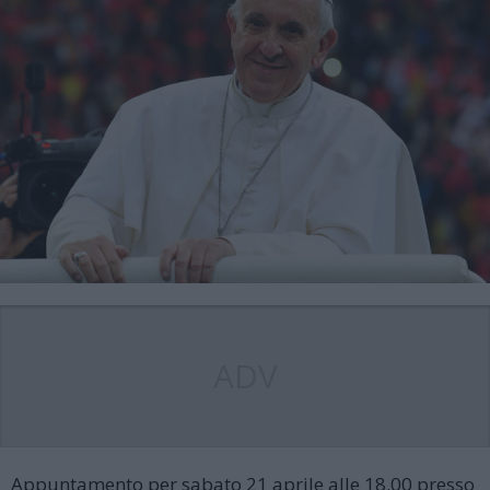
ADV
Appuntamento per sabato 21 aprile alle 18.00 presso