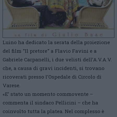
Luino ha dedicato la serata della proiezione
del film "Il pretore" a Flavio Favini e a
Gabriele Carpanelli, i due velisti dell’A.V.A.V.
che, a causa di gravi incidenti, si trovano
ricoverati presso l’Ospedale di Circolo di
Varese.
«E’ stato un momento commovente –
commenta il sindaco Pellicini – che ha
coinvolto tutta la platea. Nel complesso è