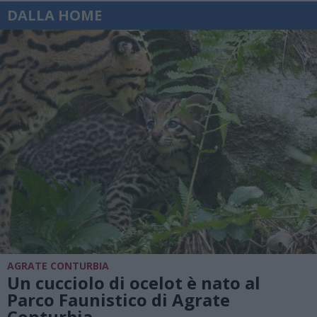
DALLA HOME
AGRATE CONTURBIA
Un cucciolo di ocelot è nato al
Parco Faunistico di Agrate
Conturbia