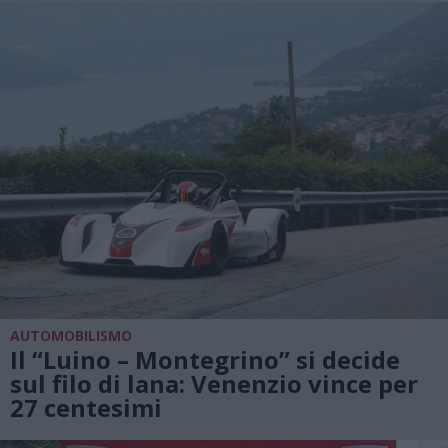
AUTOMOBILISMO
Il “Luino – Montegrino” si decide
sul filo di lana: Venenzio vince per
27 centesimi