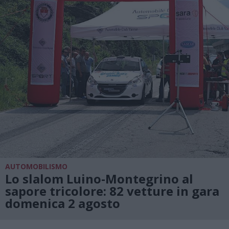
AUTOMOBILISMO
Lo slalom Luino-Montegrino al
sapore tricolore: 82 vetture in gara
domenica 2 agosto