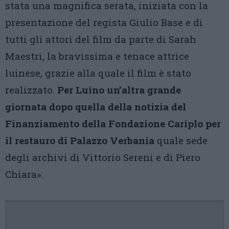
stata una magnifica serata, iniziata con la
presentazione del regista Giulio Base e di
tutti gli attori del film da parte di Sarah
Maestri, la bravissima e tenace attrice
luinese, grazie alla quale il film è stato
realizzato.
Per Luino un’altra grande
giornata dopo quella della notizia del
Finanziamento della Fondazione Cariplo
per
il restauro di Palazzo Verbania
quale sede
degli archivi di Vittorio Sereni e di Piero
Chiara».