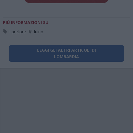
PIÙ INFORMAZIONI SU
il pretore
luino
LEGGI GLI ALTRI ARTICOLI DI
LOMBARDIA