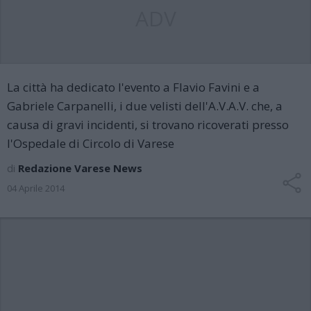
ADV
La città ha dedicato l'evento a Flavio Favini e a
Gabriele Carpanelli, i due velisti dell'A.V.A.V. che, a
causa di gravi incidenti, si trovano ricoverati presso
l'Ospedale di Circolo di Varese
di
Redazione Varese News
04 Aprile 2014