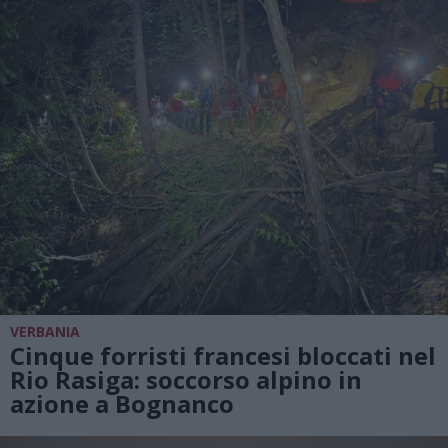
VERBANIA
Cinque forristi francesi bloccati nel
Rio Rasiga: soccorso alpino in
azione a Bognanco