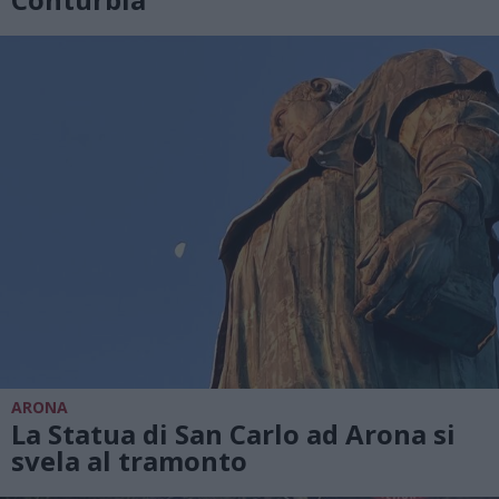
ARONA
La Statua di San Carlo ad Arona si
svela al tramonto