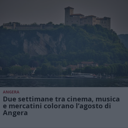
ANGERA
Due settimane tra cinema, musica
e mercatini colorano l’agosto di
Angera