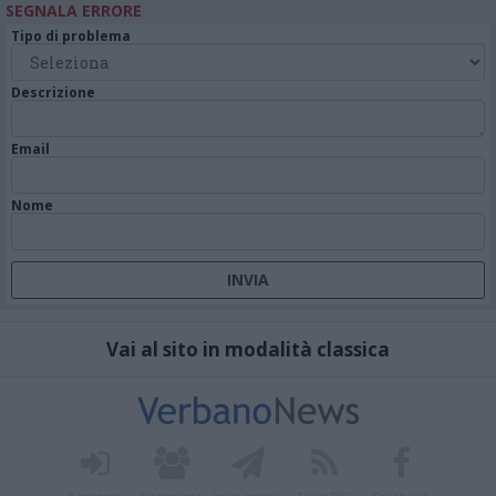
SEGNALA ERRORE
Tipo di problema
Descrizione
Email
Nome
Vai al sito in modalità classica