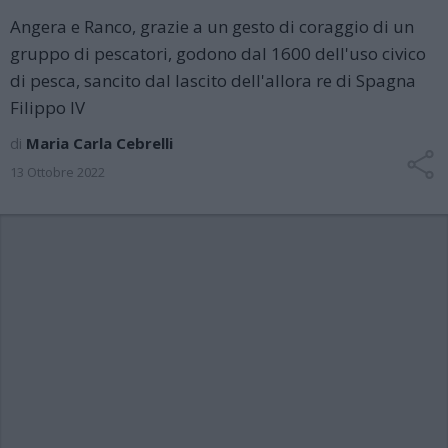
Angera e Ranco, grazie a un gesto di coraggio di un
gruppo di pescatori, godono dal 1600 dell'uso civico
di pesca, sancito dal lascito dell'allora re di Spagna
Filippo IV
di
Maria Carla Cebrelli
13 Ottobre 2022