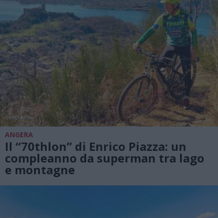
ANGERA
Il “70thlon” di Enrico Piazza: un
compleanno da superman tra lago
e montagne