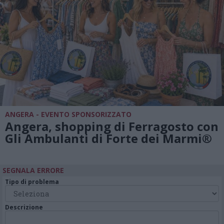
ANGERA - EVENTO SPONSORIZZATO
Angera, shopping di Ferragosto con
Gli Ambulanti di Forte dei Marmi®
SEGNALA ERRORE
Tipo di problema
Descrizione