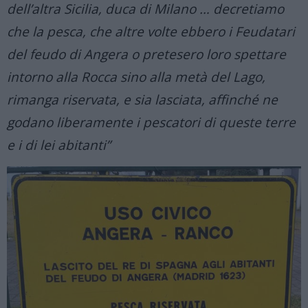
dell’altra Sicilia, duca di Milano … decretiamo
che la pesca, che altre volte ebbero i Feudatari
del feudo di Angera o pretesero loro spettare
intorno alla Rocca sino alla metà del Lago,
rimanga riservata, e sia lasciata, affinché ne
godano liberamente i pescatori di queste terre
e i di lei abitanti”