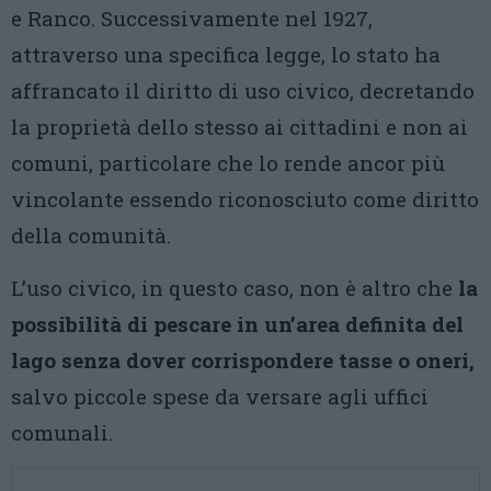
e Ranco. Successivamente nel 1927,
attraverso una specifica legge, lo stato ha
affrancato il diritto di uso civico, decretando
la proprietà dello stesso ai cittadini e non ai
comuni, particolare che lo rende ancor più
vincolante essendo riconosciuto come diritto
della comunità.
L’uso civico, in questo caso, non è altro che
la
possibilità di pescare in un’area definita del
lago senza dover corrispondere tasse o oneri,
salvo piccole spese da versare agli uffici
comunali.