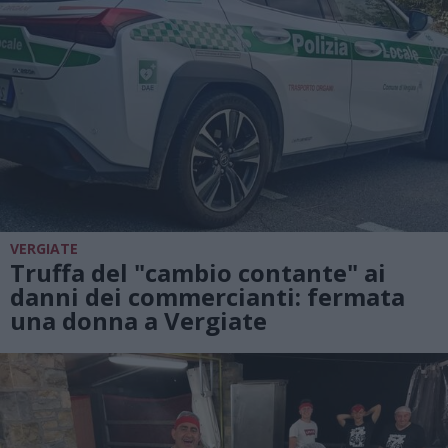
VERGIATE
Truffa del "cambio contante" ai
danni dei commercianti: fermata
una donna a Vergiate