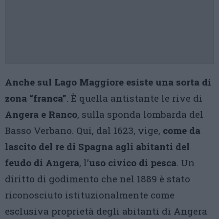
Anche sul Lago Maggiore esiste una sorta di
zona “franca”
. È quella antistante le rive di
Angera e Ranco
, sulla sponda lombarda del
Basso Verbano. Qui, dal 1623, vige,
come da
lascito del re di Spagna agli abitanti del
feudo di Angera
, l’
uso civico di pesca
. Un
diritto di godimento che nel 1889 è stato
riconosciuto istituzionalmente come
esclusiva proprietà degli abitanti di Angera