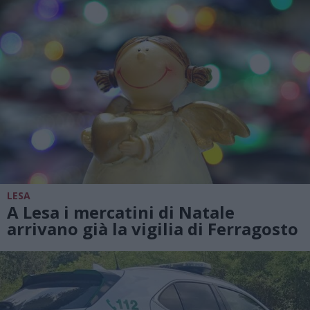
LESA
A Lesa i mercatini di Natale
arrivano già la vigilia di Ferragosto