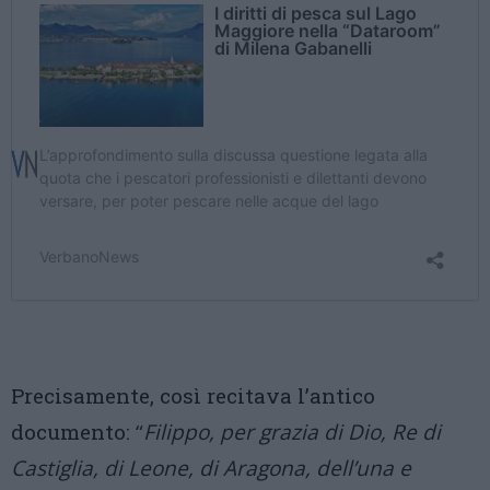
Precisamente, così recitava l’antico
documento:
“
Filippo, per grazia di Dio, Re di
Castiglia, di Leone, di Aragona, dell’una e