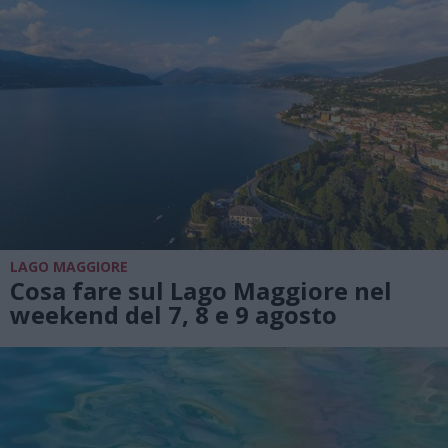
LAGO MAGGIORE
Cosa fare sul Lago Maggiore nel
weekend del 7, 8 e 9 agosto