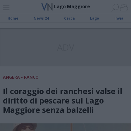
Lago Maggiore
Home
News 24
Cerca
Lago
Invia
ADV
ANGERA - RANCO
Il coraggio dei ranchesi valse il
diritto di pescare sul Lago
Maggiore senza balzelli