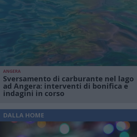
ANGERA
Sversamento di carburante nel lago
ad Angera: interventi di bonifica e
indagini in corso
DALLA HOME