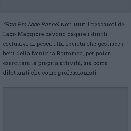
(Foto Pro Loco Ranco)
Non tutti i pescatori del
Lago Maggiore devono pagare i diritti
esclusivi di pesca alla società che gestisce i
beni della famiglia Borromeo, per poter
esercitare la propria attività, sia come
dilettanti che come professionisti.