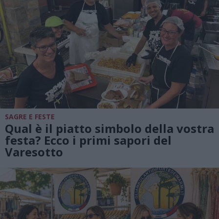
SAGRE E FESTE
Qual è il piatto simbolo della vostra
festa? Ecco i primi sapori del
Varesotto