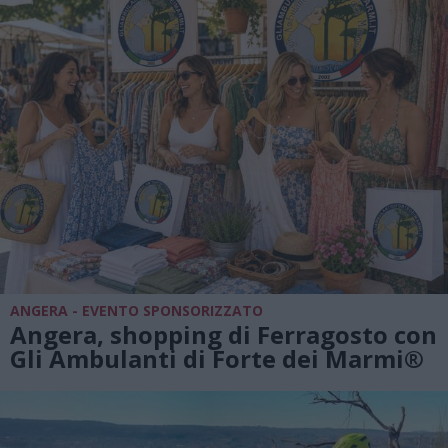
ANGERA - EVENTO SPONSORIZZATO
Angera, shopping di Ferragosto con
Gli Ambulanti di Forte dei Marmi®