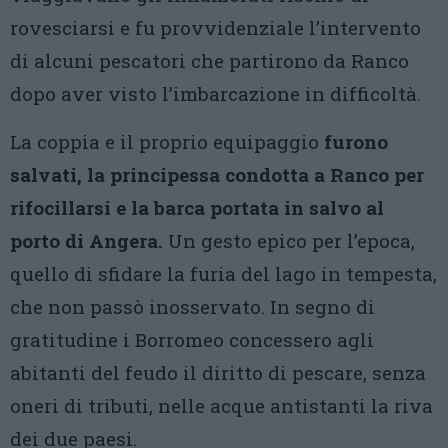
rovesciarsi e fu provvidenziale l’intervento
di alcuni pescatori che partirono da Ranco
dopo aver visto l’imbarcazione in difficoltà.
La coppia e il proprio equipaggio
furono
salvati, la principessa condotta a Ranco per
rifocillarsi e la barca portata in salvo al
porto di Angera.
Un gesto epico per l’epoca,
quello di sfidare la furia del lago in tempesta,
che non passò inosservato. In segno di
gratitudine i Borromeo concessero agli
abitanti del feudo il diritto di pescare, senza
oneri di tributi, nelle acque antistanti la riva
dei due paesi.