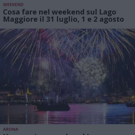
WEEKEND
Cosa fare nel weekend sul Lago
Maggiore il 31 luglio, 1 e 2 agosto
ARONA