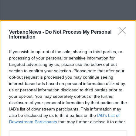
VerbanoNews -
Do Not Process My Personal
Information
If you wish to opt-out of the sale, sharing to third parties, or
processing of your personal or sensitive information for
targeted advertising by us, please use the below opt-out
section to confirm your selection. Please note that after your
opt-out request is processed you may continue seeing
interest-based ads based on personal information utilized by
us or personal information disclosed to third parties prior to
your opt-out. You may separately opt-out of the further
disclosure of your personal information by third parties on the
IAB’s list of downstream participants. This information may
also be disclosed by us to third parties on the
IAB’s List of
Downstream Participants
that may further disclose it to other
third parties.