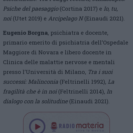
Psiche del paesaggio
(Cortina 2017) e
Io, tu,
noi
(Utet 2019) e
Arcipelago N
(Einaudi 2021).
Eugenio Borgna
, psichiatra e docente,
primario emerito di psichiatria dell’Ospedale
Maggiore di Novara e libero docente in
Clinica delle malattie nervose e mentali
presso l’Università di Milano,
Tra i suoi
successi: Malinconia
(Feltrinelli 1992),
La
fragilità che è in noi
(Feltrinelli 2014),
In
dialogo con la solitudine
(Einaudi 2021).