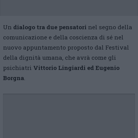
Un
dialogo tra due pensatori
nel segno della
comunicazione e della coscienza di sé nel
nuovo appuntamento proposto dal Festival
della dignità umana, che avrà come gli
psichiatri
Vittorio Lingiardi ed Eugenio
Borgna
.