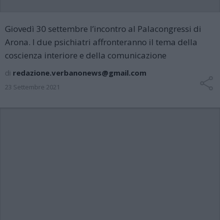
Giovedì 30 settembre l’incontro al Palacongressi di
Arona. I due psichiatri affronteranno il tema della
coscienza interiore e della comunicazione
di
redazione.verbanonews@gmail.com
23 Settembre 2021