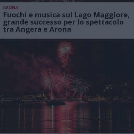
ARONA
Fuochi e musica sul Lago Maggiore,
grande successo per lo spettacolo
tra Angera e Arona