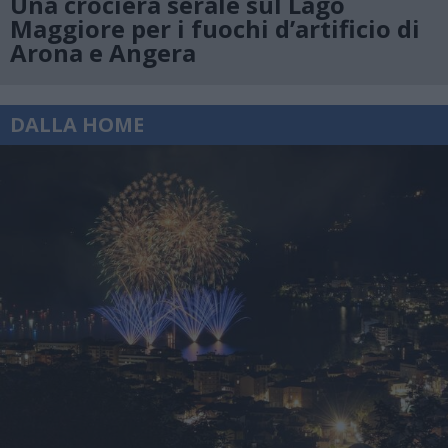
Una crociera serale sul Lago
Maggiore per i fuochi d’artificio di
Arona e Angera
DALLA HOME