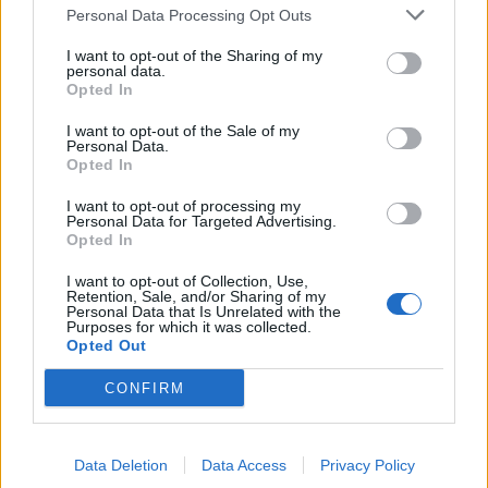
Personal Data Processing Opt Outs
I want to opt-out of the Sharing of my
personal data.
Opted In
I want to opt-out of the Sale of my
Personal Data.
ALTRE NOTIZIE DI ARONA
Opted In
I want to opt-out of processing my
Personal Data for Targeted Advertising.
Opted In
I want to opt-out of Collection, Use,
Retention, Sale, and/or Sharing of my
Personal Data that Is Unrelated with the
Purposes for which it was collected.
Opted Out
CONFIRM
Data Deletion
Data Access
Privacy Policy