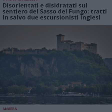
Disorientati e disidratati sul
sentiero del Sasso del Fungo: tratti
in salvo due escursionisti inglesi
ANGERA