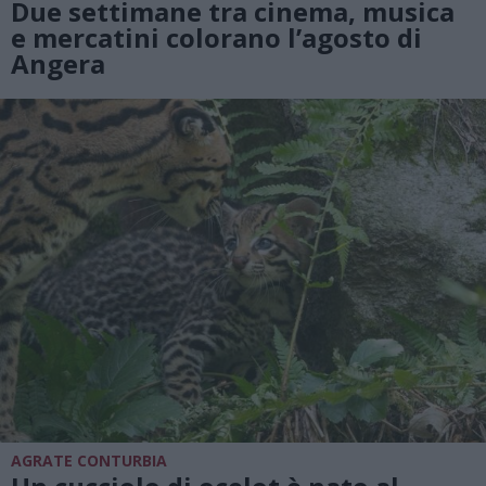
Due settimane tra cinema, musica
e mercatini colorano l’agosto di
Angera
AGRATE CONTURBIA