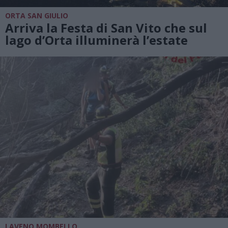
ORTA SAN GIULIO
Arriva la Festa di San Vito che sul
lago d’Orta illuminerà l’estate
LAVENO MOMBELLO