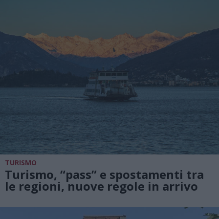
TURISMO
Turismo, “pass” e spostamenti tra
le regioni, nuove regole in arrivo