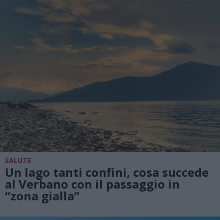
SALUTE
Un lago tanti confini, cosa succede
al Verbano con il passaggio in
“zona gialla”