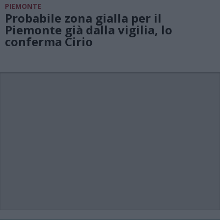
PIEMONTE
Probabile zona gialla per il
Piemonte già dalla vigilia, lo
conferma Cirio