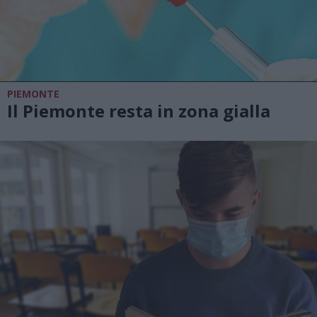
PIEMONTE
Il Piemonte resta in zona gialla