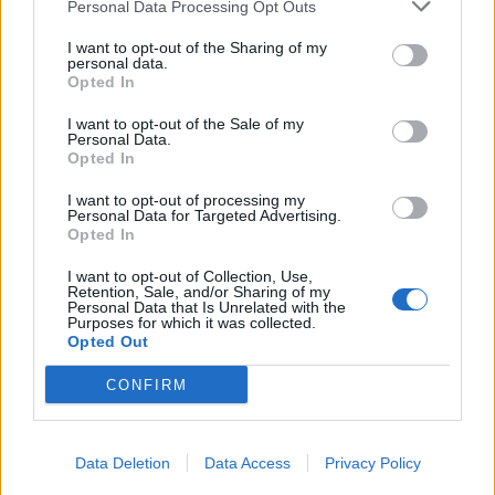
Personal Data Processing Opt Outs
I want to opt-out of the Sharing of my
personal data.
Opted In
I want to opt-out of the Sale of my
Personal Data.
Opted In
I want to opt-out of processing my
Personal Data for Targeted Advertising.
Opted In
I want to opt-out of Collection, Use,
Retention, Sale, and/or Sharing of my
Personal Data that Is Unrelated with the
Purposes for which it was collected.
Opted Out
CONFIRM
Data Deletion
Data Access
Privacy Policy