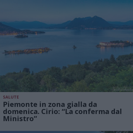
SALUTE
Piemonte in zona gialla da
domenica. Cirio: “La conferma dal
Ministro”