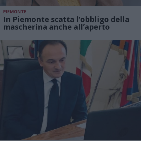
PIEMONTE
In Piemonte scatta l’obbligo della
mascherina anche all’aperto