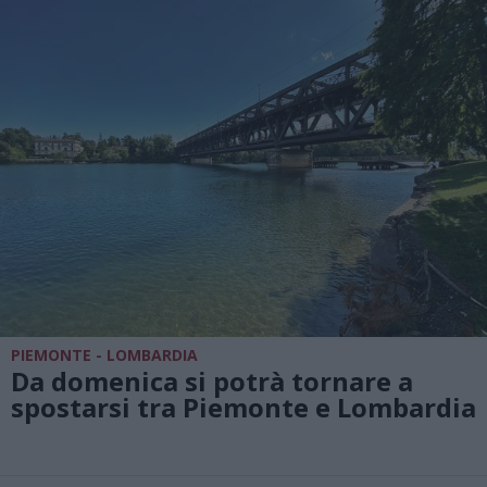
PIEMONTE - LOMBARDIA
Da domenica si potrà tornare a
spostarsi tra Piemonte e Lombardia