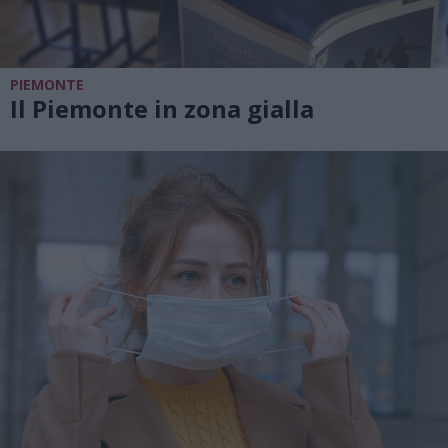
PIEMONTE
Il Piemonte in zona gialla